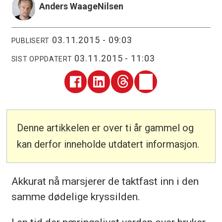
Anders Waage
Nilsen
03.11.2015 - 09:03
PUBLISERT
03.11.2015 - 11:03
SIST OPPDATERT
Denne artikkelen er over ti år gammel og
kan derfor inneholde utdatert informasjon.
Akkurat nå marsjerer de taktfast inn i den
samme dødelige kryssilden.