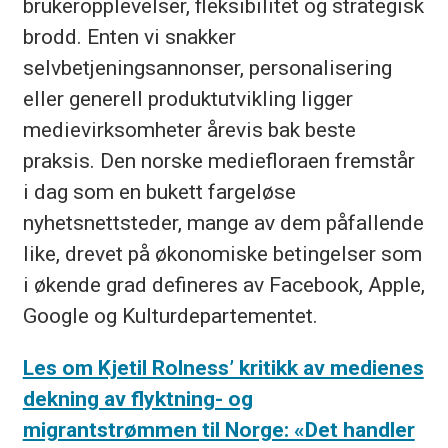
brukeropplevelser, fleksibilitet og strategisk
brodd. Enten vi snakker
selvbetjeningsannonser, personalisering
eller generell produktutvikling ligger
medievirksomheter årevis bak beste
praksis. Den norske mediefloraen fremstår
i dag som en bukett fargeløse
nyhetsnettsteder, mange av dem påfallende
like, drevet på økonomiske betingelser som
i økende grad defineres av Facebook, Apple,
Google og Kulturdepartementet.
Les om Kjetil Rolness’ kritikk av medienes
dekning av flyktning- og
migrantstrømmen til Norge: «Det handler