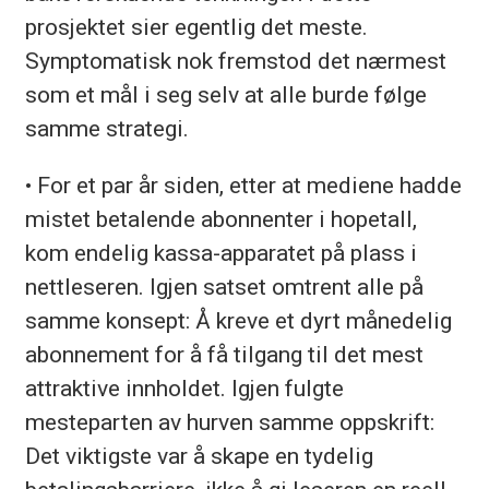
prosjektet sier egentlig det meste.
Symptomatisk nok fremstod det nærmest
som et mål i seg selv at alle burde følge
samme strategi.
• For et par år siden, etter at mediene hadde
mistet betalende abonnenter i hopetall,
kom endelig kassa-apparatet på plass i
nettleseren. Igjen satset omtrent alle på
samme konsept: Å kreve et dyrt månedelig
abonnement for å få tilgang til det mest
attraktive innholdet. Igjen fulgte
mesteparten av hurven samme oppskrift:
Det viktigste var å skape en tydelig