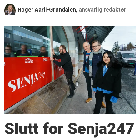
Roger Aarli-Grøndalen,
ansvarlig redaktør
Slutt for Senja247