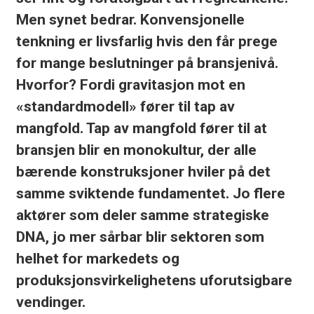
Men synet bedrar. Konvensjonelle
tenkning er livsfarlig hvis den får prege
for mange beslutninger på bransjenivå.
Hvorfor? Fordi gravitasjon mot en
«standardmodell» fører til tap av
mangfold. Tap av mangfold fører til at
bransjen blir en monokultur, der alle
bærende konstruksjoner hviler på det
samme sviktende fundamentet. Jo flere
aktører som deler samme strategiske
DNA, jo mer sårbar blir sektoren som
helhet for markedets og
produksjonsvirkelighetens uforutsigbare
vendinger.