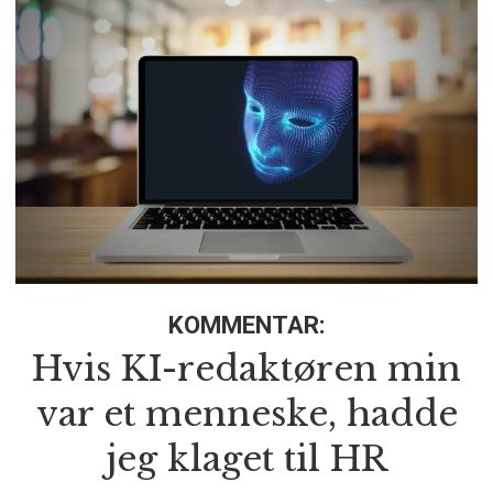
KOMMENTAR:
Hvis KI-redaktøren min
var et menneske, hadde
jeg klaget til HR