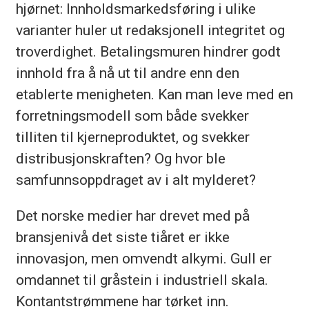
hjørnet: Innholdsmarkedsføring i ulike
varianter huler ut redaksjonell integritet og
troverdighet. Betalingsmuren hindrer godt
innhold fra å nå ut til andre enn den
etablerte menigheten. Kan man leve med en
forretningsmodell som både svekker
tilliten til kjerneproduktet, og svekker
distribusjonskraften? Og hvor ble
samfunnsoppdraget av i alt mylderet?
Det norske medier har drevet med på
bransjenivå det siste tiåret er ikke
innovasjon, men omvendt alkymi. Gull er
omdannet til gråstein i industriell skala.
Kontantstrømmene har tørket inn.