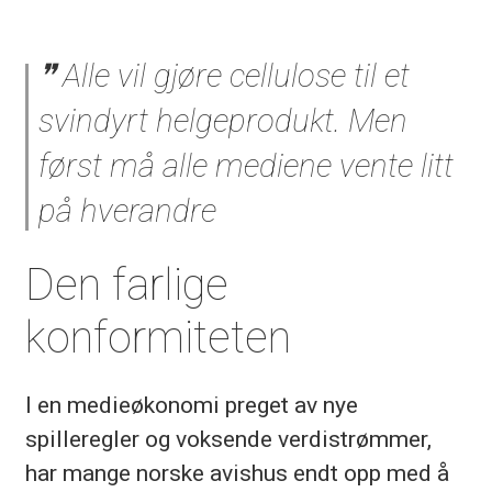
Alle vil gjøre cellulose til et
svindyrt helgeprodukt. Men
først må alle mediene vente litt
på hverandre
Den farlige
konformiteten
I en medieøkonomi preget av nye
spilleregler og voksende verdistrømmer,
har mange norske avishus endt opp med å