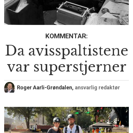
KOMMENTAR:
Da avisspaltistene
var superstjerner
Roger Aarli-Grøndalen,
ansvarlig redaktør