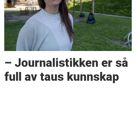
– Journalistikken er så
full av taus kunnskap