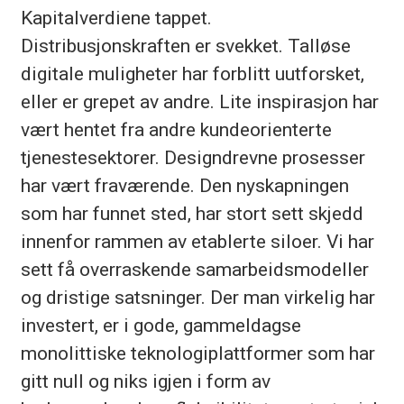
Kapitalverdiene tappet.
Distribusjonskraften er svekket. Talløse
digitale muligheter har forblitt uutforsket,
eller er grepet av andre. Lite inspirasjon har
vært hentet fra andre kundeorienterte
tjenestesektorer. Designdrevne prosesser
har vært fraværende. Den nyskapningen
som har funnet sted, har stort sett skjedd
innenfor rammen av etablerte siloer. Vi har
sett få overraskende samarbeidsmodeller
og dristige satsninger. Der man virkelig har
investert, er i gode, gammeldagse
monolittiske teknologiplattformer som har
gitt null og niks igjen i form av