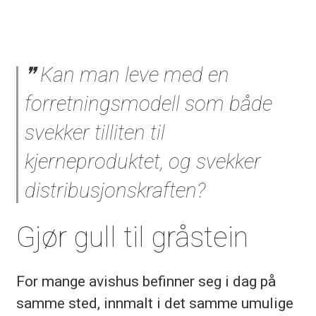
Kan man leve med en
forretningsmodell som både
svekker tilliten til
kjerneproduktet, og svekker
distribusjonskraften?
Gjør gull til gråstein
For mange avishus befinner seg i dag på
samme sted, innmalt i det samme umulige