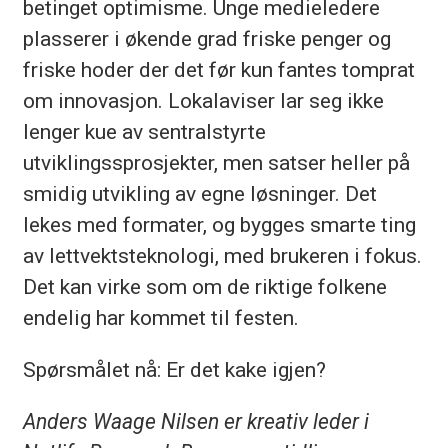
betinget optimisme. Unge medieledere
plasserer i økende grad friske penger og
friske hoder der det før kun fantes tomprat
om innovasjon. Lokalaviser lar seg ikke
lenger kue av sentralstyrte
utviklingssprosjekter, men satser heller på
smidig utvikling av egne løsninger. Det
lekes med formater, og bygges smarte ting
av lettvektsteknologi, med brukeren i fokus.
Det kan virke som om de riktige folkene
endelig har kommet til festen.
Spørsmålet nå: Er det kake igjen?
Anders Waage Nilsen er kreativ leder i