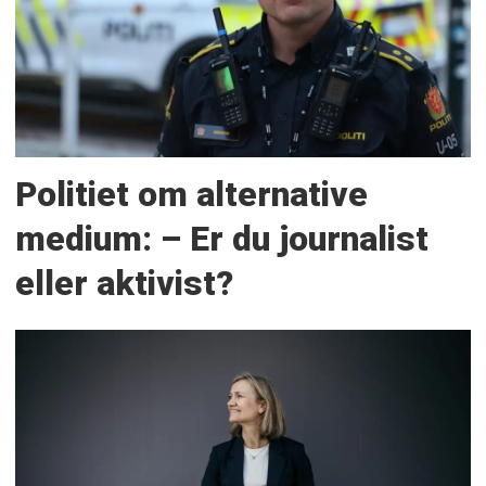
Politiet om alternative
medium: – Er du journalist
eller aktivist?