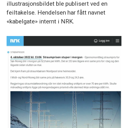
illustrasjonsbildet ble publisert ved en
feiltakelse. Hendelsen har fått navnet
«kabelgate» internt i NRK.