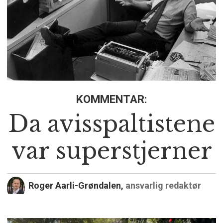
KOMMENTAR:
Da avisspaltistene
var superstjerner
Roger Aarli-Grøndalen,
ansvarlig redaktør