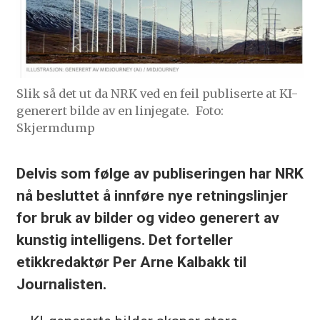
Slik så det ut da NRK ved en feil publiserte at KI-
generert bilde av en linjegate.
Foto:
Skjermdump
Delvis som følge av publiseringen har NRK
nå besluttet å innføre nye retningslinjer
for bruk av bilder og video generert av
kunstig intelligens. Det forteller
etikkredaktør Per Arne Kalbakk til
Journalisten.