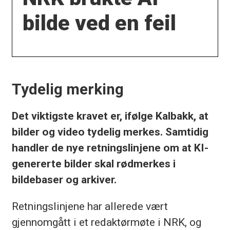
bilde ved en feil
Tydelig merking
Det viktigste kravet er, ifølge Kalbakk, at
bilder og video tydelig merkes. Samtidig
handler de nye retningslinjene om at KI-
genererte bilder skal rødmerkes i
bildebaser og arkiver.
Retningslinjene har allerede vært
gjennomgått i et redaktørmøte i NRK, og