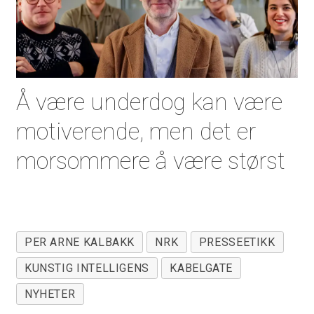
Å være underdog kan være
motiverende, men det er
morsommere å være størst
PER ARNE KALBAKK
NRK
PRESSEETIKK
KUNSTIG INTELLIGENS
KABELGATE
NYHETER