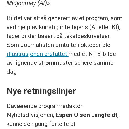
Midjourney (AI)»
.
Bildet var altså generert av et program, som
ved hjelp av kunstig intelligens (AI eller KI),
lager bilder basert på tekstbeskrivelser.
Som Journalisten omtalte i oktober ble
illustrasjonen erstattet
med et NTB-bilde
av lignende strømmaster senere samme
dag.
Nye retningslinjer
Daværende programredaktør i
Nyhetsdivisjonen,
Espen Olsen Langfeldt
,
kunne den gang fortelle at