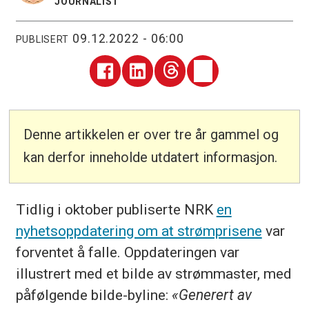
JOURNALIST
09.12.2022 - 06:00
PUBLISERT
Denne artikkelen er over tre år gammel og
kan derfor inneholde utdatert informasjon.
Tidlig i oktober publiserte NRK
en
nyhetsoppdatering om at strømprisene
var
forventet å falle. Oppdateringen var
illustrert med et bilde av strømmaster, med
påfølgende bilde-byline:
«Generert av