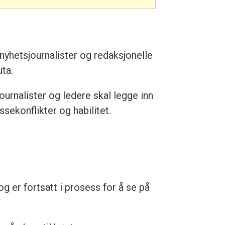
 nyhetsjournalister og redaksjonelle
uta.
ournalister og ledere skal legge inn
ssekonflikter og habilitet.
g er fortsatt i prosess for å se på