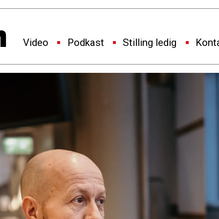
Video
Podkast
Stilling ledig
Kont