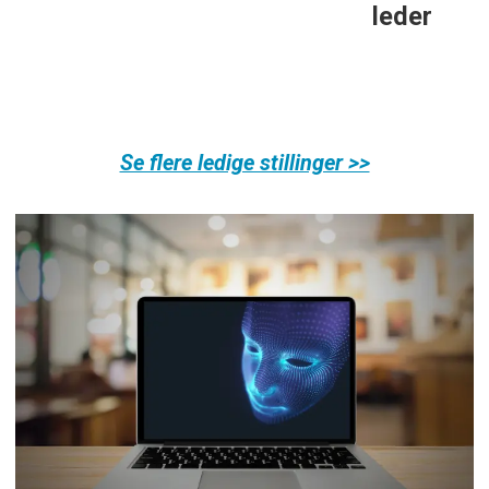
leder
Se flere ledige stillinger >>