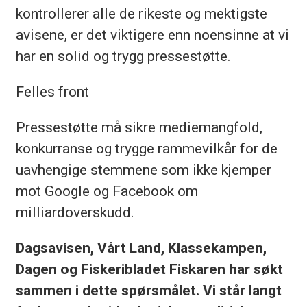
kontrollerer alle de rikeste og mektigste
avisene, er det viktigere enn noensinne at vi
har en solid og trygg pressestøtte.
Felles front
Pressestøtte må sikre mediemangfold,
konkurranse og trygge rammevilkår for de
uavhengige stemmene som ikke kjemper
mot Google og Facebook om
milliardoverskudd.
Dagsavisen, Vårt Land, Klassekampen,
Dagen og Fiskeribladet Fiskaren har søkt
sammen i dette spørsmålet. Vi står langt