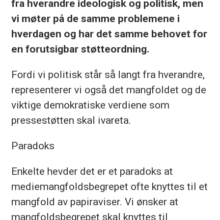
fra hverandre ideologisk og politisk, men
vi møter på de samme problemene i
hverdagen og har det samme behovet for
en forutsigbar støtteordning.
Fordi vi politisk står så langt fra hverandre,
representerer vi også det mangfoldet og de
viktige demokratiske verdiene som
pressestøtten skal ivareta.
Paradoks
Enkelte hevder det er et paradoks at
mediemangfoldsbegrepet ofte knyttes til et
mangfold av papiraviser. Vi ønsker at
mangfoldsbegrepet skal knyttes til