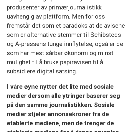
produsenter av primærjournalistikk
uavhengig av plattform. Men for oss
fremstår det som et paradoks at de avisene
som er alternative stemmer til Schibsteds
og A-pressens tunge innflytelse, også er de
som har mest sårbar økonomi og minst
mulighet til å bruke papiravisen til å
subsidiere digital satsing.
I våre øyne nytter det lite med sosiale
medier dersom alle ytringer baserer seg
på den samme journalistikken. Sosiale
medier stjeler annonsekroner fra de
etablerte mediene, men de trenger de