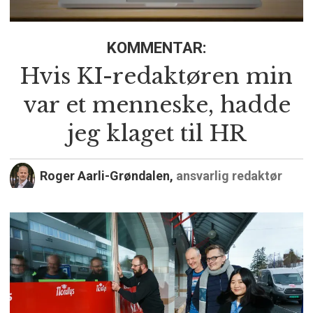
KOMMENTAR:
Hvis KI-redaktøren min
var et menneske, hadde
jeg klaget til HR
Roger Aarli-Grøndalen,
ansvarlig redaktør