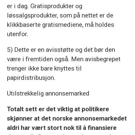
er i dag. Gratisprodukter og
løssalgsprodukter, som på nettet er de
klikkbaserte gratismediene, må holdes
utenfor.
5) Dette er en avisstøtte og det bør den
være i fremtiden også. Men avisbegrepet
trenger ikke bare knyttes til
papirdistribusjon.
Utilstrekkelig annonsemarked
Totalt sett er det viktig at politikere
skjønner at det norske annonsemarkedet
aldri har vært stort nok til å finansiere