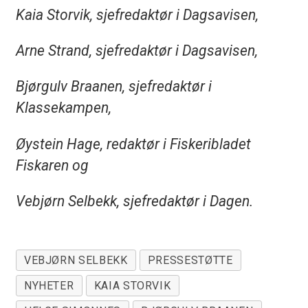
Kaia Storvik, sjefredaktør i Dagsavisen,
Arne Strand, sjefredaktør i Dagsavisen,
Bjørgulv Braanen, sjefredaktør i
Klassekampen,
Øystein Hage, redaktør i Fiskeribladet
Fiskaren og
Vebjørn Selbekk, sjefredaktør i Dagen.
VEBJØRN SELBEKK
PRESSESTØTTE
NYHETER
KAIA STORVIK