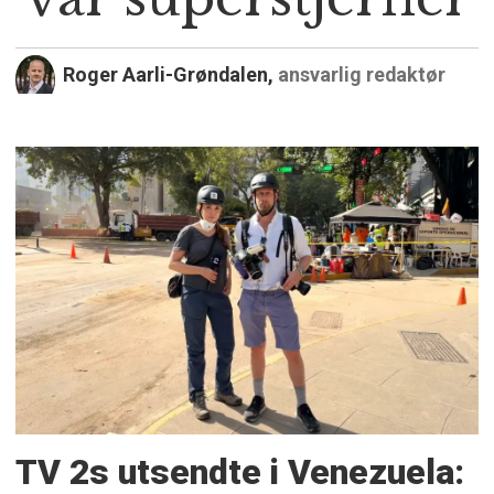
Roger Aarli-Grøndalen,
ansvarlig redaktør
TV 2s utsendte i Venezuela: