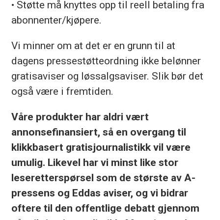
• Støtte må knyttes opp til reell betaling fra
abonnenter/kjøpere.
Vi minner om at det er en grunn til at
dagens pressestøtteordning ikke belønner
gratisaviser og løssalgsaviser. Slik bør det
også være i fremtiden.
Våre produkter har aldri vært
annonsefinansiert, så en overgang til
klikkbasert gratisjournalistikk vil være
umulig. Likevel har vi minst like stor
leseretterspørsel som de største av A-
pressens og Eddas aviser, og vi bidrar
oftere til den offentlige debatt gjennom