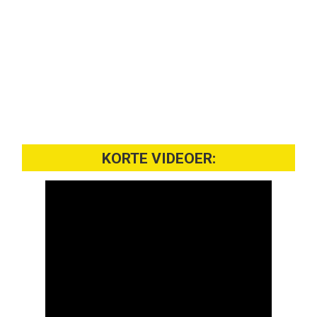
KORTE VIDEOER: