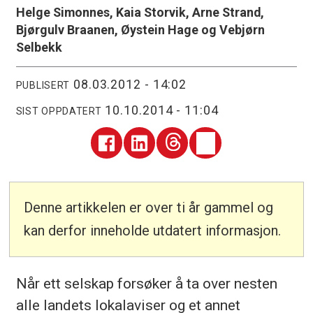
Helge Simonnes, Kaia Storvik, Arne Strand,
Bjørgulv Braanen, Øystein Hage og Vebjørn
Selbekk
08.03.2012 - 14:02
PUBLISERT
10.10.2014 - 11:04
SIST OPPDATERT
Denne artikkelen er over ti år gammel og
kan derfor inneholde utdatert informasjon.
Når ett selskap forsøker å ta over nesten
alle landets lokalaviser og et annet