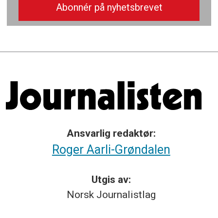
Ansvarlig redaktør:
Roger Aarli-Grøndalen
Utgis av:
Norsk
Journalistlag