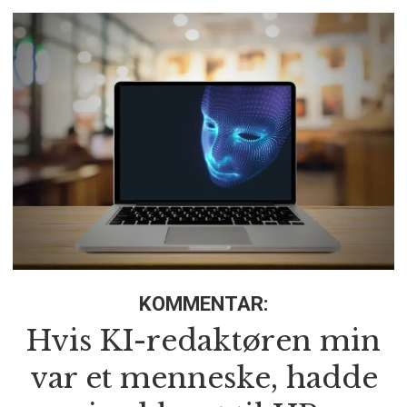
KOMMENTAR:
Hvis KI-redaktøren min
var et menneske, hadde