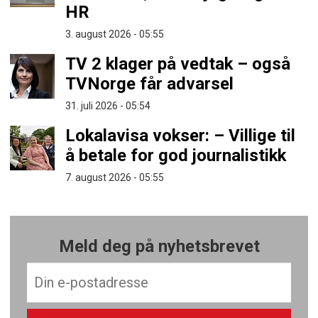
HR
3. august 2026 - 05:55
TV 2 klager på vedtak – også
TVNorge får advarsel
31. juli 2026 - 05:54
Lokalavisa vokser: – Villige til
å betale for god journalistikk
7. august 2026 - 05:55
Meld deg på nyhetsbrevet