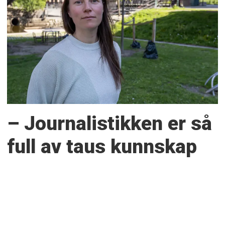
– Journalistikken er så
full av taus kunnskap