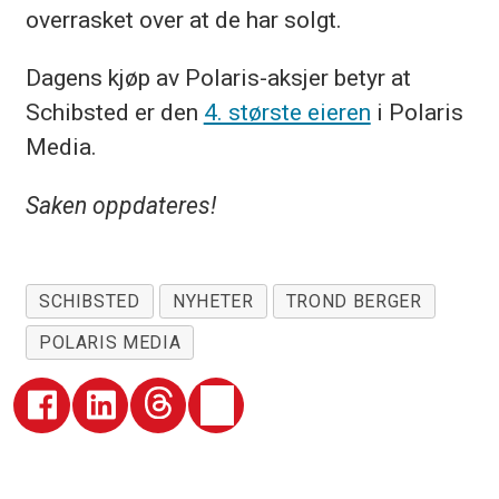
overrasket over at de har solgt.
Dagens kjøp av Polaris-aksjer betyr at
Schibsted er den
4. største eieren
i Polaris
Media.
Saken oppdateres!
SCHIBSTED
NYHETER
TROND BERGER
POLARIS MEDIA