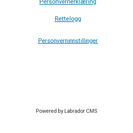
Personvernerklæring
Rettelogg
Personverninnstillinger
Powered by Labrador CMS