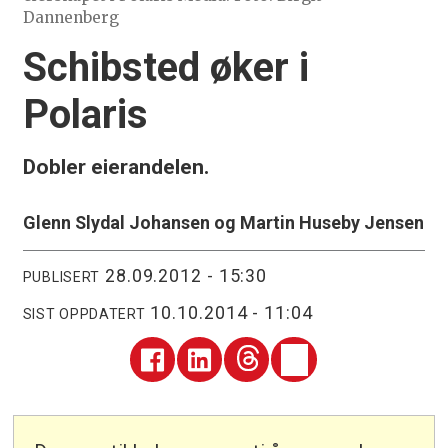
Dannenberg
Schibsted øker i
Polaris
Dobler eierandelen.
Glenn Slydal Johansen og Martin Huseby Jensen
28.09.2012 - 15:30
PUBLISERT
10.10.2014 - 11:04
SIST OPPDATERT