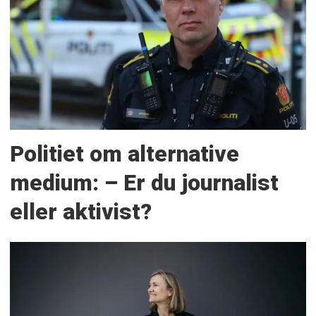
Politiet om alternative
medium: – Er du journalist
eller aktivist?