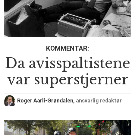
KOMMENTAR:
Da avisspaltistene
var superstjerner
Roger Aarli-Grøndalen,
ansvarlig redaktør