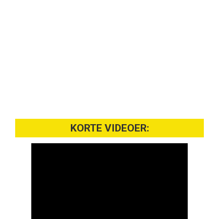
KORTE VIDEOER: