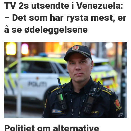
TV 2s utsendte i Venezuela:
– Det som har rysta mest, er
å se ødeleggelsene
Politiet om alternative