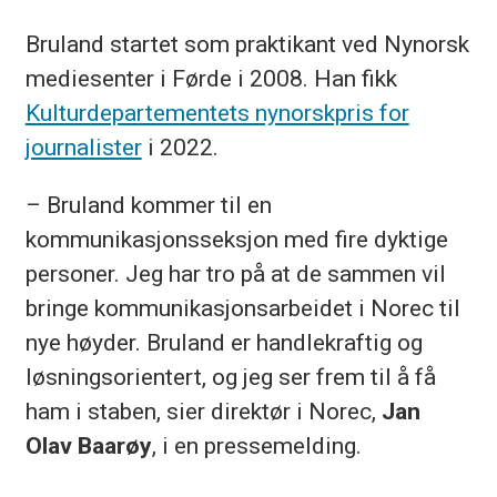
Bruland startet som praktikant ved Nynorsk
mediesenter i Førde i 2008. Han fikk
Kulturdepartementets nynorskpris for
journalister
i 2022.
– Bruland kommer til en
kommunikasjonsseksjon med fire dyktige
personer. Jeg har tro på at de sammen vil
bringe kommunikasjonsarbeidet i Norec til
nye høyder. Bruland er handlekraftig og
løsningsorientert, og jeg ser frem til å få
ham i staben, sier direktør i Norec,
Jan
Olav Baarøy
, i en pressemelding.