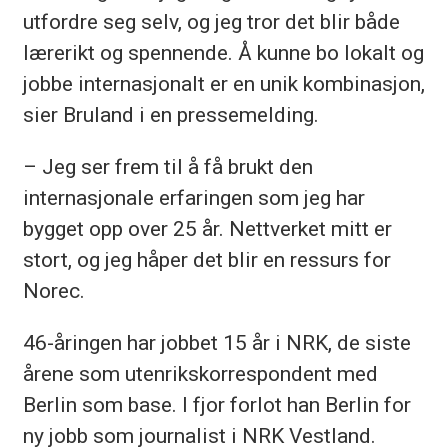
utfordre seg selv, og jeg tror det blir både
lærerikt og spennende. Å kunne bo lokalt og
jobbe internasjonalt er en unik kombinasjon,
sier Bruland i en pressemelding.
– Jeg ser frem til å få brukt den
internasjonale erfaringen som jeg har
bygget opp over 25 år. Nettverket mitt er
stort, og jeg håper det blir en ressurs for
Norec.
46-åringen har jobbet 15 år i NRK, de siste
årene som utenrikskorrespondent med
Berlin som base. I fjor forlot han Berlin for
ny jobb som journalist i NRK Vestland.