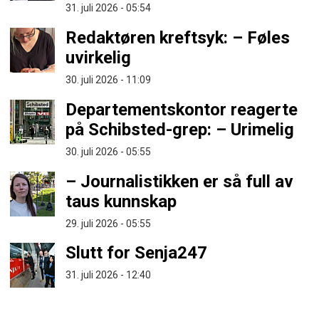
31. juli 2026 - 05:54
Redaktøren kreftsyk: – Føles
uvirkelig
30. juli 2026 - 11:09
Departementskontor reagerte
på Schibsted-grep: – Urimelig
30. juli 2026 - 05:55
– Journalistikken er så full av
taus kunnskap
29. juli 2026 - 05:55
Slutt for Senja247
31. juli 2026 - 12:40