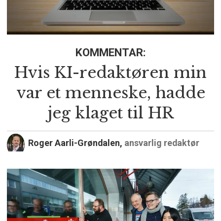
KOMMENTAR:
Hvis KI-redaktøren min
var et menneske, hadde
jeg klaget til HR
Roger Aarli-Grøndalen,
ansvarlig redaktør