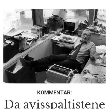
KOMMENTAR:
Da avisspaltistene