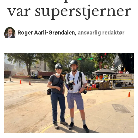
var superstjerner
Roger Aarli-Grøndalen,
ansvarlig redaktør