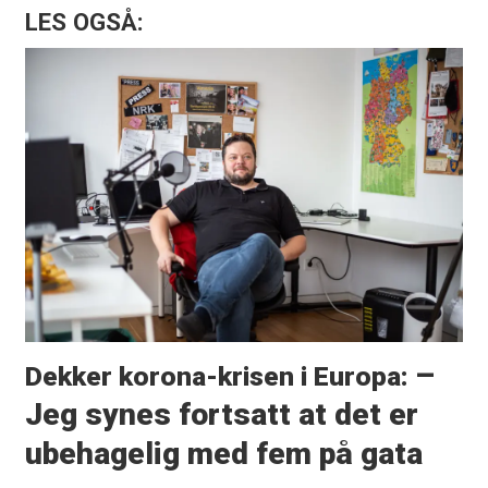
LES OGSÅ:
–
Dekker korona-krisen i Europa:
Jeg synes fortsatt at det er
ubehagelig med fem på gata