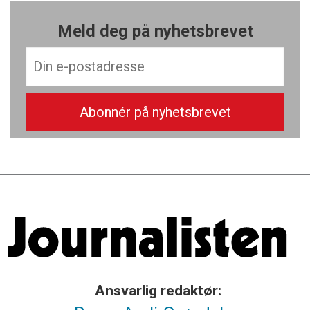
Meld deg på nyhetsbrevet
Ansvarlig redaktør: