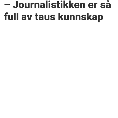
– Journalistikken er så
full av taus kunnskap