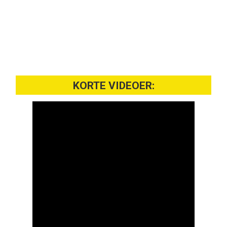
KORTE VIDEOER: