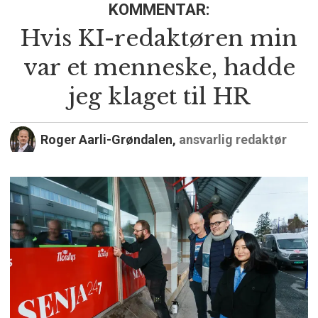
KOMMENTAR:
Hvis KI-redaktøren min
var et menneske, hadde
jeg klaget til HR
Roger Aarli-Grøndalen,
ansvarlig redaktør