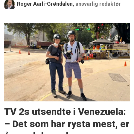
Roger Aarli-Grøndalen,
ansvarlig redaktør
TV 2s utsendte i Venezuela:
– Det som har rysta mest, er