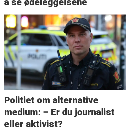
å se ødeleggelsene
Politiet om alternative
medium: – Er du journalist
eller aktivist?