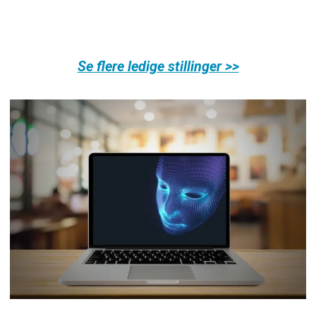
Se flere ledige stillinger >>