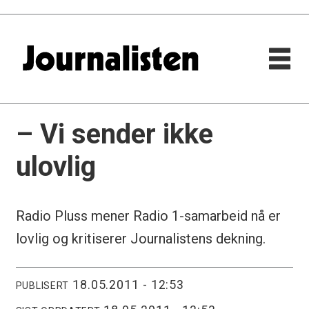
– Vi sender ikke
ulovlig
Radio Pluss mener Radio 1-samarbeid nå er
lovlig og kritiserer Journalistens dekning.
18.05.2011 - 12:53
PUBLISERT