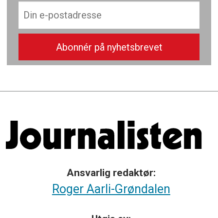
Ansvarlig redaktør:
Roger Aarli-Grøndalen