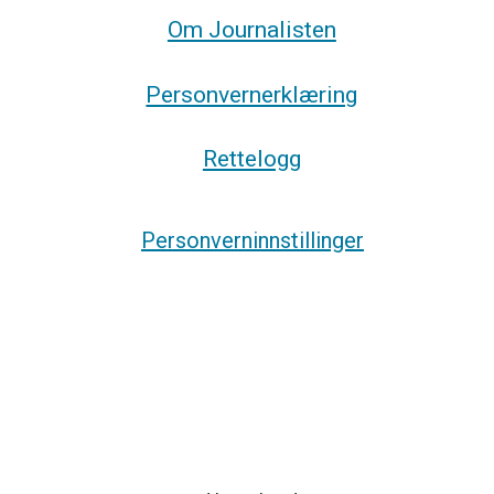
Om Journalisten
Personvernerklæring
Rettelogg
Personverninnstillinger