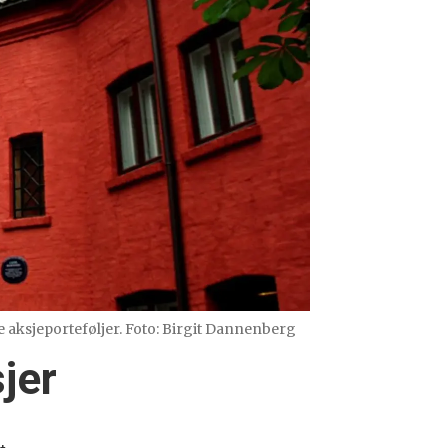
 aksjeporteføljer. Foto: Birgit Dannenberg
jer