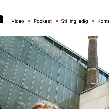
Video
Podkast
Stilling ledig
Kont