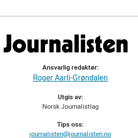
Ansvarlig redaktør:
Roger Aarli-Grøndalen
Utgis av:
Norsk
Journalistlag
Tips
oss:
journalisten@journalisten.no