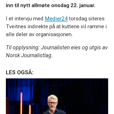
inn til nytt allmøte onsdag 22. januar.
I et intervju med
Medier24
torsdag siteres
Tveitnes indirekte på at kuttene vil ramme i
alle deler av organisasjonen.
Til opplysning: Journalisten eies og utgis av
Norsk Journalistlag.
LES OGSÅ: