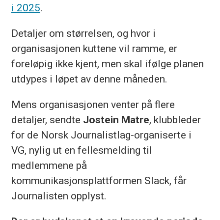
i 2025
.
Detaljer om størrelsen, og hvor i
organisasjonen kuttene vil ramme, er
foreløpig ikke kjent, men skal ifølge planen
utdypes i løpet av denne måneden.
Mens organisasjonen venter på flere
detaljer, sendte
Jostein Matre
, klubbleder
for de Norsk Journalistlag-organiserte i
VG, nylig ut en fellesmelding til
medlemmene på
kommunikasjonsplattformen Slack, får
Journalisten opplyst.