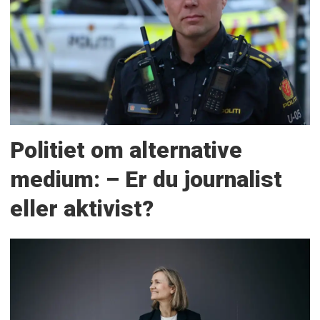
Politiet om alternative
medium: – Er du journalist
eller aktivist?