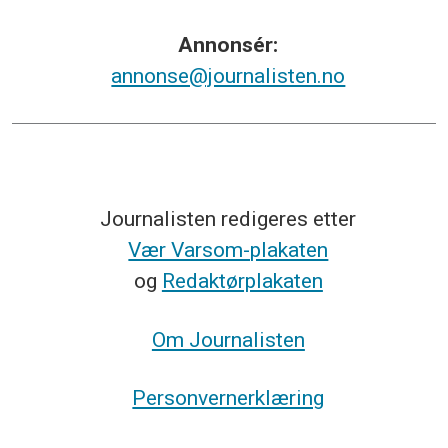
Annonsér:
annonse@journalisten.no
Journalisten redigeres etter
Vær Varsom-plakaten
og
Redaktørplakaten
Om Journalisten
Personvernerklæring