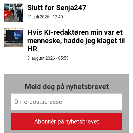
Slutt for Senja247
31. juli 2026 - 12:40
Hvis KI-redaktøren min var et
menneske, hadde jeg klaget til
HR
3. august 2026 - 05:55
Meld deg på nyhetsbrevet