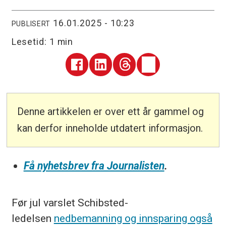
16.01.2025 - 10:23
PUBLISERT
Lesetid:
1 min
Denne artikkelen er over ett år gammel og
kan derfor inneholde utdatert informasjon.
Få nyhetsbrev fra Journalisten
.
Før jul varslet Schibsted-
ledelsen
nedbemanning og innsparing også