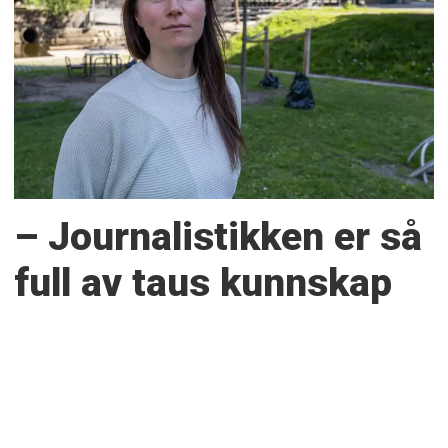
– Journalistikken er så
full av taus kunnskap