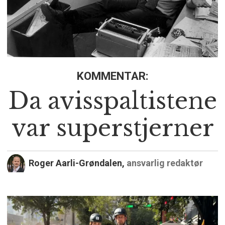
KOMMENTAR:
Da avisspaltistene
var superstjerner
Roger Aarli-Grøndalen,
ansvarlig redaktør