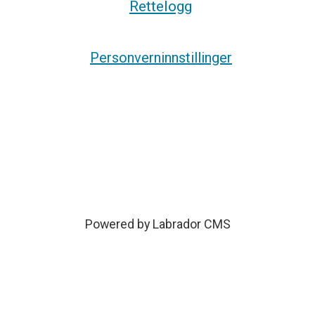
Rettelogg
Personverninnstillinger
Powered by Labrador CMS