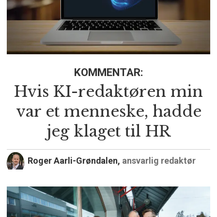
KOMMENTAR:
Hvis KI-redaktøren min
var et menneske, hadde
jeg klaget til HR
Roger Aarli-Grøndalen,
ansvarlig redaktør