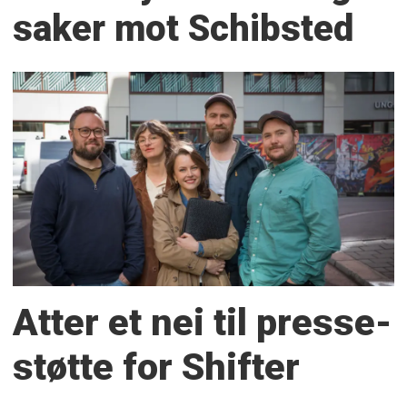
saker mot Schibsted
Atter et nei til presse­
støtte for Shifter