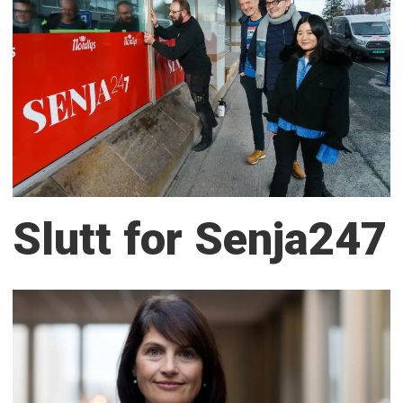
Slutt for Senja247