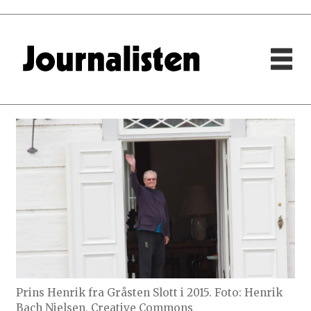
Prins Henrik fra Gråsten Slott i 2015. Foto: Henrik
Bach Nielsen, Creative Commons