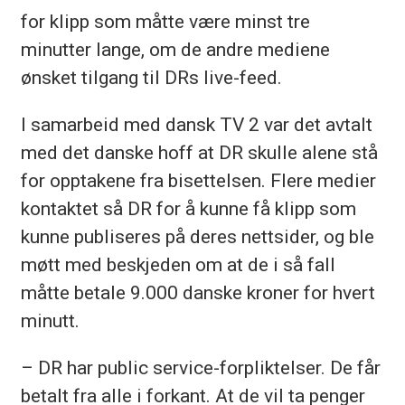
for klipp som måtte være minst tre
minutter lange, om de andre mediene
ønsket tilgang til DRs live-feed.
I samarbeid med dansk TV 2 var det avtalt
med det danske hoff at DR skulle alene stå
for opptakene fra bisettelsen. Flere medier
kontaktet så DR for å kunne få klipp som
kunne publiseres på deres nettsider, og ble
møtt med beskjeden om at de i så fall
måtte betale 9.000 danske kroner for hvert
minutt.
– DR har public service-forpliktelser. De får
betalt fra alle i forkant. At de vil ta penger