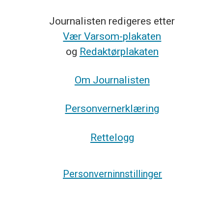
Journalisten redigeres etter
Vær Varsom-plakaten
og
Redaktørplakaten
Om Journalisten
Personvernerklæring
Rettelogg
Personverninnstillinger