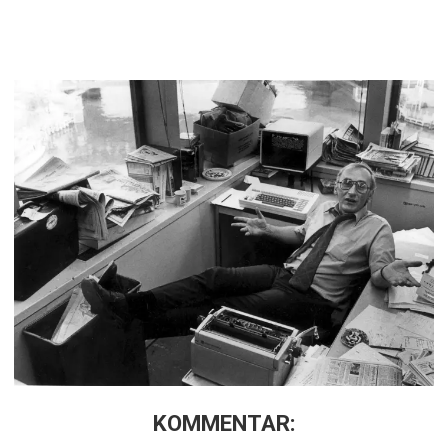
KOMMENTAR: