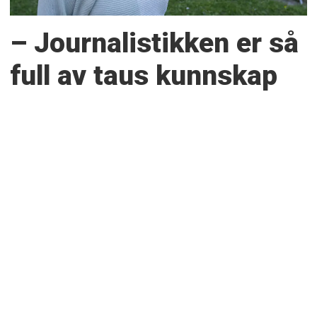
– Journalistikken er så
full av taus kunnskap