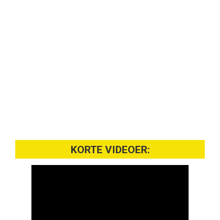
KORTE VIDEOER: