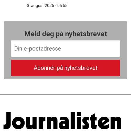
3. august 2026 - 05:55
Meld deg på nyhetsbrevet