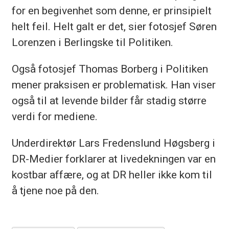
for en begivenhet som denne, er prinsipielt
helt feil. Helt galt er det, sier fotosjef Søren
Lorenzen i Berlingske til Politiken.
Også fotosjef Thomas Borberg i Politiken
mener praksisen er problematisk. Han viser
også til at levende bilder får stadig større
verdi for mediene.
Underdirektør Lars Fredenslund Høgsberg i
DR-Medier forklarer at livedekningen var en
kostbar affære, og at DR heller ikke kom til
å tjene noe på den.