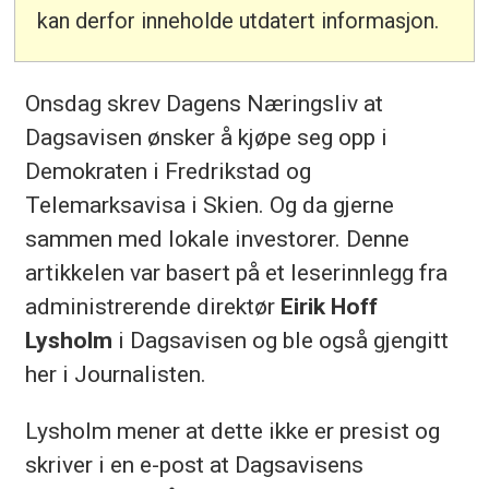
kan derfor inneholde utdatert informasjon.
Onsdag skrev Dagens Næringsliv at
Dagsavisen ønsker å kjøpe seg opp i
Demokraten i Fredrikstad og
Telemarksavisa i Skien. Og da gjerne
sammen med lokale investorer. Denne
artikkelen var basert på et leserinnlegg fra
administrerende direktør
Eirik Hoff
Lysholm
i Dagsavisen og ble også gjengitt
her i Journalisten.
Lysholm mener at dette ikke er presist og
skriver i en e-post at Dagsavisens