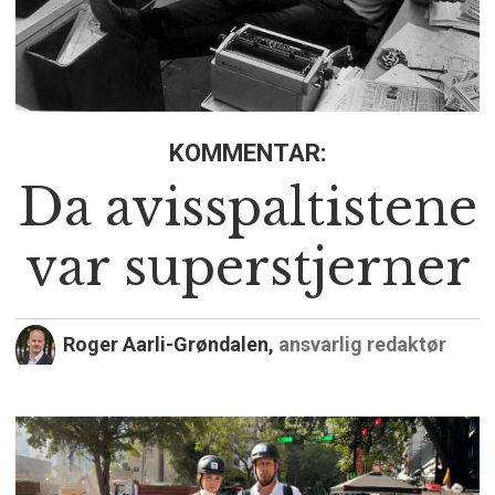
KOMMENTAR:
Da avisspaltistene
var superstjerner
Roger Aarli-Grøndalen,
ansvarlig redaktør