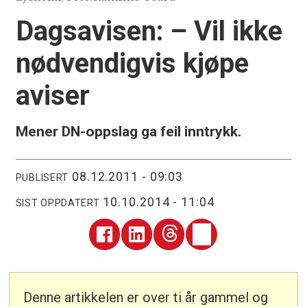
Dagsavisen: – Vil ikke
nødvendigvis kjøpe
aviser
Mener DN-oppslag ga feil inntrykk.
08.12.2011 - 09:03
PUBLISERT
10.10.2014 - 11:04
SIST OPPDATERT
Denne artikkelen er over ti år gammel og