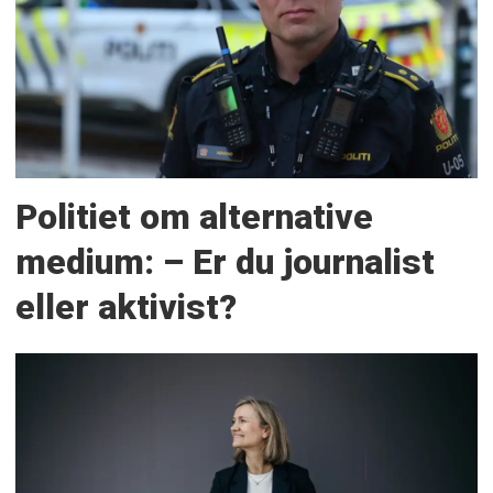
Politiet om alternative
medium: – Er du journalist
eller aktivist?