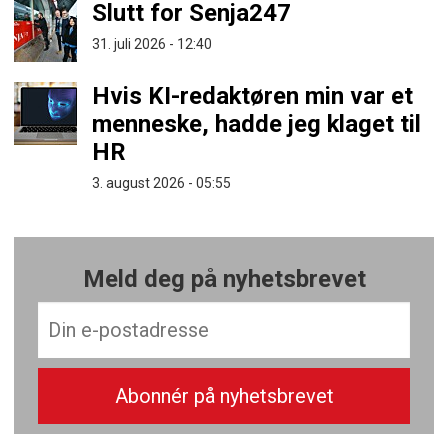
Slutt for Senja247
31. juli 2026 - 12:40
Hvis KI-redaktøren min var et
menneske, hadde jeg klaget til
HR
3. august 2026 - 05:55
Meld deg på nyhetsbrevet