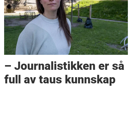
– Journalistikken er så
full av taus kunnskap