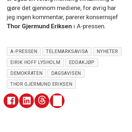
gjøre det gjennom mediene, for øvrig har
jeg ingen kommentar, parerer konsernsjef
Thor Gjermund Eriksen
i A-pressen.
A-PRESSEN
TELEMARKSAVISA
NYHETER
EIRIK HOFF LYSHOLM
EDDAKJØP
DEMOKRATEN
DAGSAVISEN
THOR GJERMUND ERIKSEN