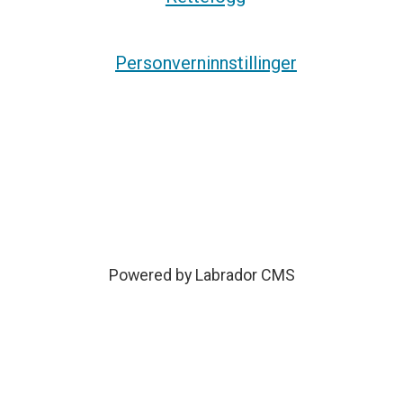
Personverninnstillinger
Powered by Labrador CMS