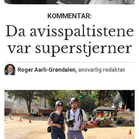
KOMMENTAR:
Da avisspaltistene
var superstjerner
Roger Aarli-Grøndalen,
ansvarlig redaktør