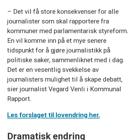
– Det vil få store konsekvenser for alle
journalister som skal rapportere fra
kommuner med parlamentarisk styreform.
En vil komme inn på et mye senere
tidspunkt for å gjøre journalistikk på
politiske saker, sammenliknet med i dag.
Det er en vesentlig svekkelse av
journalisters mulighet til å skape debatt,
sier journalist Vegard Venli i Kommunal
Rapport.
Les forslaget til lovendring her.
Dramatisk endring