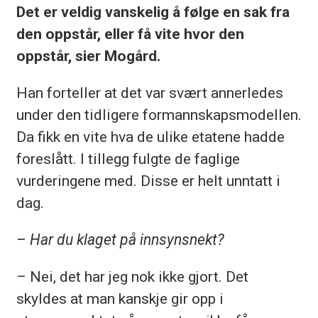
Det er veldig vanskelig å følge en sak fra
den oppstår, eller få vite hvor den
oppstår, sier Mogård.
Han forteller at det var svært annerledes
under den tidligere formannskapsmodellen.
Da fikk en vite hva de ulike etatene hadde
foreslått. I tillegg fulgte de faglige
vurderingene med. Disse er helt unntatt i
dag.
– Har du klaget på innsynsnekt?
– Nei, det har jeg nok ikke gjort. Det
skyldes at man kanskje gir opp i