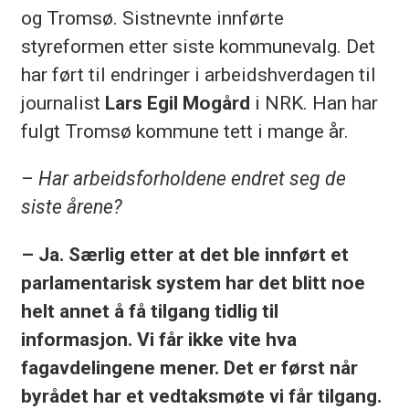
og Tromsø. Sistnevnte innførte
styreformen etter siste kommunevalg. Det
har ført til endringer i arbeidshverdagen til
journalist
Lars Egil Mogård
i NRK. Han har
fulgt Tromsø kommune tett i mange år.
– Har arbeidsforholdene endret seg de
siste årene?
– Ja. Særlig etter at det ble innført et
parlamentarisk system har det blitt noe
helt annet å få tilgang tidlig til
informasjon. Vi får ikke vite hva
fagavdelingene mener. Det er først når
byrådet har et vedtaksmøte vi får tilgang.