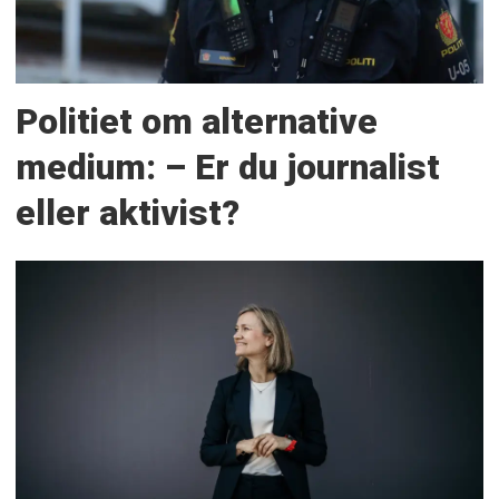
Politiet om alternative
medium: – Er du journalist
eller aktivist?