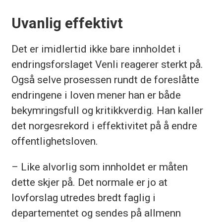
Uvanlig effektivt
Det er imidlertid ikke bare innholdet i
endringsforslaget Venli reagerer sterkt på.
Også selve prosessen rundt de foreslåtte
endringene i loven mener han er både
bekymringsfull og kritikkverdig. Han kaller
det norgesrekord i effektivitet på å endre
offentlighetsloven.
– Like alvorlig som innholdet er måten
dette skjer på. Det normale er jo at
lovforslag utredes bredt faglig i
departementet og sendes på allmenn