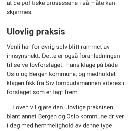
at de politiske prosessene i så måte kan
skjermes.
Ulovlig praksis
Venli har for øvrig selv blitt rammet av
innsynsnekt. Dette er også foranledningen
til selve lovforslaget. Hans klage på både
Oslo og Bergen kommune, og medholdet
klagen fikk fra Sivilombudsmannen siteres i
forslaget som er lagt frem.
– Loven vil gjøre den ulovlige praksisen
blant annet Bergen og Oslo kommune driver
i dag med hemmelighold av denne type