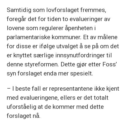
Samtidig som lovforslaget fremmes,
foregår det for tiden to evalueringer av
lovene som regulerer åpenheten i
parlamentariske kommuner. Et av målene
for disse er ifølge utvalget å se på om det
er knyttet særlige innsynutfordringer til
denne styreformen. Dette gjør etter Foss’
syn forslaget enda mer spesielt.
– I beste fall er representantene ikke kjent
med evalueringene, ellers er det totalt
uforståelig at de kommer med dette
forslaget nå.