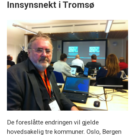
Innsynsnekt i Tromsø
De foreslåtte endringen vil gjelde
hovedsakelig tre kommuner. Oslo, Bergen