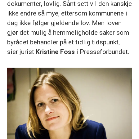
dokumenter, lovlig. Sånt sett vil den kanskje
ikke endre så mye, ettersom kommunene i
dag ikke følger gjeldende lov. Men loven
gjør det mulig å hemmeligholde saker som
byrådet behandler på et tidlig tidspunkt,
sier jurist
Kristine Foss
i Presseforbundet.