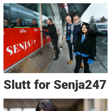
Slutt for Senja247