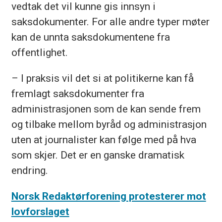
vedtak det vil kunne gis innsyn i
saksdokumenter. For alle andre typer møter
kan de unnta saksdokumentene fra
offentlighet.
– I praksis vil det si at politikerne kan få
fremlagt saksdokumenter fra
administrasjonen som de kan sende frem
og tilbake mellom byråd og administrasjon
uten at journalister kan følge med på hva
som skjer. Det er en ganske dramatisk
endring.
Norsk Redaktørforening protesterer mot
lovforslaget