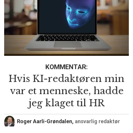
KOMMENTAR:
Hvis KI-redaktøren min
var et menneske, hadde
jeg klaget til HR
Roger Aarli-Grøndalen,
ansvarlig redaktør