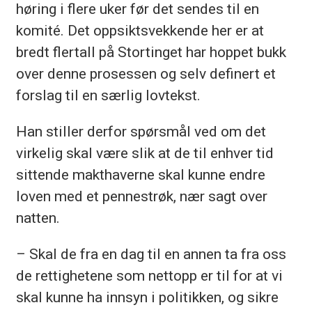
høring i flere uker før det sendes til en
komité. Det oppsiktsvekkende her er at
bredt flertall på Stortinget har hoppet bukk
over denne prosessen og selv definert et
forslag til en særlig lovtekst.
Han stiller derfor spørsmål ved om det
virkelig skal være slik at de til enhver tid
sittende makthaverne skal kunne endre
loven med et pennestrøk, nær sagt over
natten.
– Skal de fra en dag til en annen ta fra oss
de rettighetene som nettopp er til for at vi
skal kunne ha innsyn i politikken, og sikre