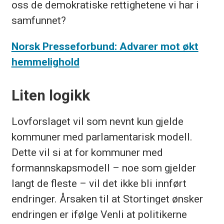
oss de demokratiske rettighetene vi har i
samfunnet?
Norsk Presseforbund: Advarer mot økt
hemmelighold
Liten logikk
Lovforslaget vil som nevnt kun gjelde
kommuner med parlamentarisk modell.
Dette vil si at for kommuner med
formannskapsmodell – noe som gjelder
langt de fleste – vil det ikke bli innført
endringer. Årsaken til at Stortinget ønsker
endringen er ifølge Venli at politikerne