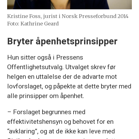
Kristine Foss, jurist i Norsk Presseforbund 2014
Foto: Kathrine Geard
Bryter åpenhetsprinsipper
Hun sitter også i Pressens
Offentlighetsutvalg. Utvalget skrev før
helgen en uttalelse der de advarte mot
lovforslaget, og påpekte at dette bryter med
alle prinsipper om åpenhet.
– Forslaget begrunnes med
effektivitetshensyn og behovet for en
“avklaring”, og at de ikke kan leve med