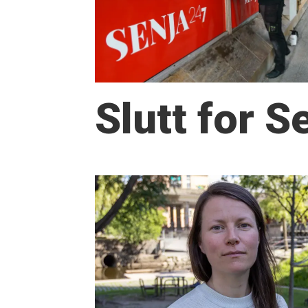
Slutt for 