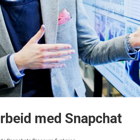
rbeid med Snapchat