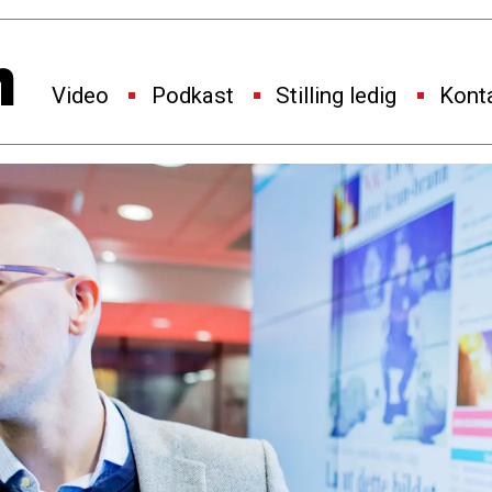
Video
Podkast
Stilling ledig
Kont