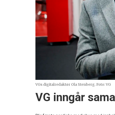
VGs digitalredaktør Ola Stenberg. Foto: VG
VG inngår sama