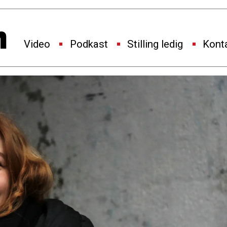
Video
Podkast
Stilling ledig
Kont