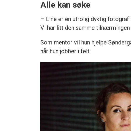
Alle kan søke
– Line er en utrolig dyktig fotograf 
Vi har litt den samme tilnærmingen
Som mentor vil hun hjelpe Sønderg
når hun jobber i felt.