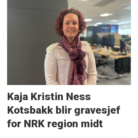
Kaja Kristin Ness
Kotsbakk blir gravesjef
for NRK region midt