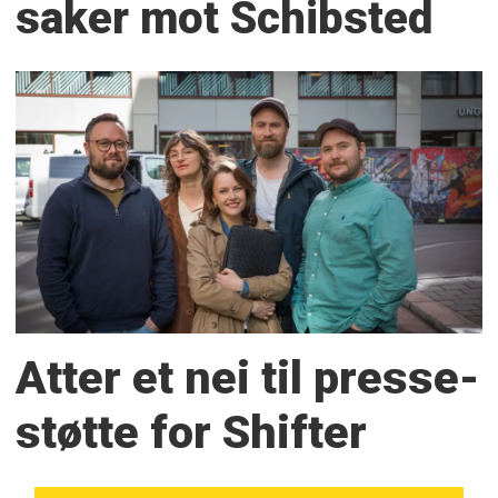
saker mot Schibsted
Atter et nei til presse­
støtte for Shifter