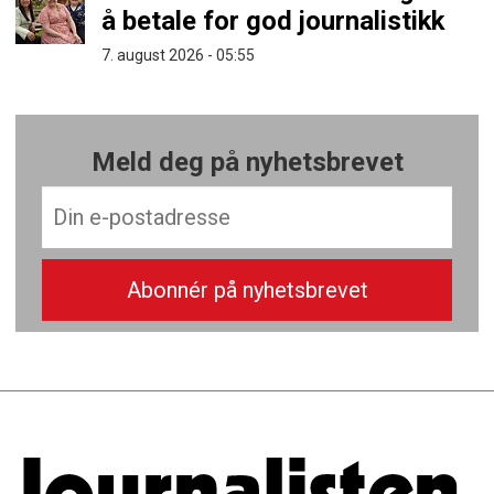
å betale for god journalistikk
7. august 2026 - 05:55
Meld deg på nyhetsbrevet