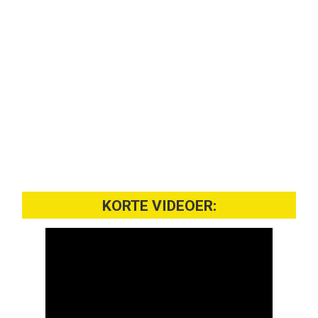
KORTE VIDEOER: