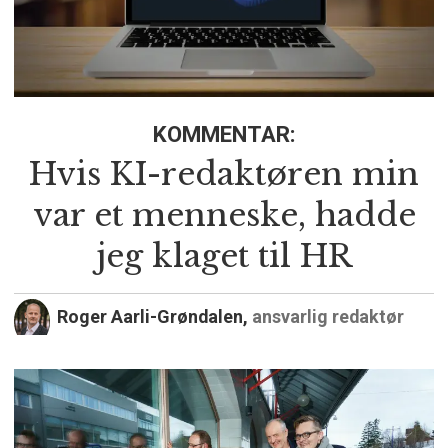
KOMMENTAR:
Hvis KI-redaktøren min
var et menneske, hadde
jeg klaget til HR
Roger Aarli-Grøndalen,
ansvarlig redaktør