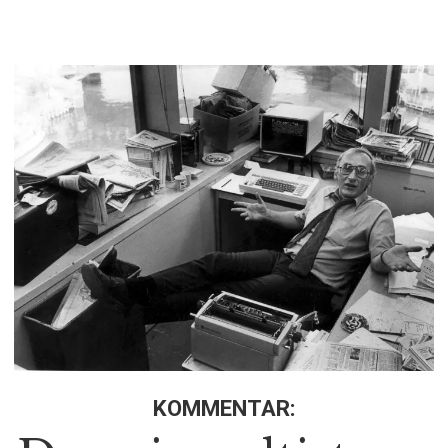
KOMMENTAR: