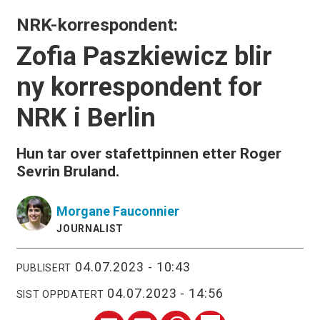
NRK-korrespondent:
Zofia Paszkiewicz blir
ny korrespondent for
NRK i Berlin
Hun tar over stafettpinnen etter Roger
Sevrin Bruland.
Morgane
Fauconnier
JOURNALIST
04.07.2023 - 10:43
PUBLISERT
04.07.2023 - 14:56
SIST OPPDATERT