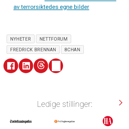
av terrorsiktedes egne bilder
NYHETER
NETTFORUM
FREDRICK BRENNAN
8CHAN
Ledige stillinger: