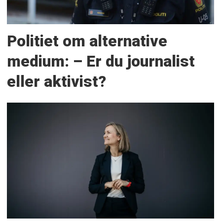
Politiet om alternative
medium: – Er du journalist
eller aktivist?