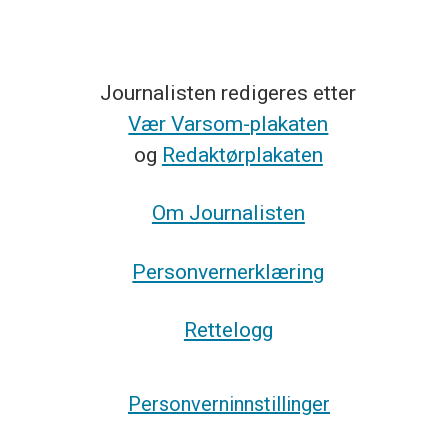
Journalisten redigeres etter
Vær Varsom-plakaten
og
Redaktørplakaten
Om Journalisten
Personvernerklæring
Rettelogg
Personverninnstillinger