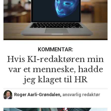
KOMMENTAR:
Hvis KI-redaktøren min
var et menneske, hadde
jeg klaget til HR
Roger Aarli-Grøndalen,
ansvarlig redaktør