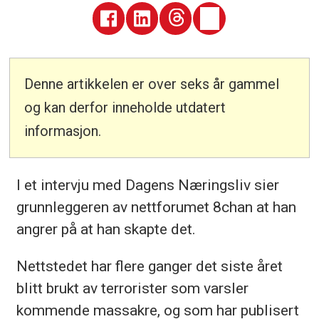
Denne artikkelen er over seks år gammel
og kan derfor inneholde utdatert
informasjon.
I et intervju med Dagens Næringsliv sier
grunnleggeren av nettforumet 8chan at han
angrer på at han skapte det.
Nettstedet har flere ganger det siste året
blitt brukt av terrorister som varsler
kommende massakre, og som har publisert