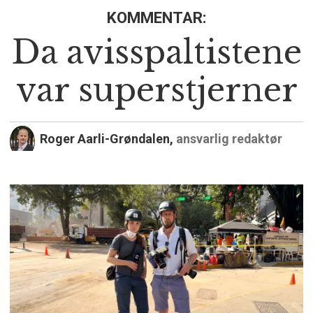
KOMMENTAR:
Da avisspaltistene
var superstjerner
Roger Aarli-Grøndalen,
ansvarlig redaktør