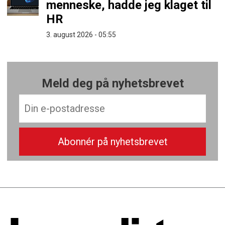
menneske, hadde jeg klaget til
HR
3. august 2026 - 05:55
Meld deg på nyhetsbrevet