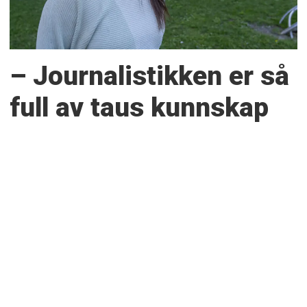
– Journalistikken er så
full av taus kunnskap