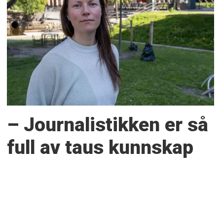
– Journalistikken er så
full av taus kunnskap