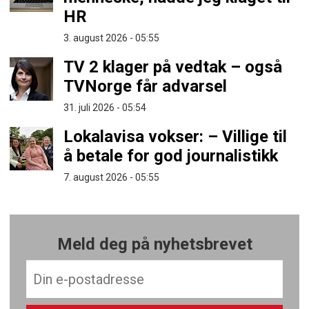
HR
3. august 2026 - 05:55
TV 2 klager på vedtak – også
TVNorge får advarsel
31. juli 2026 - 05:54
Lokalavisa vokser: – Villige til
å betale for god journalistikk
7. august 2026 - 05:55
Meld deg på nyhetsbrevet