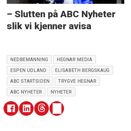
– Slutten på ABC Nyheter
slik vi kjenner avisa
NEDBEMANNING
HEGNAR MEDIA
ESPEN UDLAND
ELISABETH BERGSKAUG
ABC STARTSIDEN
TRYGVE HEGNAR
ABC NYHETER
NYHETER