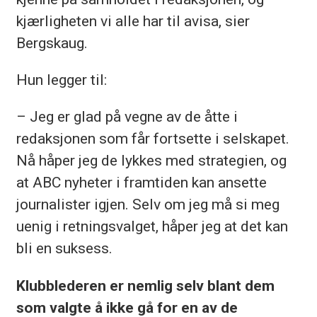
kjærligheten vi alle har til avisa, sier
Bergskaug.
Hun legger til:
– Jeg er glad på vegne av de åtte i
redaksjonen som får fortsette i selskapet.
Nå håper jeg de lykkes med strategien, og
at ABC nyheter i framtiden kan ansette
journalister igjen. Selv om jeg må si meg
uenig i retningsvalget, håper jeg at det kan
bli en suksess.
Klubblederen er nemlig selv blant dem
som valgte å ikke gå for en av de