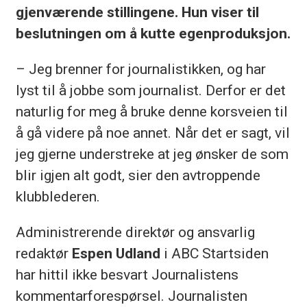
gjenværende stillingene. Hun viser til
beslutningen om å kutte egenproduksjon.
– Jeg brenner for journalistikken, og har
lyst til å jobbe som journalist. Derfor er det
naturlig for meg å bruke denne korsveien til
å gå videre på noe annet. Når det er sagt, vil
jeg gjerne understreke at jeg ønsker de som
blir igjen alt godt, sier den avtroppende
klubblederen.
Administrerende direktør og ansvarlig
redaktør
Espen Udland
i ABC Startsiden
har hittil ikke besvart Journalistens
kommentarforespørsel. Journalisten