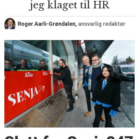
jeg klaget til HR
Roger Aarli-Grøndalen,
ansvarlig redaktør