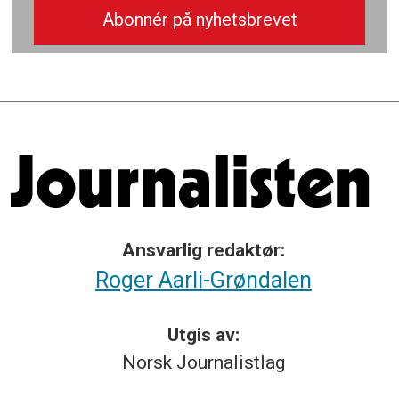
Ansvarlig redaktør:
Roger Aarli-Grøndalen
Utgis av:
Norsk
Journalistlag