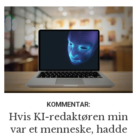
KOMMENTAR:
Hvis KI-redaktøren min
var et menneske, hadde