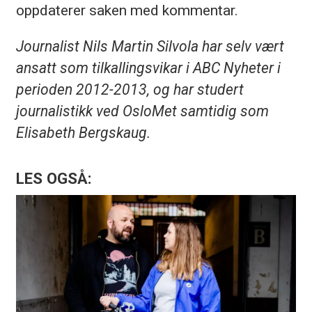
oppdaterer saken med kommentar.
Journalist Nils Martin Silvola har selv vært
ansatt som tilkallingsvikar i ABC Nyheter i
perioden 2012-2013, og har studert
journalistikk ved OsloMet samtidig som
Elisabeth Bergskaug.
LES OGSÅ: