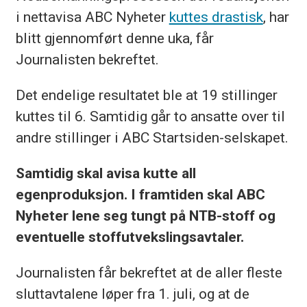
i nettavisa ABC Nyheter
kuttes drastisk
, har
blitt gjennomført denne uka, får
Journalisten bekreftet.
Det endelige resultatet ble at 19 stillinger
kuttes til 6. Samtidig går to ansatte over til
andre stillinger i ABC Startsiden-selskapet.
Samtidig skal avisa kutte all
egenproduksjon. I framtiden skal ABC
Nyheter lene seg tungt på NTB-stoff og
eventuelle stoffutvekslingsavtaler.
Journalisten får bekreftet at de aller fleste
sluttavtalene løper fra 1. juli, og at de