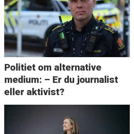
Politiet om alternative
medium: – Er du journalist
eller aktivist?