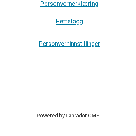
Personvernerklæring
Rettelogg
Personverninnstillinger
Powered by Labrador CMS