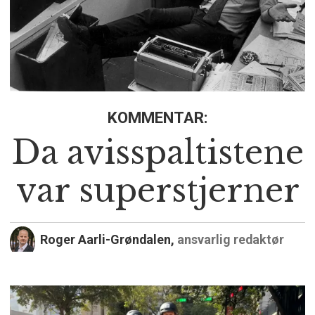
KOMMENTAR:
Da avisspaltistene
var superstjerner
Roger Aarli-Grøndalen,
ansvarlig redaktør