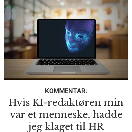
KOMMENTAR:
Hvis KI-redaktøren min
var et menneske, hadde
jeg klaget til HR