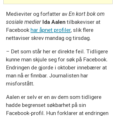
Medieviter og forfatter av
En kort bok om
sosiale medier
Ida Aalen
tilbakeviser at
Facebook
har åpnet profiler
, slik flere
nettaviser skrev mandag og tirsdag.
– Det som står her er direkte feil. Tidligere
kunne man skjule seg for søk på Facebook.
Endringen de gjorde i oktober innebærer at
man nå er finnbar. Journalisten har
misforstått.
Aalen er selv er en av dem som tidligere
hadde begrenset søkbarhet på sin
Facebook-profil. Hun forklarer at endringen