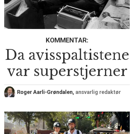
KOMMENTAR:
Da avisspaltistene
var superstjerner
Roger Aarli-Grøndalen,
ansvarlig redaktør