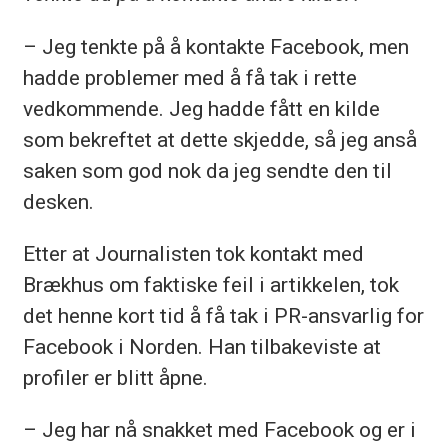
– Jeg tenkte på å kontakte Facebook, men
hadde problemer med å få tak i rette
vedkommende. Jeg hadde fått en kilde
som bekreftet at dette skjedde, så jeg anså
saken som god nok da jeg sendte den til
desken.
Etter at Journalisten tok kontakt med
Brækhus om faktiske feil i artikkelen, tok
det henne kort tid å få tak i PR-ansvarlig for
Facebook i Norden. Han tilbakeviste at
profiler er blitt åpne.
– Jeg har nå snakket med Facebook og er i