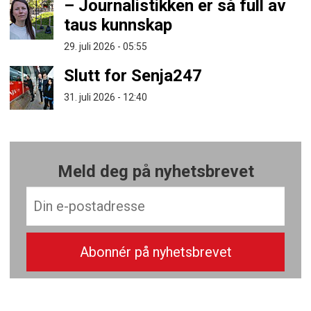
– Journalistikken er så full av
taus kunnskap
29. juli 2026 - 05:55
Slutt for Senja247
31. juli 2026 - 12:40
Meld deg på nyhetsbrevet