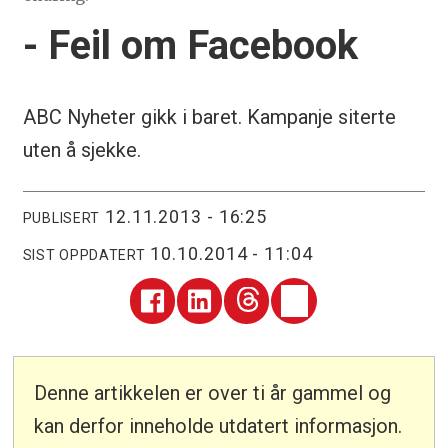
- Feil om Facebook
ABC Nyheter gikk i baret. Kampanje siterte
uten å sjekke.
12.11.2013 - 16:25
PUBLISERT
10.10.2014 - 11:04
SIST OPPDATERT
Denne artikkelen er over ti år gammel og
kan derfor inneholde utdatert informasjon.