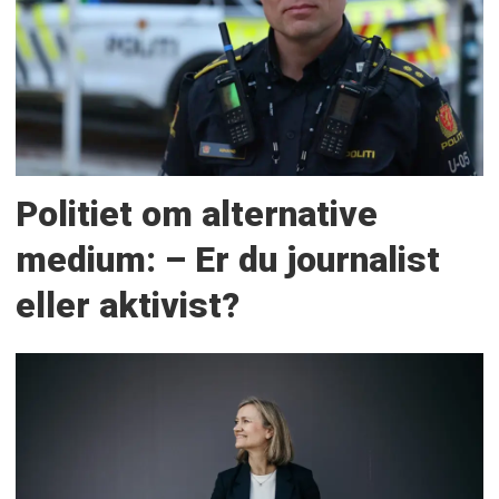
Politiet om alternative
medium: – Er du journalist
eller aktivist?