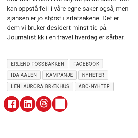
kan oppstå feil i våre egne saker også, men
sjansen er jo størst i sitatsakene. Det er
dem vi bruker desidert minst tid på.
Journalistikk i en travel hverdag er sårbar.
ERLEND FOSSBAKKEN
FACEBOOK
IDA AALEN
KAMPANJE
NYHETER
LENI AURORA BRÆKHUS
ABC-NYHTER