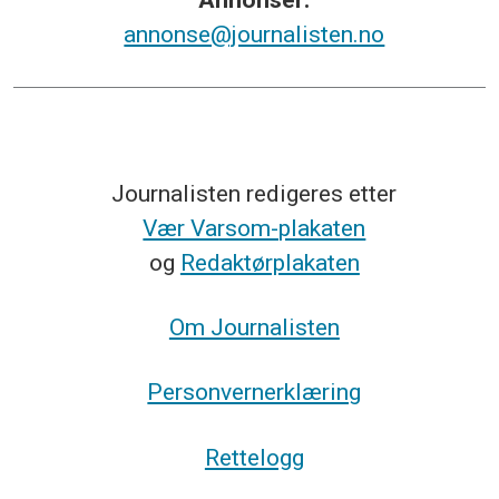
annonse@journalisten.no
Journalisten redigeres etter
Vær Varsom-plakaten
og
Redaktørplakaten
Om Journalisten
Personvernerklæring
Rettelogg