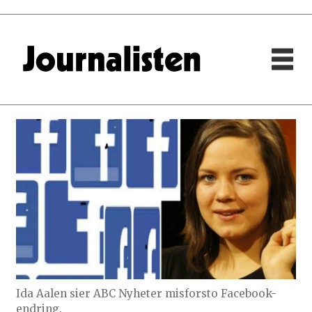
Ida Aalen sier ABC Nyheter misforsto Facebook-
endring.