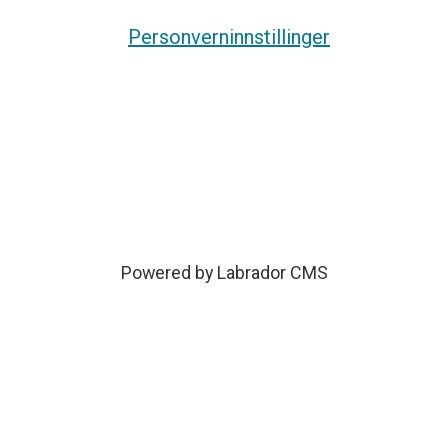
Personverninnstillinger
Powered by Labrador CMS