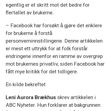
egentlig er et skritt mot det bedre for
flertallet av brukerne.
– Facebook har forsøkt å gjøre det enklere
for brukerne å forstå
personverninnstillingene. Denne artikkelen
er mest ett uttrykk for at folk forstår
endringene innenfor en ramme av overgrep
mot brukernes privatliv, siden Facebook har
fått mye kritikk for det tidligere.
En kilde bekreftet
Leni Aurora Brækhus
skrev artikkelen i
ABC Nyheter. Hun forklarer at bakgrunnen