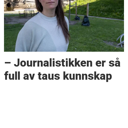
– Journalistikken er så
full av taus kunnskap