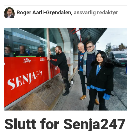
Roger Aarli-Grøndalen,
ansvarlig redaktør
Slutt for Senja247