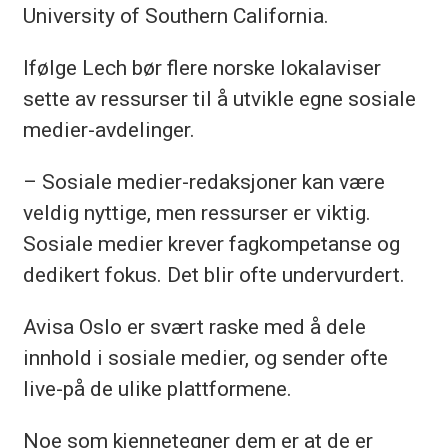
University of Southern California.
Ifølge Lech bør flere norske lokalaviser
sette av ressurser til å utvikle egne sosiale
medier-avdelinger.
– Sosiale medier-redaksjoner kan være
veldig nyttige, men ressurser er viktig.
Sosiale medier krever fagkompetanse og
dedikert fokus. Det blir ofte undervurdert.
Avisa Oslo er svært raske med å dele
innhold i sosiale medier, og sender ofte
live-på de ulike plattformene.
Noe som kjennetegner dem er at de er