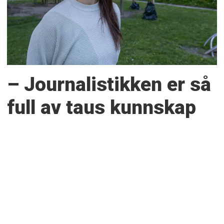
– Journalistikken er så
full av taus kunnskap