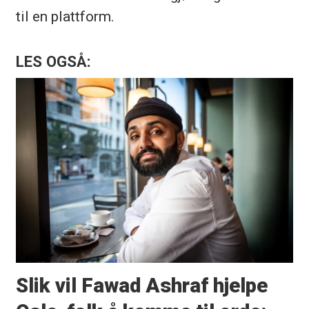
til en plattform.
LES OGSÅ:
Slik vil Fawad Ashraf hjelpe