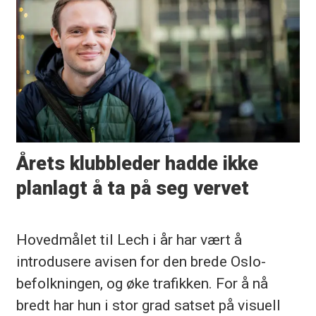
Årets klubbleder hadde ikke
planlagt å ta på seg vervet
Hovedmålet til Lech i år har vært å
introdusere avisen for den brede Oslo-
befolkningen, og øke trafikken. For å nå
bredt har hun i stor grad satset på visuell