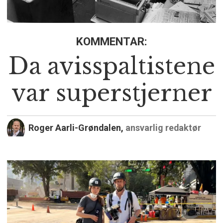
KOMMENTAR:
Da avisspaltistene
var superstjerner
Roger Aarli-Grøndalen,
ansvarlig redaktør