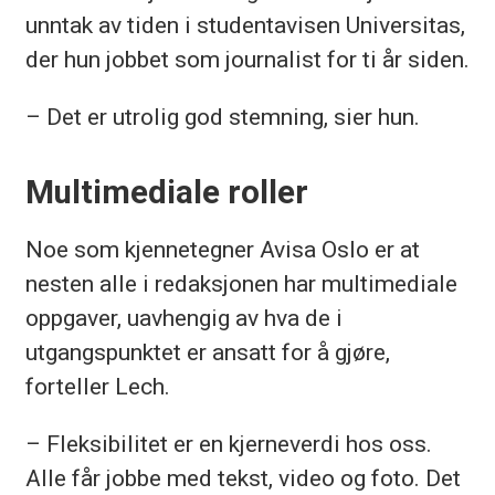
unntak av tiden i studentavisen Universitas,
der hun jobbet som journalist for ti år siden.
– Det er utrolig god stemning, sier hun.
Multimediale roller
Noe som kjennetegner Avisa Oslo er at
nesten alle i redaksjonen har multimediale
oppgaver, uavhengig av hva de i
utgangspunktet er ansatt for å gjøre,
forteller Lech.
– Fleksibilitet er en kjerneverdi hos oss.
Alle får jobbe med tekst, video og foto. Det