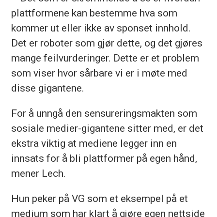
plattformene kan bestemme hva som
kommer ut eller ikke av sponset innhold.
Det er roboter som gjør dette, og det gjøres
mange feilvurderinger. Dette er et problem
som viser hvor sårbare vi er i møte med
disse gigantene.
For å unngå den sensureringsmakten som
sosiale medier-gigantene sitter med, er det
ekstra viktig at mediene legger inn en
innsats for å bli plattformer på egen hånd,
mener Lech.
Hun peker på VG som et eksempel på et
medium som har klart å gjøre egen nettside