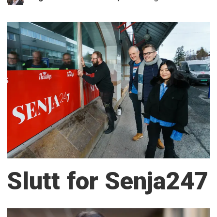
Slutt for Senja247