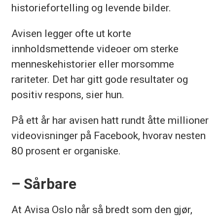
historiefortelling og levende bilder.
Avisen legger ofte ut korte
innholdsmettende videoer om sterke
menneskehistorier eller morsomme
rariteter. Det har gitt gode resultater og
positiv respons, sier hun.
På ett år har avisen hatt rundt åtte millioner
videovisninger på Facebook, hvorav nesten
80 prosent er organiske.
– Sårbare
At Avisa Oslo når så bredt som den gjør,