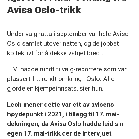
Avisa Oslo-trikk
Under valgnatta i september var hele Avisa
Oslo samlet utover natten, og de jobbet
kollektivt for å dekke valget bredt.
– Vi hadde rundt ti valg-reportere som var
plassert litt rundt omkring i Oslo. Alle
gjorde en kjempeinnsats, sier hun.
Lech mener dette var ett av avisens
høydepunkt i 2021, i tillegg til 17. mai-
dekningen, da Avisa Oslo hadde leid sin
egen 17. mai-trikk der de intervjuet