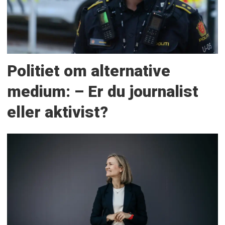
Politiet om alternative
medium: – Er du journalist
eller aktivist?