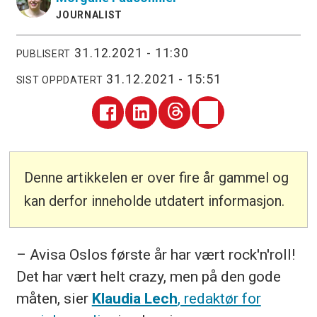
JOURNALIST
31.12.2021 - 11:30
PUBLISERT
31.12.2021 - 15:51
SIST OPPDATERT
Denne artikkelen er over fire år gammel og
kan derfor inneholde utdatert informasjon.
– Avisa Oslos første år har vært rock'n'roll!
Det har vært helt crazy, men på den gode
måten, sier
Klaudia Lech
, redaktør for