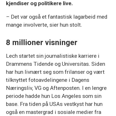
kjendiser og politikere live.
– Det var også et fantastisk lagarbeid med
mange involverte, sier hun stolt.
8 millioner visninger
Lech startet sin journalistiske karriere i
Drammens Tidende og Universitas. Siden
har hun livnært seg som frilanser og vært
tilknyttet fotoavdelingene i Dagens
Næringsliv, VG og Aftenposten. I en lengre
periode hadde hun Los Angeles som sin
base. Fra tiden på USAs vestkyst har hun
også en mastergrad i sosiale medier fra