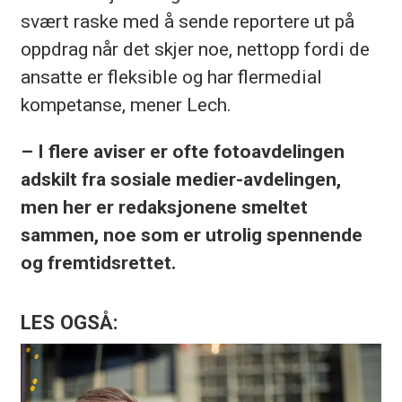
svært raske med å sende reportere ut på
oppdrag når det skjer noe, nettopp fordi de
ansatte er fleksible og har flermedial
kompetanse, mener Lech.
– I flere aviser er ofte fotoavdelingen
adskilt fra sosiale medier-avdelingen,
men her er redaksjonene smeltet
sammen, noe som er utrolig spennende
og fremtidsrettet.
LES OGSÅ: