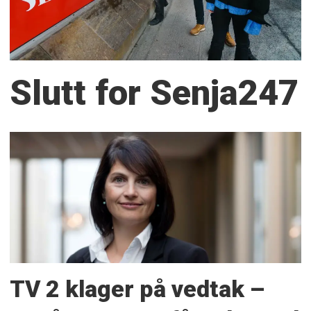
Slutt for Senja247
TV 2 klager på vedtak –