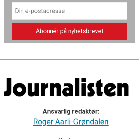
Ansvarlig redaktør:
Roger Aarli-Grøndalen