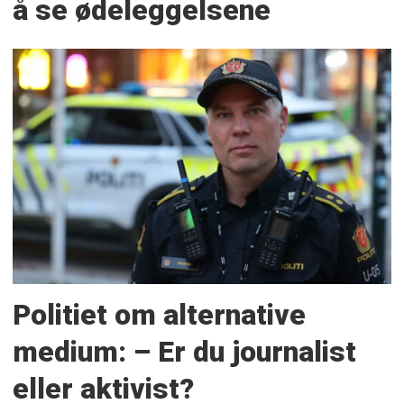
å se ødeleggelsene
Politiet om alternative
medium: – Er du journalist
eller aktivist?