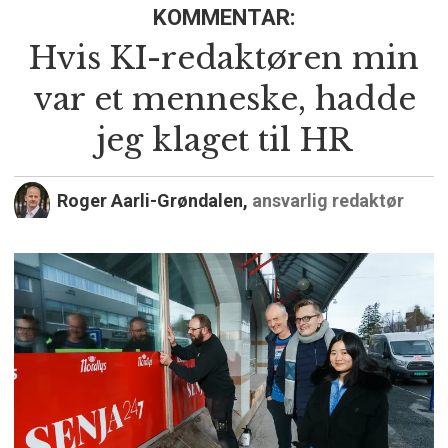
KOMMENTAR:
Hvis KI-redaktøren min
var et menneske, hadde
jeg klaget til HR
Roger Aarli-Grøndalen,
ansvarlig redaktør