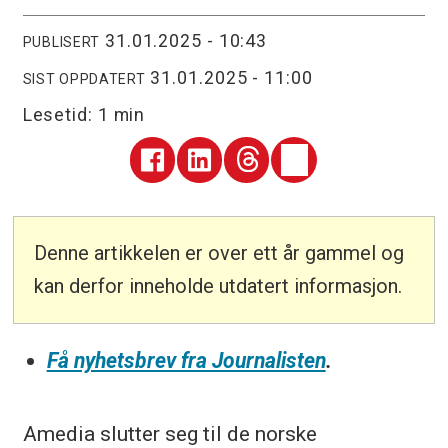
31.01.2025 - 10:43
PUBLISERT
31.01.2025 - 11:00
SIST OPPDATERT
Lesetid:
1 min
Denne artikkelen er over ett år gammel og
kan derfor inneholde utdatert informasjon.
Få nyhetsbrev fra Journalisten
.
Amedia slutter seg til de norske