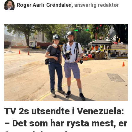
Roger Aarli-Grøndalen,
ansvarlig redaktør
TV 2s utsendte i Venezuela:
– Det som har rysta mest, er