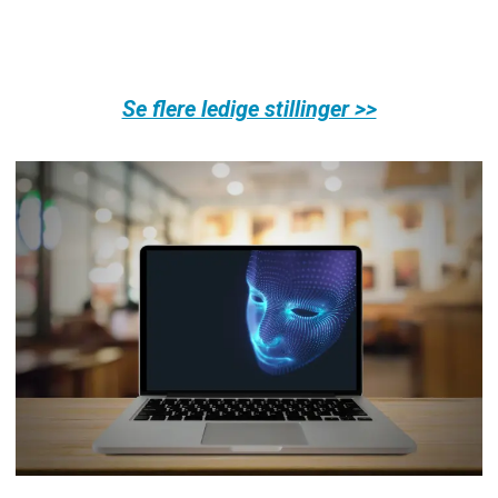
Se flere ledige stillinger >>