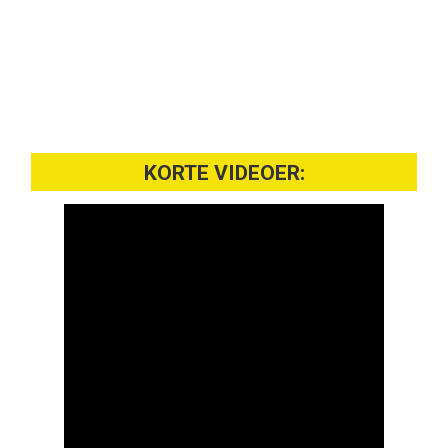
KORTE VIDEOER: