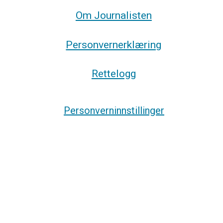
Om Journalisten
Personvernerklæring
Rettelogg
Personverninnstillinger