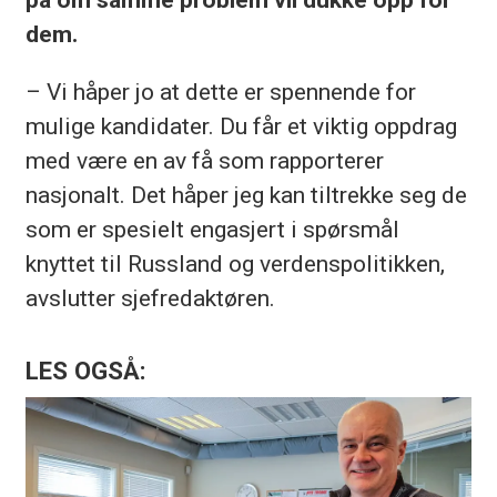
dem.
– Vi håper jo at dette er spennende for
mulige kandidater. Du får et viktig oppdrag
med være en av få som rapporterer
nasjonalt. Det håper jeg kan tiltrekke seg de
som er spesielt engasjert i spørsmål
knyttet til Russland og verdenspolitikken,
avslutter sjefredaktøren.
LES OGSÅ: