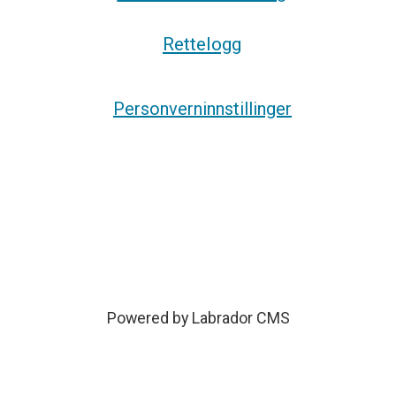
Rettelogg
Personverninnstillinger
Powered by Labrador CMS