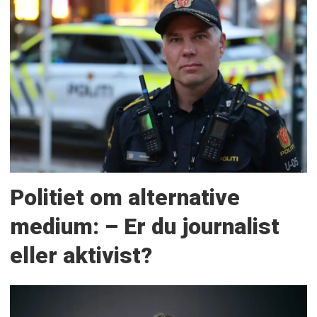
Politiet om alternative
medium: – Er du journalist
eller aktivist?