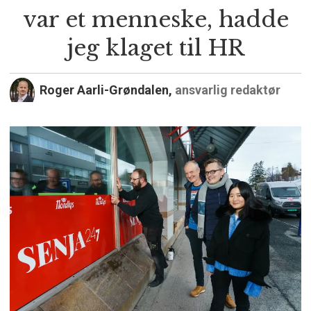
var et menneske, hadde
jeg klaget til HR
Roger Aarli-Grøndalen,
ansvarlig redaktør