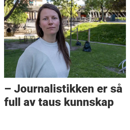
– Journalistikken er så
full av taus kunnskap