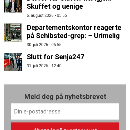
Skuffet og uenige
6. august 2026 - 05:55
Departementskontor reagerte
på Schibsted-grep: – Urimelig
30. juli 2026 - 05:55
Slutt for Senja247
31. juli 2026 - 12:40
Meld deg på nyhetsbrevet