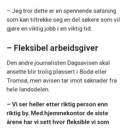
– Jeg tror dette er en spennende satsning
som kan tiltrekke seg en del søkere som vil
gjøre en viktig jobb i en viktig tid.
– Fleksibel arbeidsgiver
Den andre journalisten Dagsavisen skal
ansette blir trolig plassert i Bodø eller
Tromsø, men avisen tar imot søknader fra
hele landsdelen.
– Vi ser heller etter riktig person enn
riktig by. Med hjemmekontor de siste
årene har vi sett hvor fleksible vi som