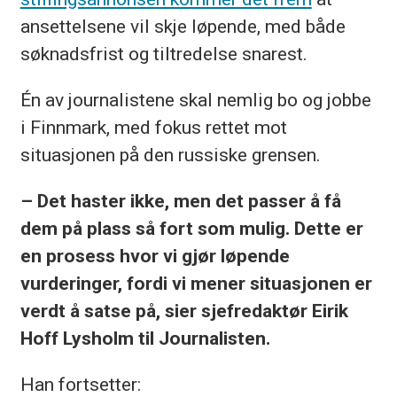
ansettelsene vil skje løpende, med både
søknadsfrist og tiltredelse snarest.
Én av journalistene skal nemlig bo og jobbe
i Finnmark, med fokus rettet mot
situasjonen på den russiske grensen.
– Det haster ikke, men det passer å få
dem på plass så fort som mulig. Dette er
en prosess hvor vi gjør løpende
vurderinger, fordi vi mener situasjonen er
verdt å satse på, sier sjefredaktør Eirik
Hoff Lysholm til Journalisten.
Han fortsetter: