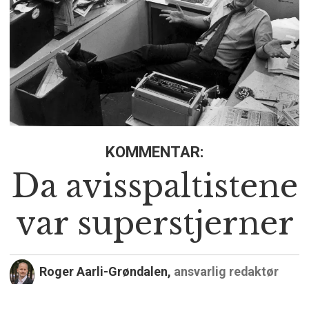
KOMMENTAR:
Da avisspaltistene
var superstjerner
Roger Aarli-Grøndalen,
ansvarlig redaktør