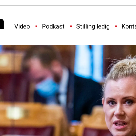
Video
Podkast
Stilling ledig
Kont