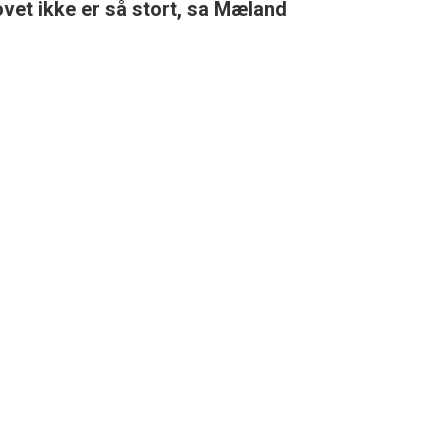
hovet ikke er så stort, sa Mæland