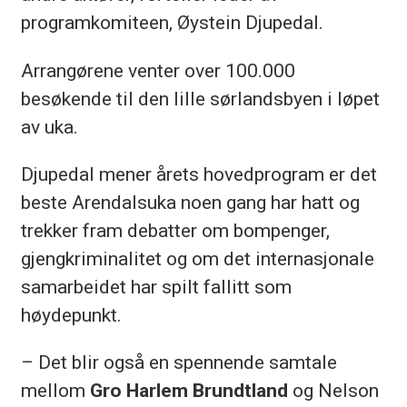
programkomiteen, Øystein Djupedal.
Arrangørene venter over 100.000
besøkende til den lille sørlandsbyen i løpet
av uka.
Djupedal mener årets hovedprogram er det
beste Arendalsuka noen gang har hatt og
trekker fram debatter om bompenger,
gjengkriminalitet og om det internasjonale
samarbeidet har spilt fallitt som
høydepunkt.
– Det blir også en spennende samtale
mellom
Gro Harlem Brundtland
og Nelson