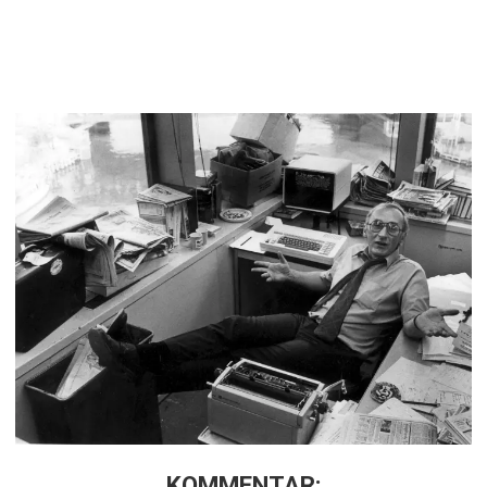
KOMMENTAR: