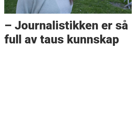
– Journalistikken er så
full av taus kunnskap