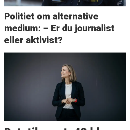
Politiet om alternative
medium: – Er du journalist
eller aktivist?