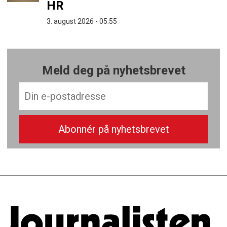
HR
3. august 2026 - 05:55
Meld deg på nyhetsbrevet