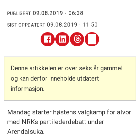
09.08.2019 - 06:38
PUBLISERT
09.08.2019 - 11:50
SIST OPPDATERT
Denne artikkelen er over seks år gammel
og kan derfor inneholde utdatert
informasjon.
Mandag starter høstens valgkamp for alvor
med NRKs partilederdebatt under
Arendalsuka.