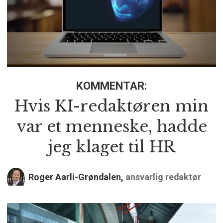
KOMMENTAR:
Hvis KI-redaktøren min
var et menneske, hadde
jeg klaget til HR
Roger Aarli-Grøndalen,
ansvarlig redaktør