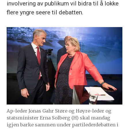
involvering av publikum vil bidra til å lokke
flere yngre seere til debatten.
Ap-leder Jonas Gahr Støre og Høyre-leder og
statsminister Erna Solberg (H) skal mandag
igjen barke sammen under partilederdebatten i