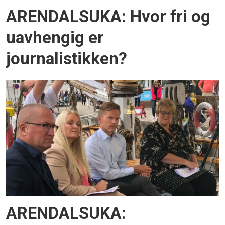
ARENDALSUKA: Hvor fri og
uavhengig er
journalistikken?
ARENDALSUKA: