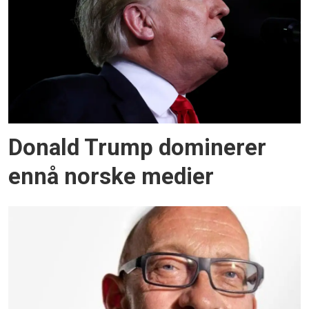
Donald Trump dominerer
ennå norske medier