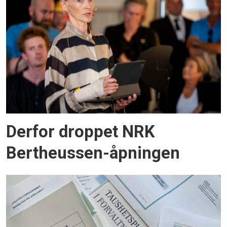
Derfor droppet NRK
Bertheussen-åpningen