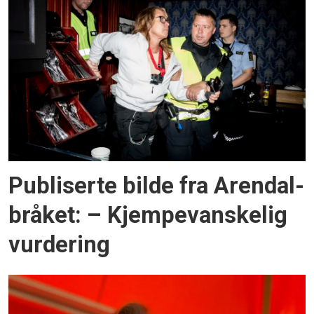
Publiserte bilde fra Arendal-
bråket: – Kjempevanskelig
vurdering