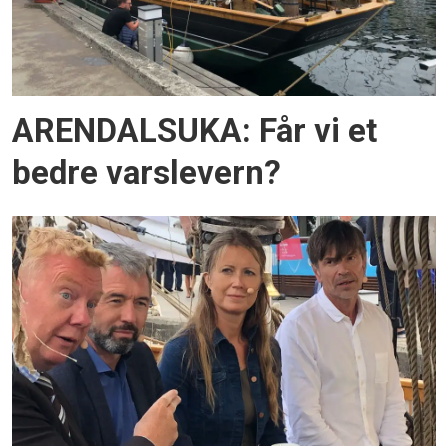
ARENDALSUKA: Får vi et
bedre varslevern?