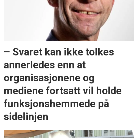
– Svaret kan ikke tolkes
annerledes enn at
organisasjonene og
mediene fortsatt vil holde
funksjonshemmede på
sidelinjen