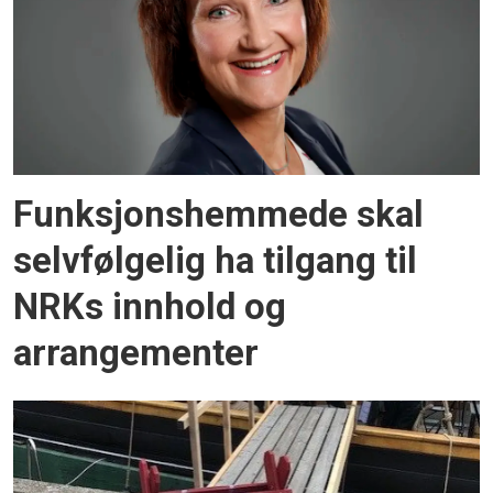
Funksjonshemmede skal
selvfølgelig ha tilgang til
NRKs innhold og
arrangementer