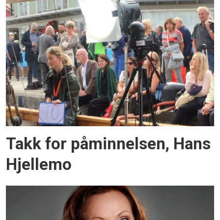
Takk for påminnelsen, Hans
Hjellemo