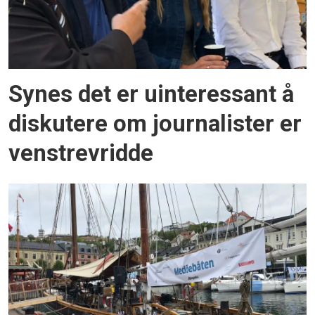
Synes det er uinteressant å
diskutere om journalister er
venstrevridde