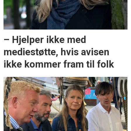
– Hjelper ikke med
mediestøtte, hvis avisen
ikke kommer fram til folk