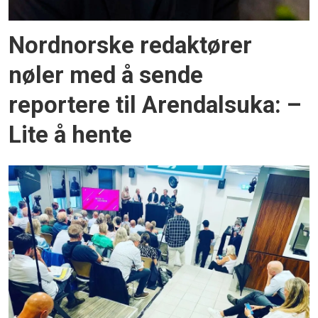
Nordnorske redaktører
nøler med å sende
reportere til Arendalsuka: –
Lite å hente