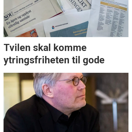
Tvilen skal komme
ytringsfriheten til gode