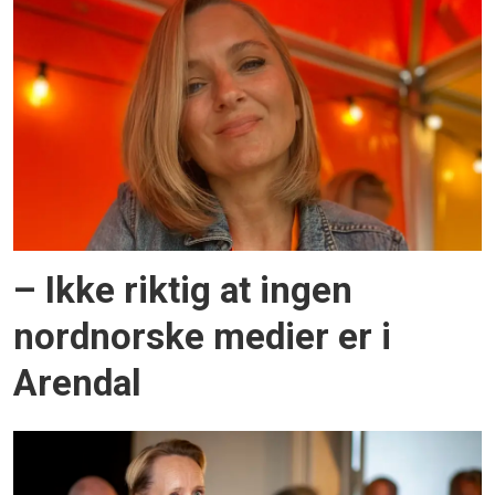
– Ikke riktig at ingen
nordnorske medier er i
Arendal