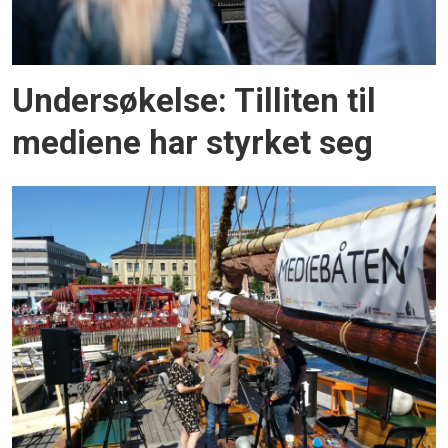
Undersøkelse: Tilliten til
mediene har styrket seg