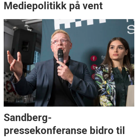
Mediepolitikk på vent
Sandberg-
pressekonferanse bidro til