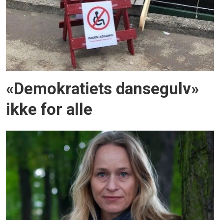
«Demokratiets dansegulv»
ikke for alle