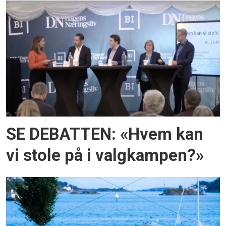
SE DEBATTEN: «Hvem kan
vi stole på i valgkampen?»