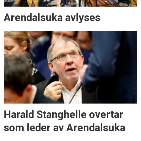
Arendalsuka avlyses
Harald Stanghelle overtar
som leder av Arendalsuka