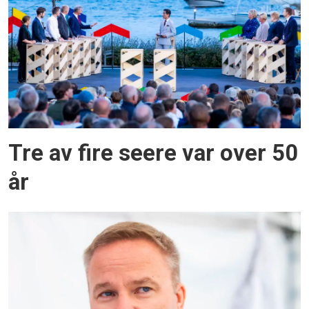
Tre av fire seere var over 50
år