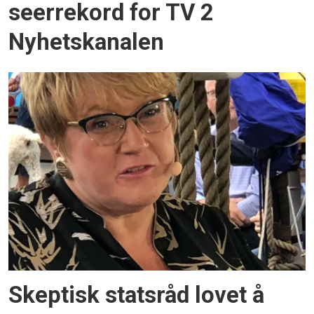
seerrekord for TV 2
Nyhetskanalen
Skeptisk statsråd lovet å