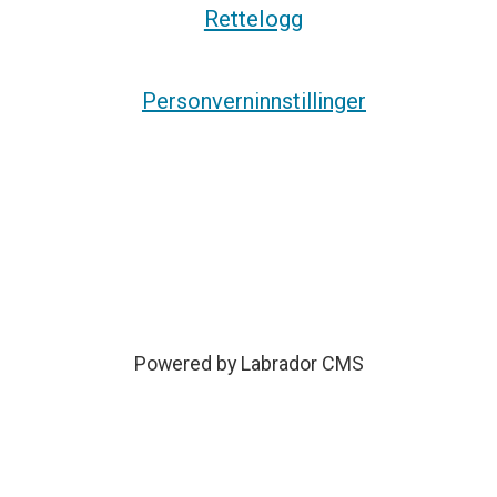
Rettelogg
Personverninnstillinger
Powered by Labrador CMS