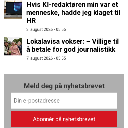
Hvis KI-redaktøren min var et
menneske, hadde jeg klaget til
HR
3. august 2026 - 05:55
Lokalavisa vokser: – Villige til
å betale for god journalistikk
7. august 2026 - 05:55
Meld deg på nyhetsbrevet