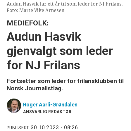
Audun Hasvik tar ett år til som leder for NJ Frilans.
Foto: Marte Vike Arnesen
MEDIEFOLK:
Audun Hasvik
gjenvalgt som leder
for NJ Frilans
Fortsetter som leder for frilansklubben til
Norsk Journalistlag.
Roger
Aarli-Grøndalen
ANSVARLIG REDAKTØR
30.10.2023 - 08:26
PUBLISERT