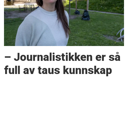
– Journalistikken er så
full av taus kunnskap