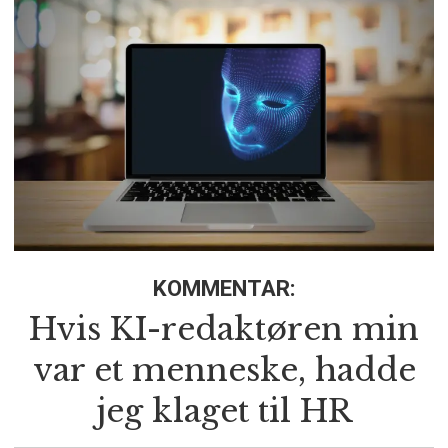
KOMMENTAR:
Hvis KI-redaktøren min
var et menneske, hadde
jeg klaget til HR