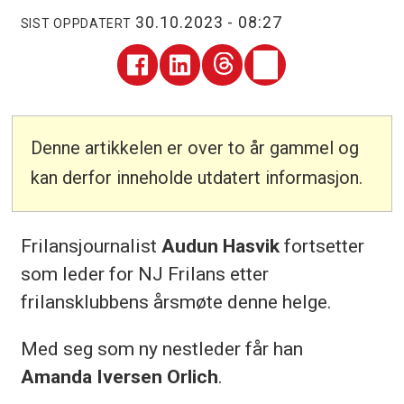
30.10.2023 - 08:27
SIST OPPDATERT
Denne artikkelen er over to år gammel og
kan derfor inneholde utdatert informasjon.
Frilansjournalist
Audun Hasvik
fortsetter
som leder for NJ Frilans etter
frilansklubbens årsmøte denne helge.
Med seg som ny nestleder får han
Amanda Iversen Orlich
.