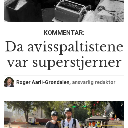
KOMMENTAR:
Da avisspaltistene
var superstjerner
Roger Aarli-Grøndalen,
ansvarlig redaktør