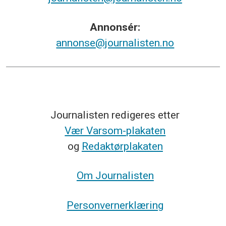
Annonsér:
annonse@journalisten.no
Journalisten redigeres etter
Vær Varsom-plakaten
og
Redaktørplakaten
Om Journalisten
Personvernerklæring