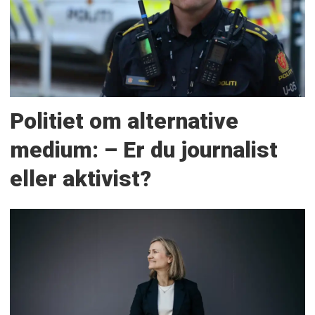
Politiet om alternative
medium: – Er du journalist
eller aktivist?