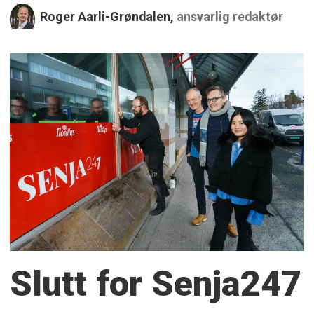
Roger Aarli-Grøndalen,
ansvarlig redaktør
Slutt for Senja247