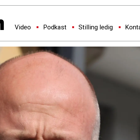
Video
Podkast
Stilling ledig
Kont