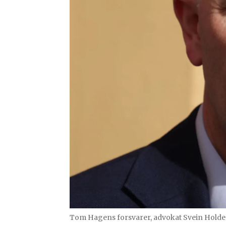
Tom Hagens forsvarer, advokat Svein Holde