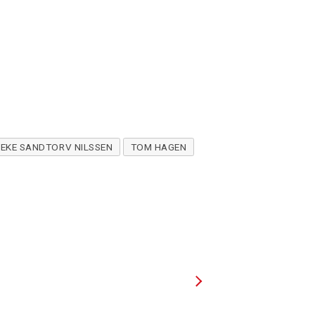
EKE SANDTORV NILSSEN
TOM HAGEN