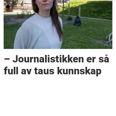
– Journalistikken er så
full av taus kunnskap