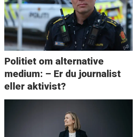
Politiet om alternative
medium: – Er du journalist
eller aktivist?