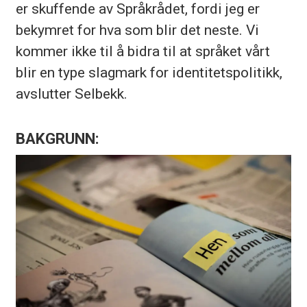
er skuffende av Språkrådet, fordi jeg er
bekymret for hva som blir det neste. Vi
kommer ikke til å bidra til at språket vårt
blir en type slagmark for identitetspolitikk,
avslutter Selbekk.
BAKGRUNN: