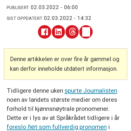
02.03.2022 - 06:00
PUBLISERT
02.03.2022 - 14:32
SIST OPPDATERT
Denne artikkelen er over fire år gammel og
kan derfor inneholde utdatert informasjon.
Tidligere denne uken
spurte Journalisten
noen av landets største medier om deres
forhold til kjønnsnøytrale pronomener.
Dette er i lys av at Språkrådet tidligere i år
foreslo
hen
som fullverdig pronomen
i