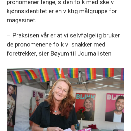
pronomener lenge, siden folk med skeiv
kjønnsidentitet er en viktig målgruppe for
magasinet.
– Praksisen vår er at vi selvfølgelig bruker
de pronomenene folk vi snakker med
foretrekker, sier Bøyum til Journalisten.