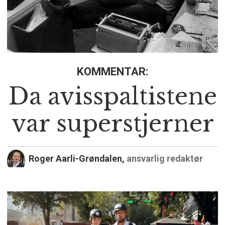
KOMMENTAR:
Da avisspaltistene
var superstjerner
Roger Aarli-Grøndalen,
ansvarlig redaktør