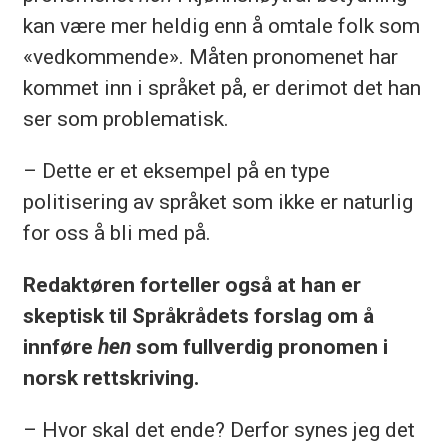
kan være mer heldig enn å omtale folk som
«vedkommende». Måten pronomenet har
kommet inn i språket på, er derimot det han
ser som problematisk.
– Dette er et eksempel på en type
politisering av språket som ikke er naturlig
for oss å bli med på.
Redaktøren forteller også at han er
skeptisk til Språkrådets forslag om å
innføre
hen
som fullverdig pronomen i
norsk rettskriving.
– Hvor skal det ende? Derfor synes jeg det