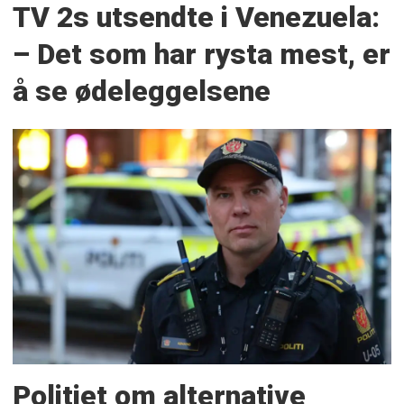
TV 2s utsendte i Venezuela:
– Det som har rysta mest, er
å se ødeleggelsene
Politiet om alternative