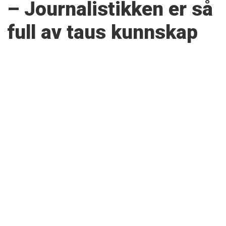
– Journalistikken er så
full av taus kunnskap