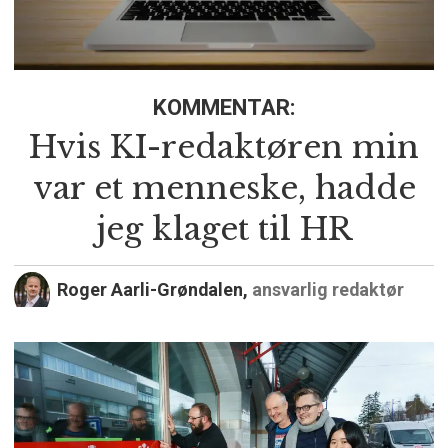
KOMMENTAR:
Hvis KI-redaktøren min
var et menneske, hadde
jeg klaget til HR
Roger Aarli-Grøndalen,
ansvarlig redaktør