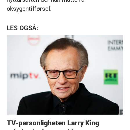
oksygentilførsel.
LES OGSÅ:
TV-personligheten Larry King