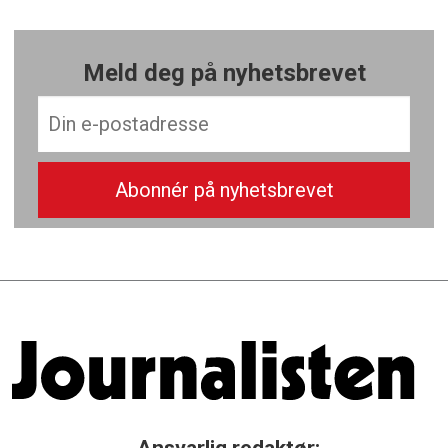
Meld deg på nyhetsbrevet
Ansvarlig redaktør: