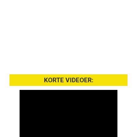
KORTE VIDEOER: