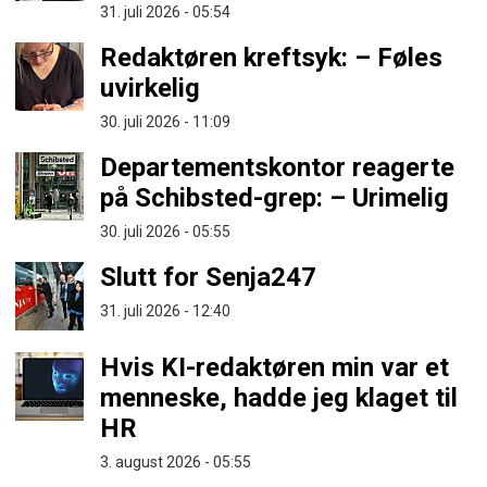
31. juli 2026 - 05:54
Redaktøren kreftsyk: – Føles
uvirkelig
30. juli 2026 - 11:09
Departementskontor reagerte
på Schibsted-grep: – Urimelig
30. juli 2026 - 05:55
Slutt for Senja247
31. juli 2026 - 12:40
Hvis KI-redaktøren min var et
menneske, hadde jeg klaget til
HR
3. august 2026 - 05:55