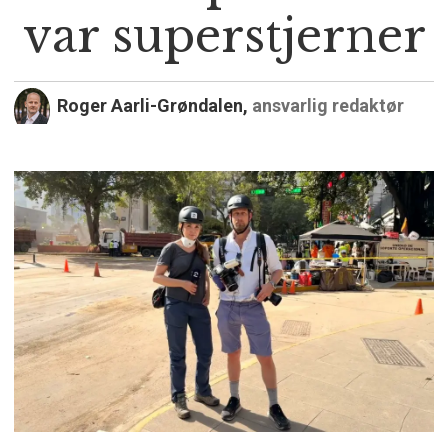
var superstjerner
Roger Aarli-Grøndalen,
ansvarlig redaktør