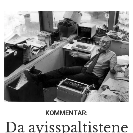
KOMMENTAR:
Da avisspaltistene