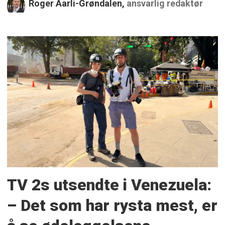
Roger Aarli-Grøndalen,
ansvarlig redaktør
TV 2s utsendte i Venezuela:
– Det som har rysta mest, er