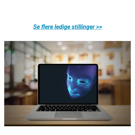
Se flere ledige stillinger >>