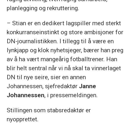
planlegging og rekruttering.
– Stian er en dedikert lagspiller med sterkt
konkurranseinstinkt og store ambisjoner for
DN-journalistikken. I tillegg til å være en
lynkjapp og klok nyhetsjeger, bærer han preg
av å ha vært mangeårig fotballtrener. Han
blir helt sentral når vi nå skal ta vinnerlaget
DN til nye seire
, sier en annen
Johannessen, sjefredaktør
Janne
Johannessen
, i pressemeldingen.
Stillingen som stabsredaktør er
nyopprettet.