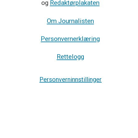
og
Redaktørplakaten
Om Journalisten
Personvernerklæring
Rettelogg
Personverninnstillinger