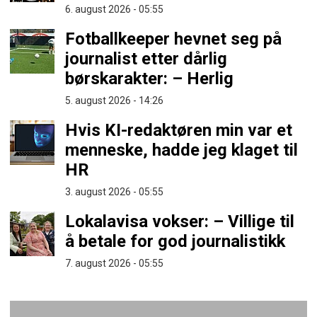
6. august 2026 - 05:55
Fotballkeeper hevnet seg på
journalist etter dårlig
børskarakter: – Herlig
5. august 2026 - 14:26
Hvis KI-redaktøren min var et
menneske, hadde jeg klaget til
HR
3. august 2026 - 05:55
Lokalavisa vokser: – Villige til
å betale for god journalistikk
7. august 2026 - 05:55