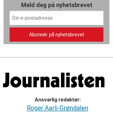
Meld deg på nyhetsbrevet
Ansvarlig redaktør:
Roger Aarli-Grøndalen