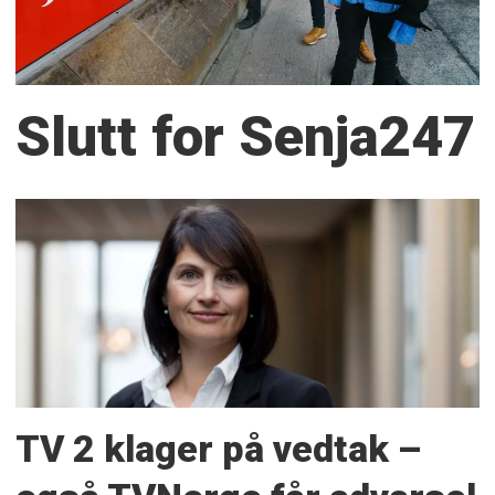
Slutt for Senja247
TV 2 klager på vedtak –