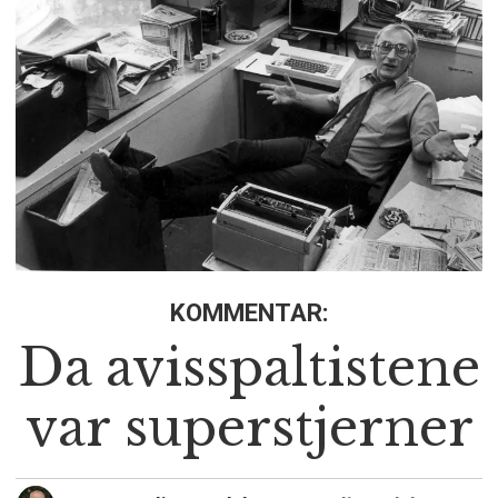
KOMMENTAR:
Da avisspaltistene
var superstjerner