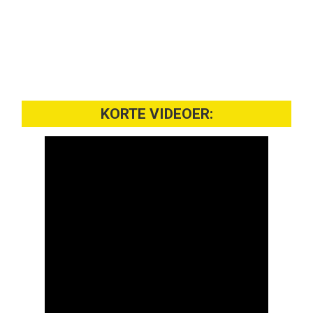
KORTE VIDEOER: