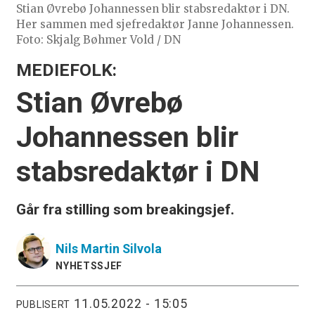
Stian Øvrebø Johannessen blir stabsredaktør i DN.
Her sammen med sjefredaktør Janne Johannessen.
Foto: Skjalg Bøhmer Vold / DN
MEDIEFOLK:
Stian Øvrebø
Johannessen blir
stabsredaktør i DN
Går fra stilling som breakingsjef.
Nils Martin
Silvola
NYHETSSJEF
11.05.2022 - 15:05
PUBLISERT