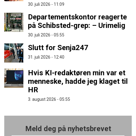
30. juli 2026 - 11:09
Departementskontor reagerte
på Schibsted-grep: – Urimelig
30. juli 2026 - 05:55
Slutt for Senja247
31. juli 2026 - 12:40
Hvis KI-redaktøren min var et
menneske, hadde jeg klaget til
HR
3. august 2026 - 05:55
Meld deg på nyhetsbrevet