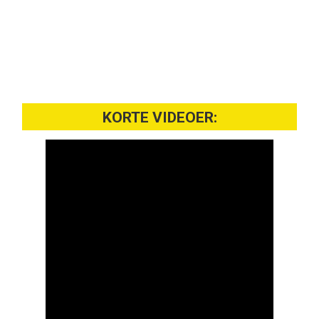
KORTE VIDEOER: