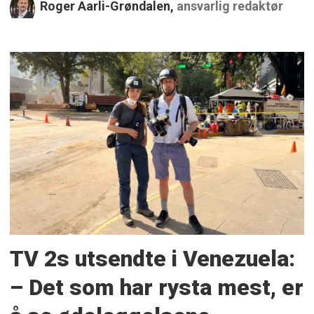
Roger Aarli-Grøndalen,
ansvarlig redaktør
TV 2s utsendte i Venezuela:
– Det som har rysta mest, er