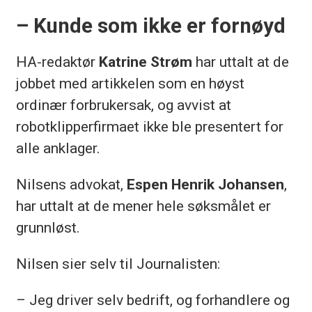
– Kunde som ikke er fornøyd
HA-redaktør
Katrine Strøm
har uttalt at de
jobbet med artikkelen som en høyst
ordinær forbrukersak, og avvist at
robotklipperfirmaet ikke ble presentert for
alle anklager.
Nilsens advokat,
Espen Henrik Johansen
,
har uttalt at de mener hele søksmålet er
grunnløst.
Nilsen sier selv til Journalisten:
– Jeg driver selv bedrift, og forhandlere og