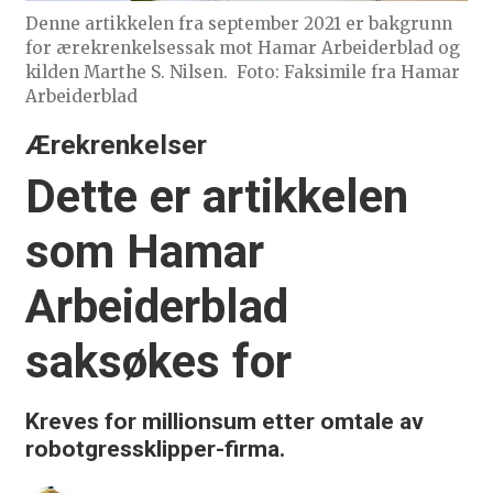
Denne artikkelen fra september 2021 er bakgrunn
for ærekrenkelsessak mot Hamar Arbeiderblad og
kilden Marthe S. Nilsen.
Foto: Faksimile fra Hamar
Arbeiderblad
Ærekrenkelser
Dette er artikkelen
som Hamar
Arbeiderblad
saksøkes for
Kreves for millionsum etter omtale av
robotgressklipper-firma.