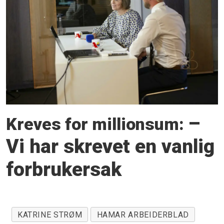
–
Kreves for millionsum:
Vi har skrevet en vanlig
forbrukersak
KATRINE STRØM
HAMAR ARBEIDERBLAD