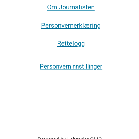
Om Journalisten
Personvernerklæring
Rettelogg
Personverninnstillinger