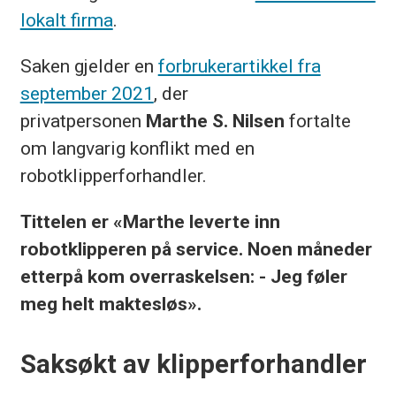
lokalt firma
.
Saken gjelder en
forbrukerartikkel fra
september 2021
, der
privatpersonen
Marthe S. Nilsen
fortalte
om langvarig konflikt med en
robotklipperforhandler.
Tittelen er «Marthe leverte inn
robotklipperen på service. Noen måneder
etterpå kom overraskelsen: - Jeg føler
meg helt maktesløs».
Saksøkt av klipperforhandler