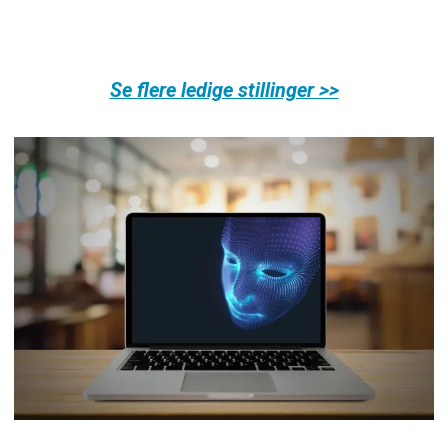
Se flere ledige stillinger >>