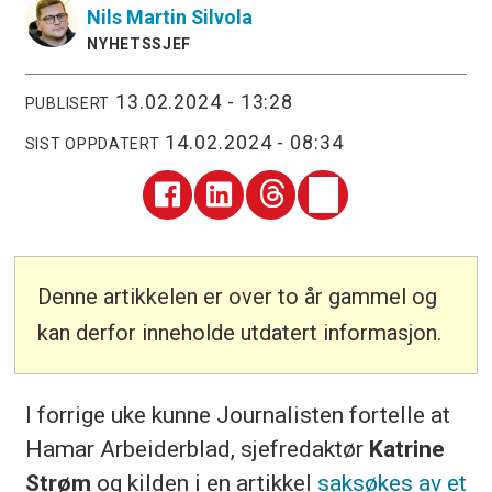
Nils Martin
Silvola
NYHETSSJEF
13.02.2024 - 13:28
PUBLISERT
14.02.2024 - 08:34
SIST OPPDATERT
Denne artikkelen er over to år gammel og
kan derfor inneholde utdatert informasjon.
I forrige uke kunne Journalisten fortelle at
Hamar Arbeiderblad, sjefredaktør
Katrine
Strøm
og kilden i en artikkel
saksøkes av et