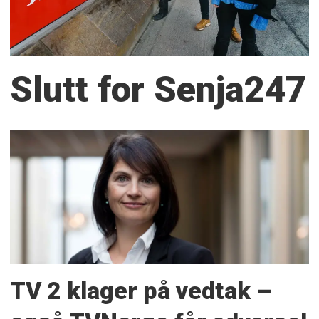
Slutt for Senja247
TV 2 klager på vedtak –