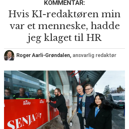
KOMMENTAR:
Hvis KI-redaktøren min
var et menneske, hadde
jeg klaget til HR
Roger Aarli-Grøndalen,
ansvarlig redaktør