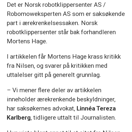
Det er Norsk robotklippersenter AS /
Robomoweksperten AS som er saksøkende
part i ærekrenkelsessaken. Norsk
robotklippersenter står bak forhandleren
Mortens Hage.
I artikkelen får Mortens Hage krass kritikk
fra Nilsen, og svarer på kritikken med
uttalelser gitt på generelt grunnlag.
– Vi mener flere deler av artikkelen
inneholder ærekrenkende beskyldninger,
har saksøkernes advokat,
Linnéa Tereza
Karlberg
, tidligere uttalt til Journalisten.