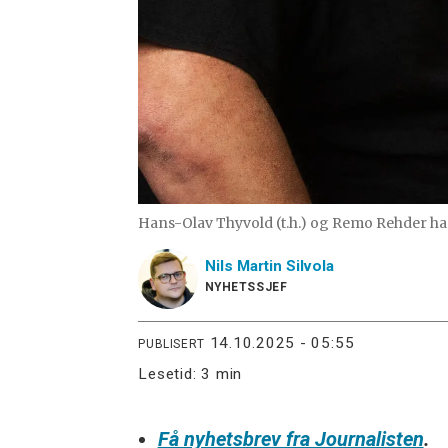
Hans-Olav Thyvold (t.h.) og Remo Rehder ha
Nils Martin
Silvola
NYHETSSJEF
14.10.2025 - 05:55
PUBLISERT
Lesetid:
3 min
Få nyhetsbrev fra Journalisten
.