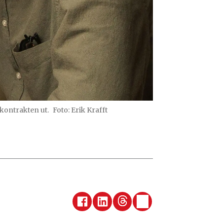
kontrakten ut.
Foto: Erik Krafft