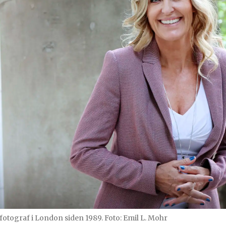
fotograf i London siden 1989. Foto: Emil L. Mohr