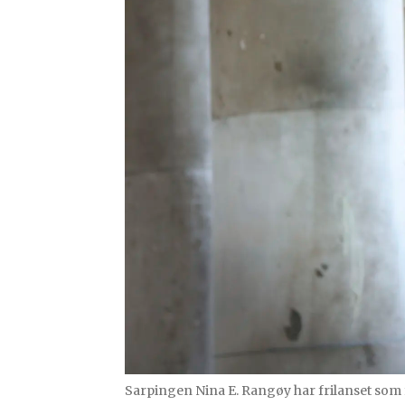
Sarpingen Nina E. Rangøy har frilanset som 