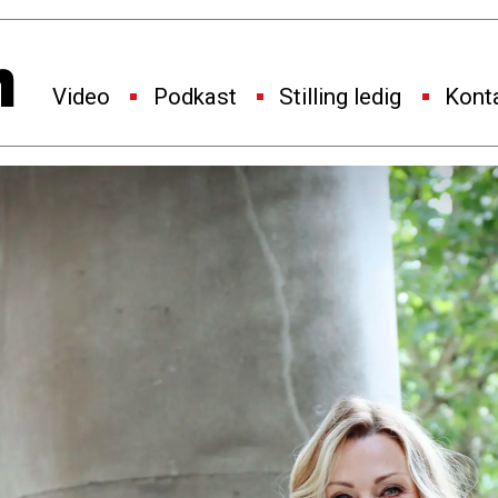
Video
Podkast
Stilling ledig
Kont