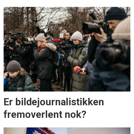
Er bildejournalistikken
fremoverlent nok?