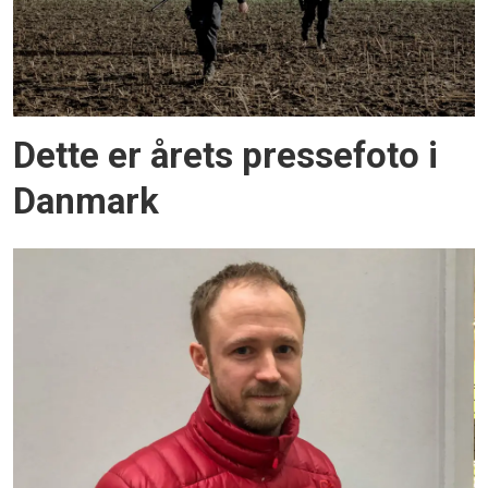
Dette er årets pressefoto i
Danmark