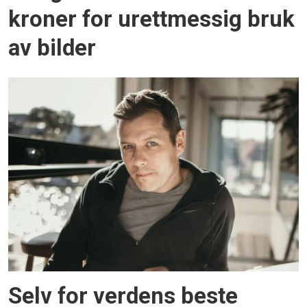
kroner for urettmessig bruk
av bilder
Selv for verdens beste