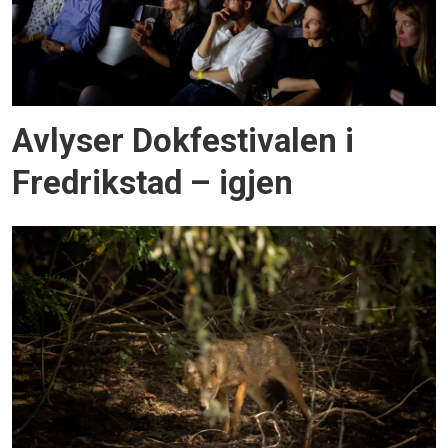
Avlyser Dokfestivalen i
Fredrikstad – igjen