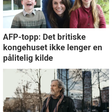
AFP-topp: Det britiske
kongehuset ikke lenger en
pålitelig kilde