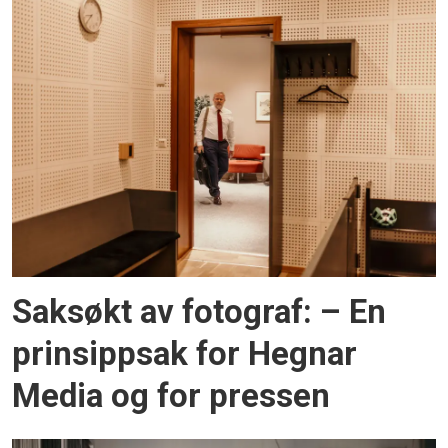
Saksøkt av fotograf: – En
prinsippsak for Hegnar
Media og for pressen