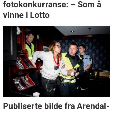
fotokonkurranse: – Som å
vinne i Lotto
Publiserte bilde fra Arendal-