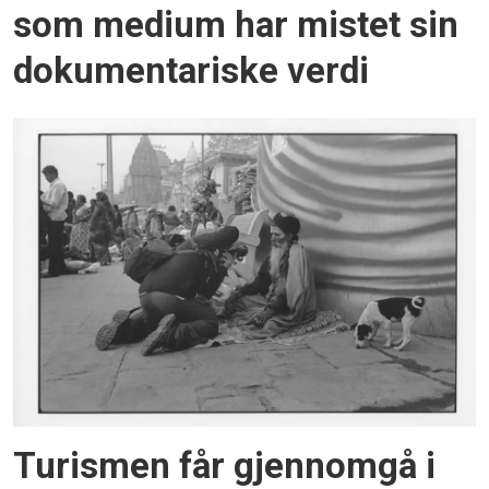
som medium har mistet sin
dokumentariske verdi
Turismen får gjennomgå i