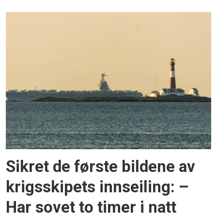
Sikret de første bildene av
krigsskipets innseiling: –
Har sovet to timer i natt