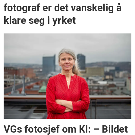
fotograf er det vanskelig å
klare seg i yrket
VGs fotosjef om KI: – Bildet