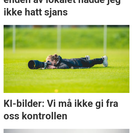
ikke hatt sjans
KI-bilder: Vi må ikke gi fra
oss kontrollen