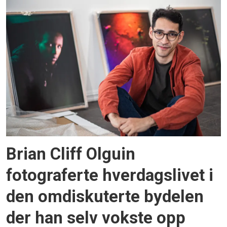
Brian Cliff Olguin
fotograferte hverdagslivet i
den omdiskuterte bydelen
der han selv vokste opp