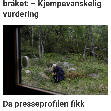
bråket: – Kjempevanskelig
vurdering
Da presseprofilen fikk