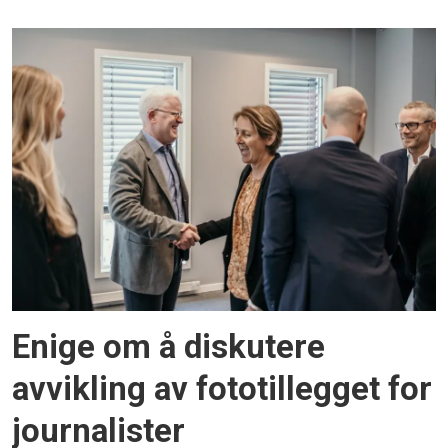
Enige om å diskutere
avvikling av fototillegget for
journalister