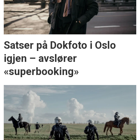
Satser på Dokfoto i Oslo
igjen – avslører
«superbooking»