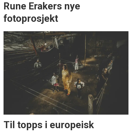
Rune Erakers nye
fotoprosjekt
Til topps i europeisk