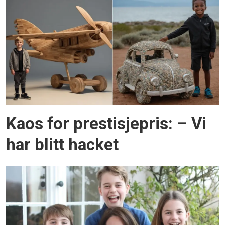
Kaos for prestisjepris: – Vi
har blitt hacket