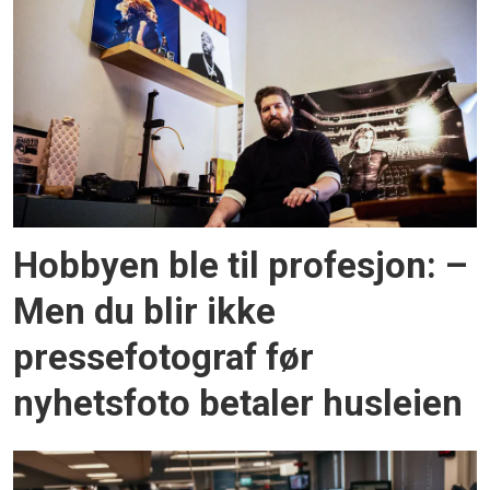
Hobbyen ble til profesjon: –
Men du blir ikke
pressefotograf før
nyhetsfoto betaler husleien