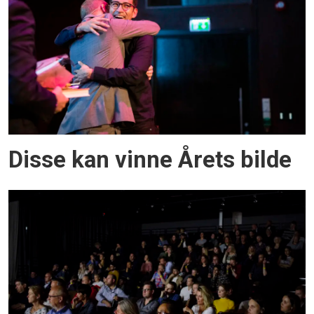
Disse kan vinne Årets bilde