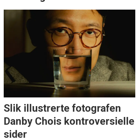
Slik illustrerte fotografen
Danby Chois kontroversielle
sider