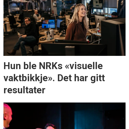
Hun ble NRKs «visuelle
vaktbikkje». Det har gitt
resultater