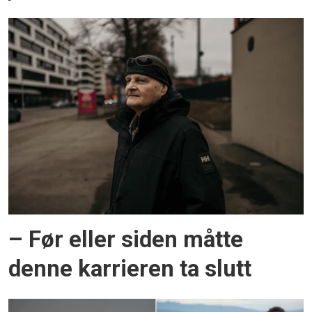
– Før eller siden måtte
denne karrieren ta slutt