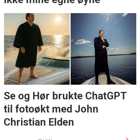
Se og Hør brukte ChatGPT
til fotoøkt med John
Christian Elden