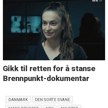
Gikk til retten for å stanse
Brennpunkt-dokumentar
DANMARK
DEN SORTE SVANE