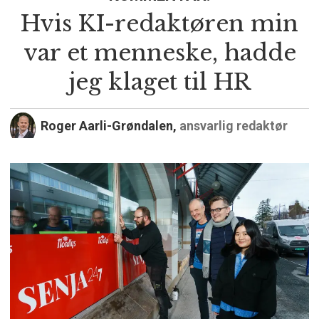
Hvis KI-redaktøren min
var et menneske, hadde
jeg klaget til HR
Roger Aarli-Grøndalen,
ansvarlig redaktør