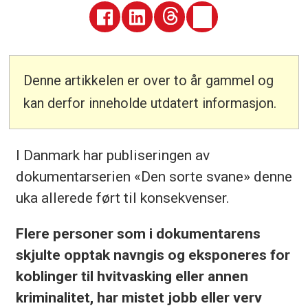
Denne artikkelen er over to år gammel og
kan derfor inneholde utdatert informasjon.
I Danmark har publiseringen av
dokumentarserien «Den sorte svane» denne
uka allerede ført til konsekvenser.
Flere personer som i dokumentarens
skjulte opptak navngis og eksponeres for
koblinger til hvitvasking eller annen
kriminalitet, har mistet jobb eller verv