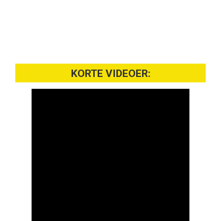
KORTE VIDEOER: