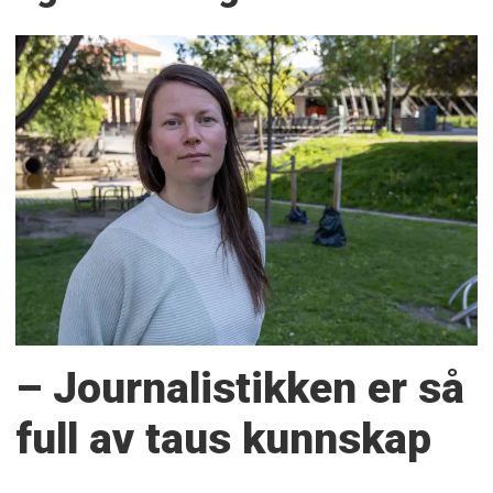
– Journalistikken er så
full av taus kunnskap