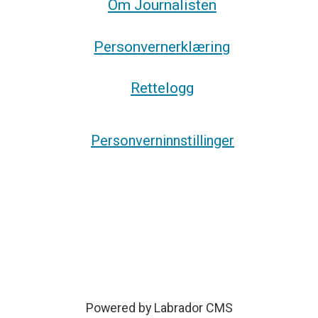
Om Journalisten
Personvernerklæring
Rettelogg
Personverninnstillinger
Powered by Labrador CMS