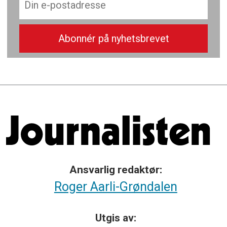
Ansvarlig redaktør:
Roger Aarli-Grøndalen
Utgis av: