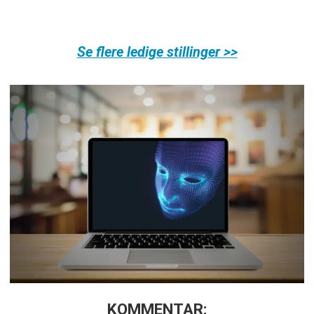
Se flere ledige stillinger >>
KOMMENTAR: