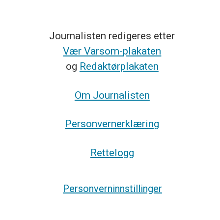
Journalisten redigeres etter
Vær Varsom-plakaten
og
Redaktørplakaten
Om Journalisten
Personvernerklæring
Rettelogg
Personverninnstillinger