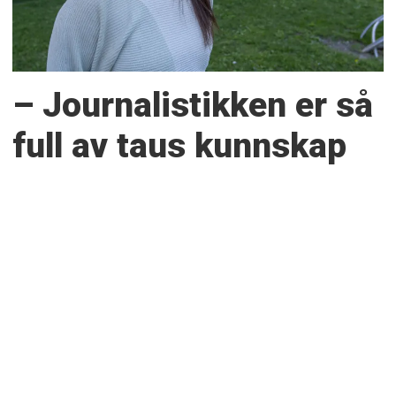
– Journalistikken er så
full av taus kunnskap