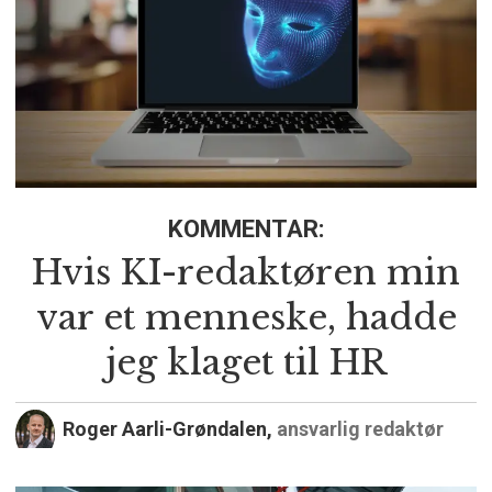
KOMMENTAR:
Hvis KI-redaktøren min
var et menneske, hadde
jeg klaget til HR
Roger Aarli-Grøndalen,
ansvarlig redaktør