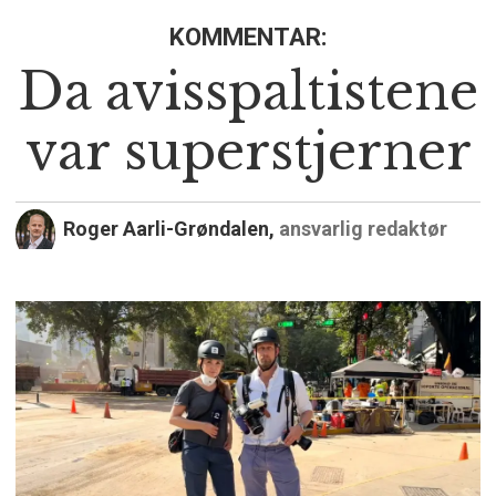
KOMMENTAR:
Da avisspaltistene
var superstjerner
Roger Aarli-Grøndalen,
ansvarlig redaktør