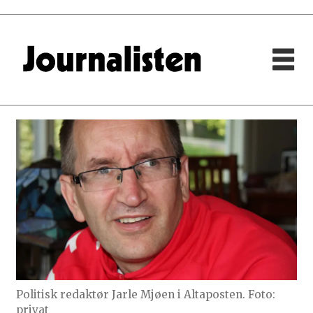
Politisk redaktør Jarle Mjøen i Altaposten. Foto:
privat