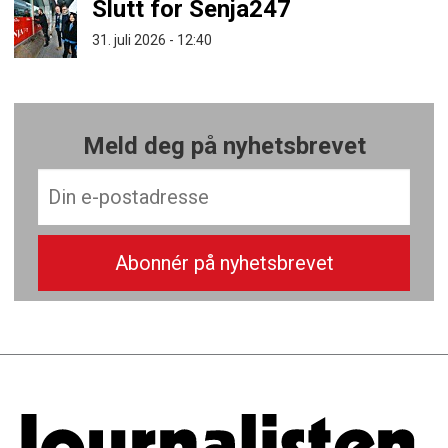
Slutt for Senja247
31. juli 2026 - 12:40
Meld deg på nyhetsbrevet