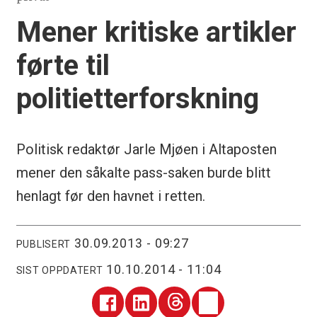
Mener kritiske artikler
førte til
politietterforskning
Politisk redaktør Jarle Mjøen i Altaposten
mener den såkalte pass-saken burde blitt
henlagt før den havnet i retten.
30.09.2013 - 09:27
PUBLISERT
10.10.2014 - 11:04
SIST OPPDATERT