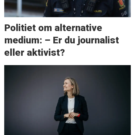
Politiet om alternative
medium: – Er du journalist
eller aktivist?