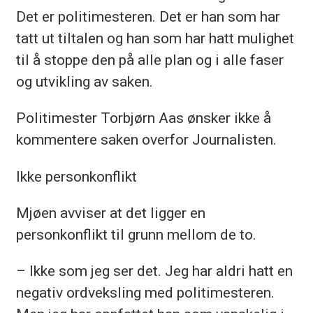
Det er politimesteren. Det er han som har
tatt ut tiltalen og han som har hatt mulighet
til å stoppe den på alle plan og i alle faser
og utvikling av saken.
Politimester Torbjørn Aas ønsker ikke å
kommentere saken overfor Journalisten.
Ikke personkonflikt
Mjøen avviser at det ligger en
personkonflikt til grunn mellom de to.
– Ikke som jeg ser det. Jeg har aldri hatt en
negativ ordveksling med politimesteren.