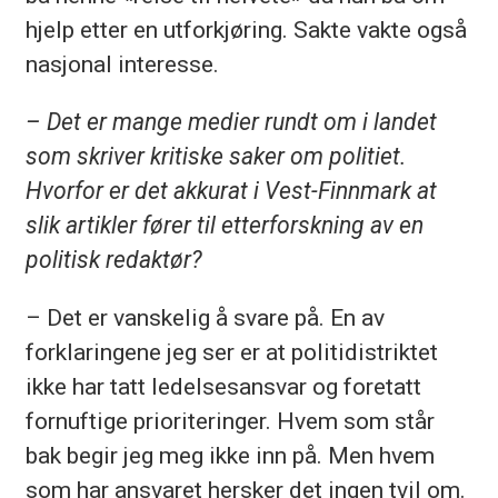
hjelp etter en utforkjøring. Sakte vakte også
nasjonal interesse.
– Det er mange medier rundt om i landet
som skriver kritiske saker om politiet.
Hvorfor er det akkurat i Vest-Finnmark at
slik artikler fører til etterforskning av en
politisk redaktør?
– Det er vanskelig å svare på. En av
forklaringene jeg ser er at politidistriktet
ikke har tatt ledelsesansvar og foretatt
fornuftige prioriteringer. Hvem som står
bak begir jeg meg ikke inn på. Men hvem
som har ansvaret hersker det ingen tvil om.