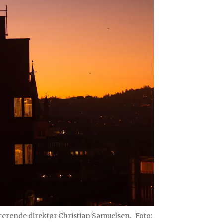
strerende direktør Christian Samuelsen.
Foto: