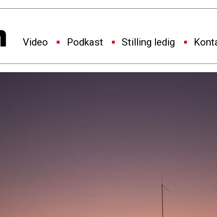
Video
Podkast
Stilling ledig
Kont