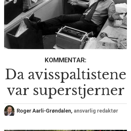
KOMMENTAR:
Da avisspaltistene
var superstjerner
Roger Aarli-Grøndalen,
ansvarlig redaktør