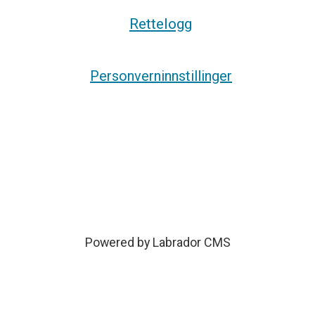
Rettelogg
Personverninnstillinger
Powered by Labrador CMS