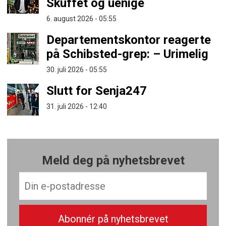
Skuffet og uenige
6. august 2026 - 05:55
Departementskontor reagerte
på Schibsted-grep: – Urimelig
30. juli 2026 - 05:55
Slutt for Senja247
31. juli 2026 - 12:40
Meld deg på nyhetsbrevet