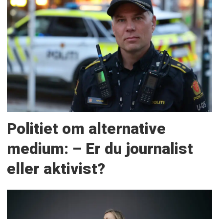
Politiet om alternative
medium: – Er du journalist
eller aktivist?