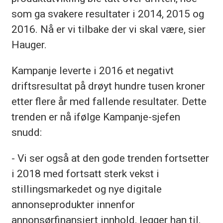
som ga svakere resultater i 2014, 2015 og
2016. Nå er vi tilbake der vi skal være, sier
Hauger.
Kampanje leverte i 2016 et negativt
driftsresultat på drøyt hundre tusen kroner
etter flere år med fallende resultater. Dette
trenden er nå ifølge Kampanje-sjefen
snudd:
- Vi ser også at den gode trenden fortsetter
i 2018 med fortsatt sterk vekst i
stillingsmarkedet og nye digitale
annonseprodukter innenfor
annonsørfinansiert innhold, legger han til.