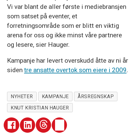
Vi var blant de aller første i mediebransjen
som satset på eventer, et
forretningsområde som er blitt en viktig
arena for oss og ikke minst våre partnere
og lesere, sier Hauger.
Kampanje har levert overskudd åtte av ni år
siden
tre ansatte overtok som eiere i 2009
.
NYHETER
KAMPANJE
ÅRSREGNSKAP
KNUT KRISTIAN HAUGER