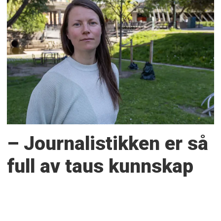
– Journalistikken er så
full av taus kunnskap