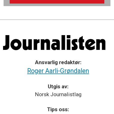
Ansvarlig redaktør:
Roger Aarli-Grøndalen
Utgis av:
Norsk
Journalistlag
Tips
oss: