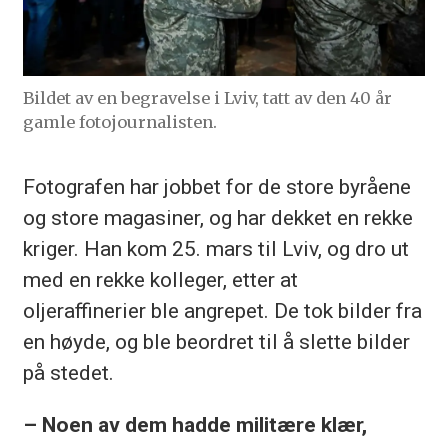
Bildet av en begravelse i Lviv, tatt av den 40 år
gamle fotojournalisten.
Fotografen har jobbet for de store byråene
og store magasiner, og har dekket en rekke
kriger. Han kom 25. mars til Lviv, og dro ut
med en rekke kolleger, etter at
oljeraffinerier ble angrepet. De tok bilder fra
en høyde, og ble beordret til å slette bilder
på stedet.
– Noen av dem hadde militære klær,