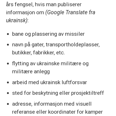
års fengsel, hvis man publiserer
informasjon om
(Google Translate fra
ukrainsk)
:
bane og plassering av missiler
navn på gater, transportholdeplasser,
butikker, fabrikker,
etc
.
flytting av ukrainske militære og
militære anlegg
arbeid med ukrainsk luftforsvar
sted for beskytning eller prosjektiltreff
adresse, informasjon med visuell
referanse eller koordinater for kamper