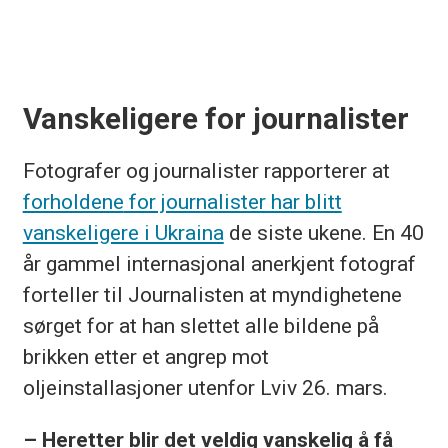
Vanskeligere for journalister
Fotografer og journalister rapporterer at
forholdene
for journalister har blitt
vanskeligere i Ukraina
de siste ukene. En 40
år gammel internasjonal anerkjent fotograf
forteller til Journalisten at myndighetene
sørget for at han slettet alle bildene på
brikken etter et angrep mot
oljeinstallasjoner utenfor Lviv 26. mars.
– Heretter blir det veldig vanskelig å få