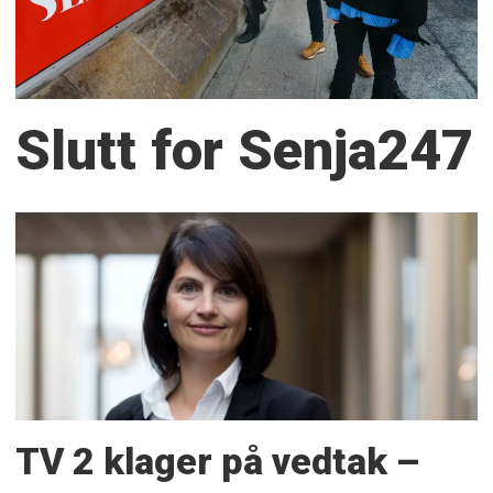
Slutt for Senja247
TV 2 klager på vedtak –