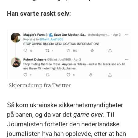
Han svarte raskt selv:
Skjermdump fra Twitter
Så kom ukrainske sikkerhetsmyndigheter
på banen, og da var det
game over
. Til
Journalisten forteller den nederlandske
journalisten
hva han opplevde, etter at han