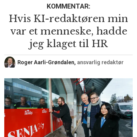
KOMMENTAR:
Hvis KI-redaktøren min
var et menneske, hadde
jeg klaget til HR
Roger Aarli-Grøndalen,
ansvarlig redaktør