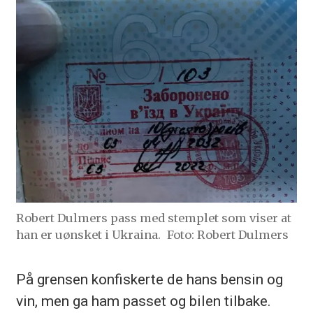
Robert Dulmers pass med stemplet som viser at
han er uønsket i Ukraina.
Foto: Robert Dulmers
På grensen konfiskerte de hans bensin og
vin, men ga ham passet og bilen tilbake.