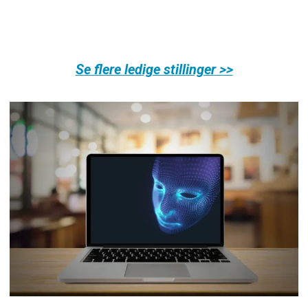
Se flere ledige stillinger >>