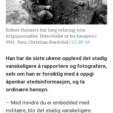
Robert Dulmers har lang erfaring som
krigsjournalist. Dette bildet er fra Sarajevo i
1993.
Foto: Christian Maréchal /
CC BY 3.0
Han har de siste ukene opplevd det stadig
vanskeligere å rapportere og fotografere,
selv om han er forsiktig med å oppgi
åpenbar stedsinformasjon, og ta
ordinære hensyn.
– Med mindre du er
embedded
med
militære, blir det stadig vanskeligere.