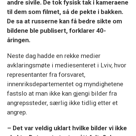
andre sivile. De tok fysisk tak i kameraene
til dem som filmet, så de pekte i bakken.
De sa at russerne kan få bedre sikte om
bildene ble publisert, forklarer 40-
åringen.
Neste dag hadde en rekke medier
avklaringsmøte i mediesenteret i Lviv, hvor
representanter fra forsvaret,
innenriksdepartementet og myndighetene
fastslo at man ikke kan gjengi bilder fra
angrepssteder, særlig ikke tidlig etter et
angrep.
– Det var veldig uklart hvilke bilder vi ikke