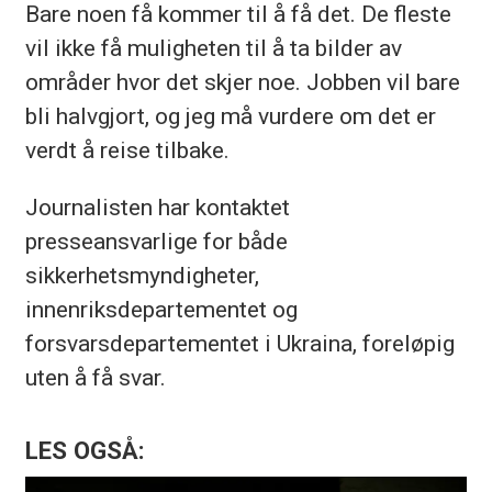
Bare noen få kommer til å få det. De fleste
vil ikke få muligheten til å ta bilder av
områder hvor det skjer noe. Jobben vil bare
bli halvgjort, og jeg må vurdere om det er
verdt å reise tilbake.
Journalisten har kontaktet
presseansvarlige for både
sikkerhetsmyndigheter,
innenriksdepartementet og
forsvarsdepartementet i Ukraina, foreløpig
uten å få svar.
LES OGSÅ: