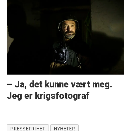
– Ja, det kunne vært meg.
Jeg er krigsfotograf
PRESSEFRIHET
NYHETER