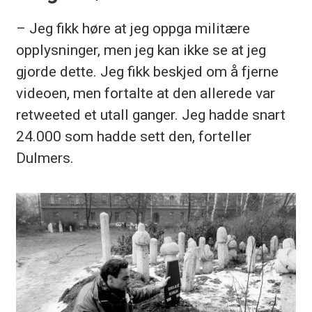
– Jeg fikk høre at jeg oppga militære
opplysninger, men jeg kan ikke se at jeg
gjorde dette. Jeg fikk beskjed om å fjerne
videoen, men fortalte at den allerede var
retweeted
et utall ganger. Jeg hadde snart
24.000 som hadde sett den, forteller
Dulmers
.