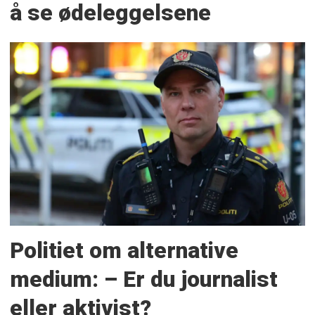
å se ødeleggelsene
Politiet om alternative
medium: – Er du journalist
eller aktivist?