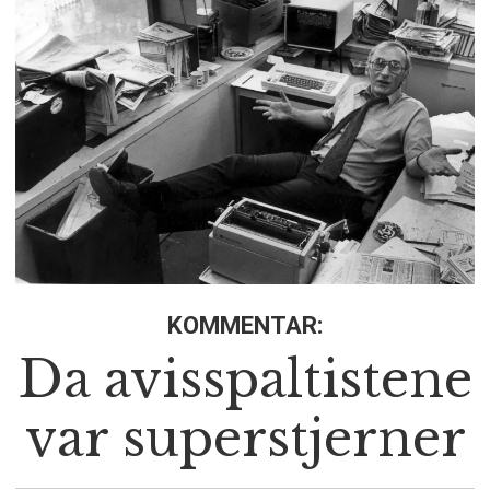
KOMMENTAR:
Da avisspaltistene
var superstjerner