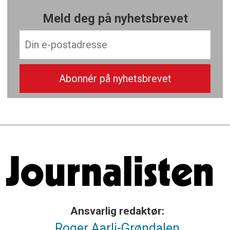
Meld deg på nyhetsbrevet
Ansvarlig redaktør:
Roger Aarli-Grøndalen