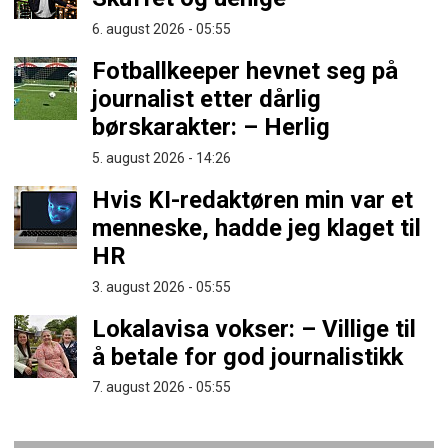
6. august 2026 - 05:55
Fotballkeeper hevnet seg på
journalist etter dårlig
børskarakter: – Herlig
5. august 2026 - 14:26
Hvis KI-redaktøren min var et
menneske, hadde jeg klaget til
HR
3. august 2026 - 05:55
Lokalavisa vokser: – Villige til
å betale for god journalistikk
7. august 2026 - 05:55