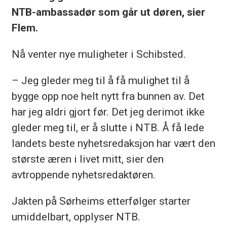
NTB-ambassadør som går ut døren, sier
Flem.
Nå venter nye muligheter i Schibsted.
– Jeg gleder meg til å få mulighet til å
bygge opp noe helt nytt fra bunnen av. Det
har jeg aldri gjort før. Det jeg derimot ikke
gleder meg til, er å slutte i NTB. Å få lede
landets beste nyhetsredaksjon har vært den
største æren i livet mitt, sier den
avtroppende nyhetsredaktøren.
Jakten på Sørheims etterfølger starter
umiddelbart, opplyser NTB.