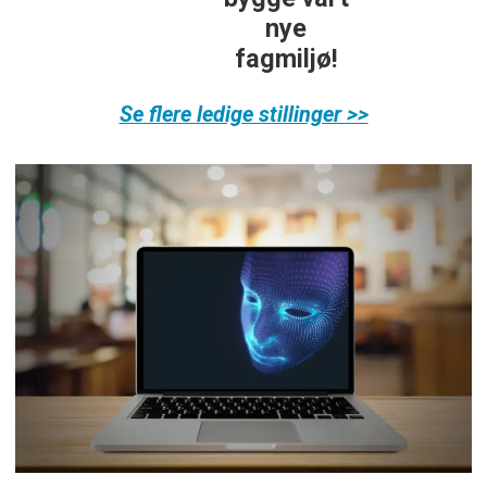
nye
fagmiljø!
Se flere ledige stillinger >>