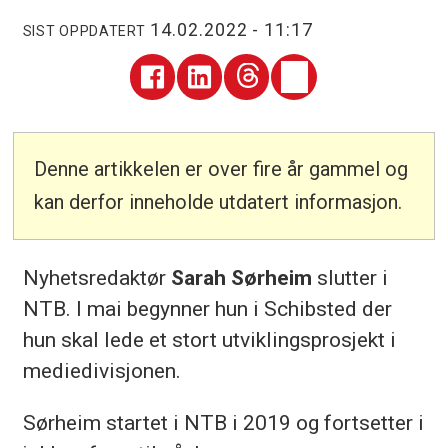
14.02.2022 - 11:17
SIST OPPDATERT
Denne artikkelen er over fire år gammel og
kan derfor inneholde utdatert informasjon.
Nyhetsredaktør
Sarah Sørheim
slutter i
NTB. I mai begynner hun i Schibsted der
hun skal lede et stort utviklingsprosjekt i
mediedivisjonen.
Sørheim startet i NTB i 2019 og fortsetter i