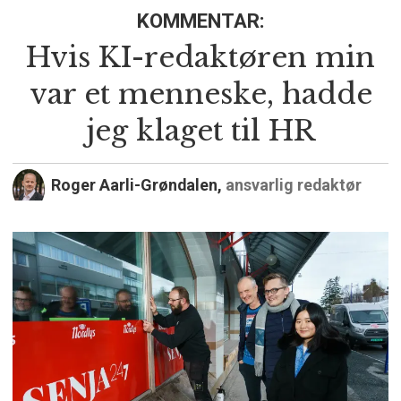
KOMMENTAR:
Hvis KI-redaktøren min
var et menneske, hadde
jeg klaget til HR
Roger Aarli-Grøndalen,
ansvarlig redaktør