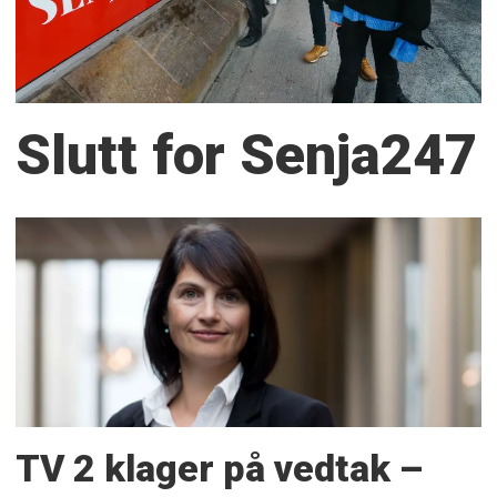
Slutt for Senja247
TV 2 klager på vedtak –