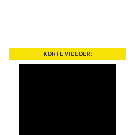
KORTE VIDEOER: