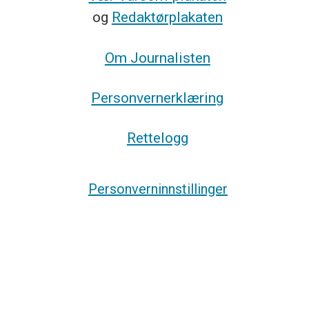
og
Redaktørplakaten
Om Journalisten
Personvernerklæring
Rettelogg
Personverninnstillinger