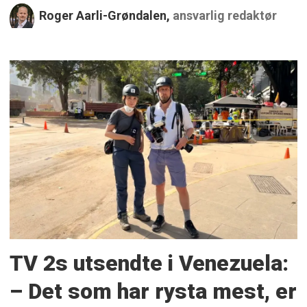
Roger Aarli-Grøndalen,
ansvarlig redaktør
TV 2s utsendte i Venezuela:
– Det som har rysta mest, er