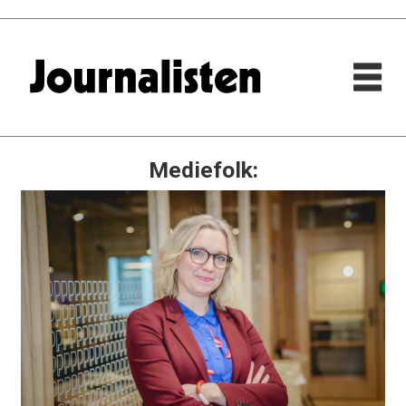
Mediefolk: