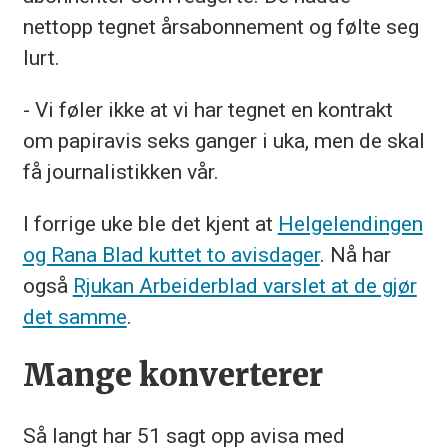
nettopp tegnet årsabonnement og følte seg
lurt.
- Vi føler ikke at vi har tegnet en kontrakt
om papiravis seks ganger i uka, men de skal
få journalistikken vår.
I forrige uke ble det kjent at
Helgelendingen
og Rana Blad kuttet to avisdager
. Nå har
også
Rjukan Arbeiderblad varslet at de gjør
det samme
.
Mange konverterer
Så langt har 51 sagt opp avisa med