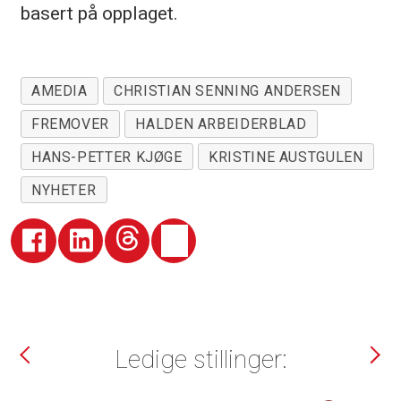
basert på opplaget.
AMEDIA
CHRISTIAN SENNING ANDERSEN
FREMOVER
HALDEN ARBEIDERBLAD
HANS-PETTER KJØGE
KRISTINE AUSTGULEN
NYHETER
Ledige stillinger: