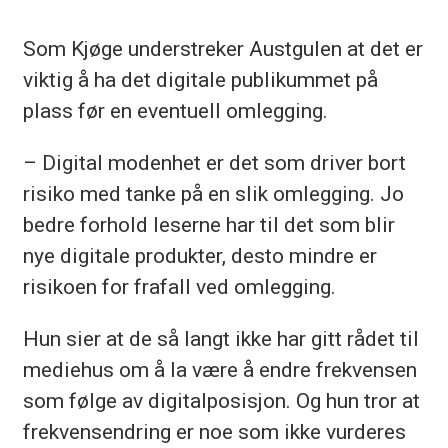
Som Kjøge understreker Austgulen at det er
viktig å ha det digitale publikummet på
plass før en eventuell omlegging.
– Digital modenhet er det som driver bort
risiko med tanke på en slik omlegging. Jo
bedre forhold leserne har til det som blir
nye digitale produkter, desto mindre er
risikoen for frafall ved omlegging.
Hun sier at de så langt ikke har gitt rådet til
mediehus om å la være å endre frekvensen
som følge av digitalposisjon. Og hun tror at
frekvensendring er noe som ikke vurderes