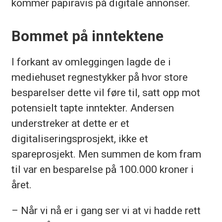
kommer papiravis på digitale annonser.
Bommet på inntektene
I forkant av omleggingen lagde de i
mediehuset regnestykker på hvor store
besparelser dette vil føre til, satt opp mot
potensielt tapte inntekter. Andersen
understreker at dette er et
digitaliseringsprosjekt, ikke et
spareprosjekt. Men summen de kom fram
til var en besparelse på 100.000 kroner i
året.
– Når vi nå er i gang ser vi at vi hadde rett