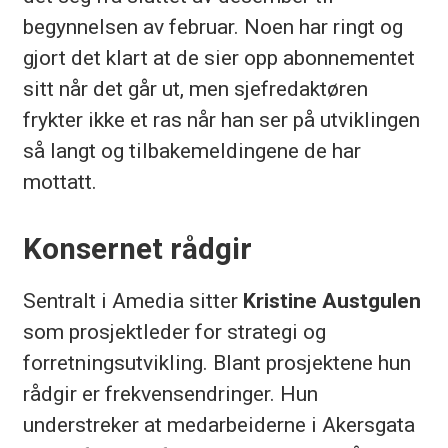
begynnelsen av februar. Noen har ringt og
gjort det klart at de sier opp abonnementet
sitt når det går ut, men sjefredaktøren
frykter ikke et ras når han ser på utviklingen
så langt og tilbakemeldingene de har
mottatt.
Konsernet rådgir
Sentralt i Amedia sitter
Kristine Austgulen
som prosjektleder for strategi og
forretningsutvikling. Blant prosjektene hun
rådgir er frekvensendringer. Hun
understreker at medarbeiderne i Akersgata