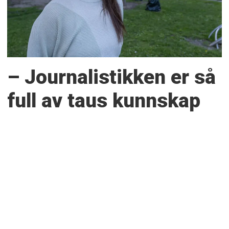
– Journalistikken er så
full av taus kunnskap