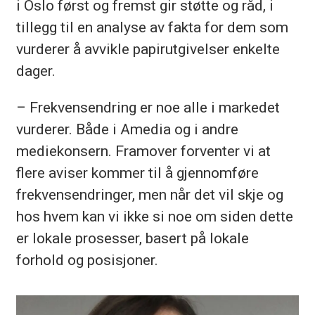
i Oslo først og fremst gir støtte og råd, i
tillegg til en analyse av fakta for dem som
vurderer å avvikle papirutgivelser enkelte
dager.
– Frekvensendring er noe alle i markedet
vurderer. Både i Amedia og i andre
mediekonsern. Framover forventer vi at
flere aviser kommer til å gjennomføre
frekvensendringer, men når det vil skje og
hos hvem kan vi ikke si noe om siden dette
er lokale prosesser, basert på lokale
forhold og posisjoner.