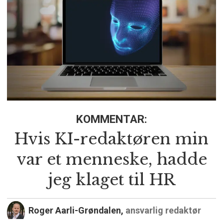
KOMMENTAR:
Hvis KI-redaktøren min
var et menneske, hadde
jeg klaget til HR
Roger Aarli-Grøndalen,
ansvarlig redaktør