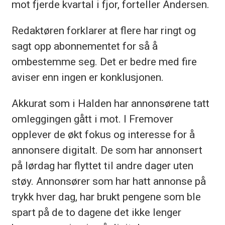
mot fjerde kvartal i fjor, forteller Andersen.
Redaktøren forklarer at flere har ringt og
sagt opp abonnementet for så å
ombestemme seg. Det er bedre med fire
aviser enn ingen er konklusjonen.
Akkurat som i Halden har annonsørene tatt
omleggingen gått i mot. I Fremover
opplever de økt fokus og interesse for å
annonsere digitalt. De som har annonsert
på lørdag har flyttet til andre dager uten
støy. Annonsører som har hatt annonse på
trykk hver dag, har brukt pengene som ble
spart på de to dagene det ikke lenger