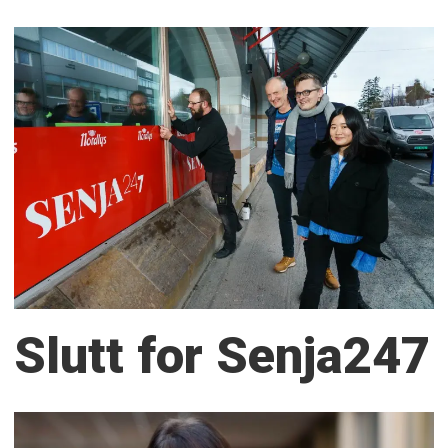
Slutt for Senja247