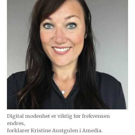
Digital modenhet er viktig før frekvensen
endres,
forklarer Kristine Austgulen i Amedia.