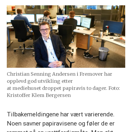
Christian Senning Andersen i Fremover har
opplevd god utvikling etter
at mediehuset droppet papiravis to dager. Foto:
Kristoffer Klem Bergersen
Tilbakemeldingene har vært varierende.
Noen savner papiravisene og føler de er