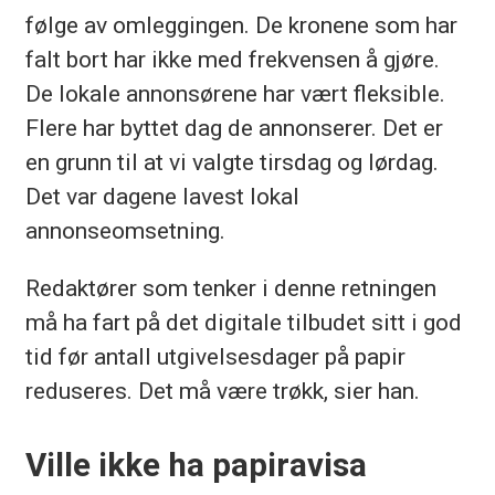
følge av omleggingen. De kronene som har
falt bort har ikke med frekvensen å gjøre.
De lokale annonsørene har vært fleksible.
Flere har byttet dag de annonserer. Det er
en grunn til at vi valgte tirsdag og lørdag.
Det var dagene lavest lokal
annonseomsetning.
Redaktører som tenker i denne retningen
må ha fart på det digitale tilbudet sitt i god
tid før antall utgivelsesdager på papir
reduseres. Det må være trøkk, sier han.
Ville ikke ha papiravisa