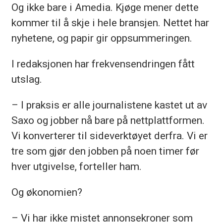
Og ikke bare i Amedia. Kjøge mener dette
kommer til å skje i hele bransjen. Nettet har
nyhetene, og papir gir oppsummeringen.
I redaksjonen har frekvensendringen fått
utslag.
– I praksis er alle journalistene kastet ut av
Saxo og jobber nå bare på nettplattformen.
Vi konverterer til sideverktøyet derfra. Vi er
tre som gjør den jobben på noen timer før
hver utgivelse, forteller ham.
Og økonomien?
– Vi har ikke mistet annonsekroner som