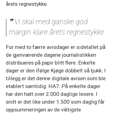
årets regnestykke.
Vi skal med ganske god
margin klare årets regnestykke
For med to færre avisdager er sidetallet på
de gjenværende dagene journalistikken
distribueres på papir blitt flere. Enkelte
dager er den ifølge Kjøge dobbelt så tjukk. I
tillegg er det denne digitale avisen som ble
etablert samtidig. HA7. På enkelte dager
har den hatt over 2.000 daglige lesere. I
snitt er det like under 1.500 som daglig får
oppsummeringen av de viktigste