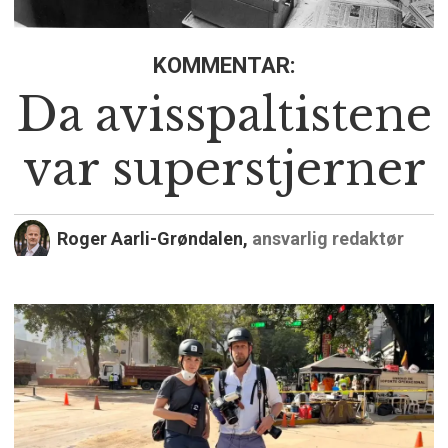
KOMMENTAR:
Da avisspaltistene
var superstjerner
Roger Aarli-Grøndalen,
ansvarlig redaktør