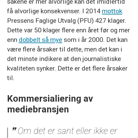
sakene er mer alvorlige kan det imidlertid
få alvorlige konsekvenser. I 2014
mottok
Pressens Faglige Utvalg (PFU) 427 klager.
Dette var 50 klager flere enn året før og mer
enn
dobbelt så mye
som i år 2000. Det kan
være flere årsaker til dette, men det kan i
det minste indikere at den journalistiske
kvaliteten synker. Dette er det flere årsaker
til.
Kommersialiering av
mediebransjen
Om det er sant eller ikke er