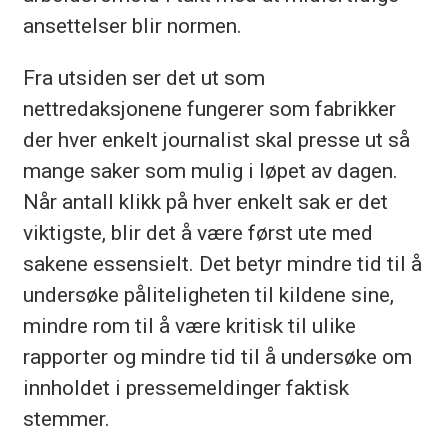
ansettelser blir normen.
Fra utsiden ser det ut som
nettredaksjonene fungerer som fabrikker
der hver enkelt journalist skal presse ut så
mange saker som mulig i løpet av dagen.
Når antall klikk på hver enkelt sak er det
viktigste, blir det å være først ute med
sakene essensielt. Det betyr mindre tid til å
undersøke påliteligheten til kildene sine,
mindre rom til å være kritisk til ulike
rapporter og mindre tid til å undersøke om
innholdet i pressemeldinger faktisk
stemmer.