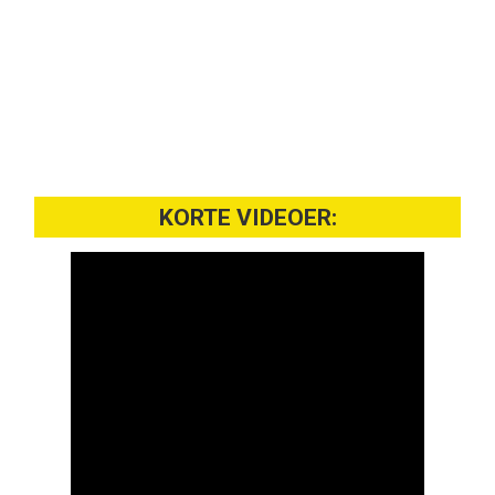
KORTE VIDEOER: