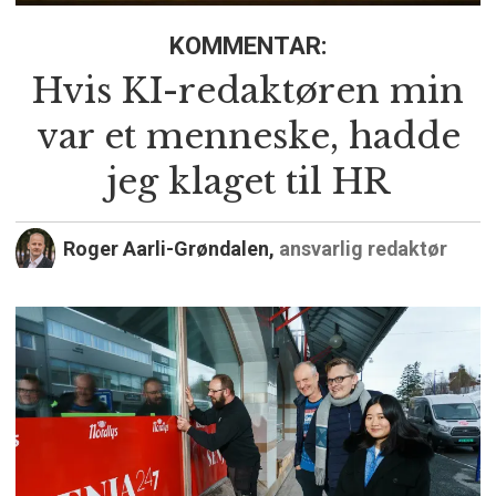
KOMMENTAR:
Hvis KI-redaktøren min
var et menneske, hadde
jeg klaget til HR
Roger Aarli-Grøndalen,
ansvarlig redaktør