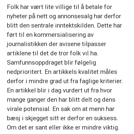
Folk har vært lite villige til å betale for
nyheter på nett og annonsesalg har derfor
blitt den sentrale inntektskilden. Dette har
ført til en kommersialisering av
journalistikken der avisene tilpasser
artiklene til det de tror folk vil ha.
Samfunnsoppdraget blir følgelig
nedprioritert. En artikkels kvalitet måles
derfor i mindre grad ut fra faglige kriterier.
En artikkel blir i dag vurdert ut fra hvor
mange ganger den har blitt delt og dens
virale potensial. En sak om at menn har
bæsj i skjegget sitt er derfor en suksess.
Om det er sant eller ikke er mindre viktig.