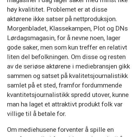
høy kvalititet. Problemet er at disse
aktørene ikke satser på nettproduksjon.
Morgenbladet, Klassekampen, Plot og DNs
Lørdagsmagasin, for å nevne noen, lager
gode saker, men som kun treffer en relativt
liten del befolkningen. Om disse og resten
av de seriøse aktørene i mediebransjen gikk
sammen og satset på kvalitetsjournalistikk
samlet på et sted, framfor fordummende
kvantitetsjournalistikk spredd utover, kunne
man ha laget et attraktivt produkt folk var
villige til å betale for.
Om mediehusene forventer å spille en