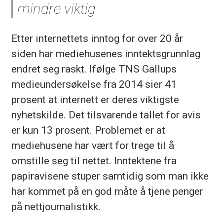
mindre viktig
Etter internettets inntog for over 20 år
siden har mediehusenes inntektsgrunnlag
endret seg raskt. Ifølge TNS Gallups
medieundersøkelse fra 2014 sier 41
prosent at internett er deres viktigste
nyhetskilde. Det tilsvarende tallet for avis
er kun 13 prosent. Problemet er at
mediehusene har vært for trege til å
omstille seg til nettet. Inntektene fra
papiravisene stuper samtidig som man ikke
har kommet på en god måte å tjene penger
på nettjournalistikk.