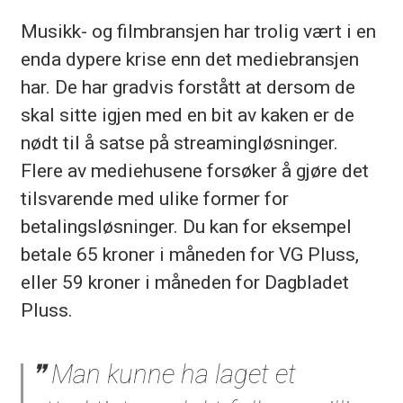
Musikk- og filmbransjen har trolig vært i en
enda dypere krise enn det mediebransjen
har. De har gradvis forstått at dersom de
skal sitte igjen med en bit av kaken er de
nødt til å satse på streamingløsninger.
Flere av mediehusene forsøker å gjøre det
tilsvarende med ulike former for
betalingsløsninger. Du kan for eksempel
betale 65 kroner i måneden for VG Pluss,
eller 59 kroner i måneden for Dagbladet
Pluss.
Man kunne ha laget et