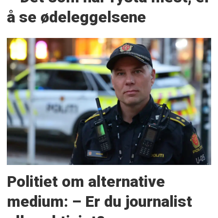
å se ødeleggelsene
Politiet om alternative
medium: – Er du journalist