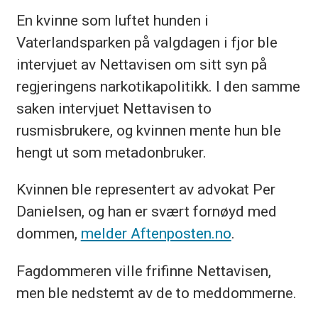
En kvinne som luftet hunden i
Vaterlandsparken på valgdagen i fjor ble
intervjuet av Nettavisen om sitt syn på
regjeringens narkotikapolitikk. I den samme
saken intervjuet Nettavisen to
rusmisbrukere, og kvinnen mente hun ble
hengt ut som metadonbruker.
Kvinnen ble representert av advokat Per
Danielsen, og han er svært fornøyd med
dommen,
melder Aftenposten.no
.
Fagdommeren ville frifinne Nettavisen,
men ble nedstemt av de to meddommerne.