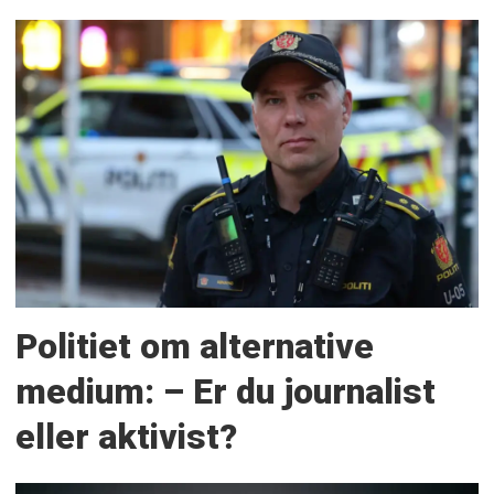
Politiet om alternative
medium: – Er du journalist
eller aktivist?