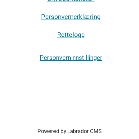
Personvernerklæring
Rettelogg
Personverninnstillinger
Powered by Labrador CMS