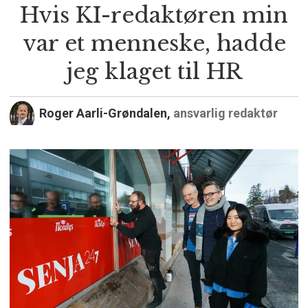
Hvis KI-redaktøren min
var et menneske, hadde
jeg klaget til HR
Roger Aarli-Grøndalen,
ansvarlig redaktør