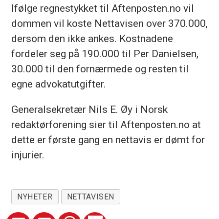
Ifølge regnestykket til Aftenposten.no vil
dommen vil koste Nettavisen over 370.000,
dersom den ikke ankes. Kostnadene
fordeler seg på 190.000 til Per Danielsen,
30.000 til den fornærmede og resten til
egne advokatutgifter.
Generalsekretær Nils E. Øy i Norsk
redaktørforening sier til Aftenposten.no at
dette er første gang en nettavis er dømt for
injurier.
NYHETER
NETTAVISEN