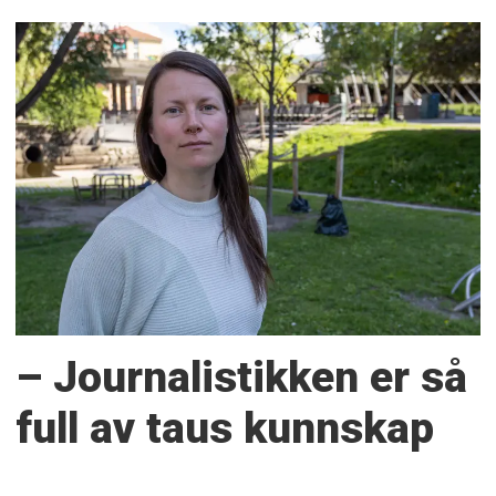
– Journalistikken er så
full av taus kunnskap