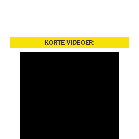
KORTE VIDEOER: