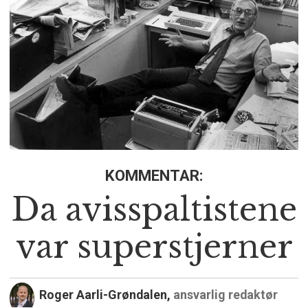
KOMMENTAR:
Da avisspaltistene
var superstjerner
Roger Aarli-Grøndalen,
ansvarlig redaktør