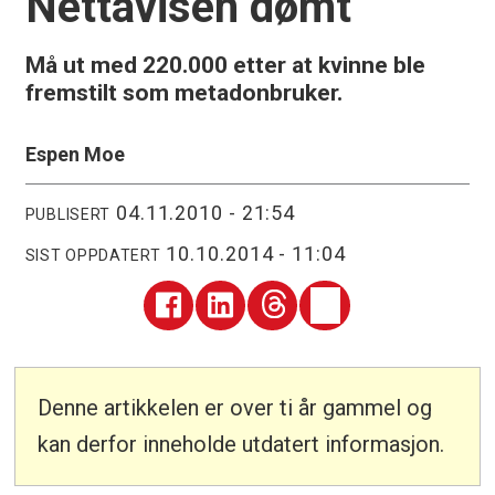
Nettavisen dømt
Må ut med 220.000 etter at kvinne ble
fremstilt som metadonbruker.
Espen Moe
04.11.2010 - 21:54
PUBLISERT
10.10.2014 - 11:04
SIST OPPDATERT
Denne artikkelen er over ti år gammel og
kan derfor inneholde utdatert informasjon.