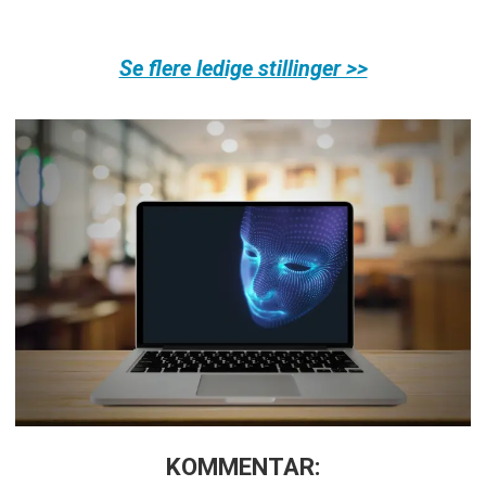
Se flere ledige stillinger >>
KOMMENTAR: