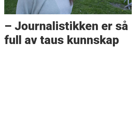
– Journalistikken er så
full av taus kunnskap