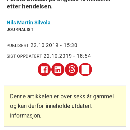
etter hendelsen.
Nils Martin
Silvola
JOURNALIST
22.10.2019 - 15:30
PUBLISERT
22.10.2019 - 18:54
SIST OPPDATERT
Denne artikkelen er over seks år gammel
og kan derfor inneholde utdatert
informasjon.