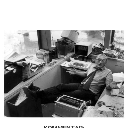
KOMMENTAR: