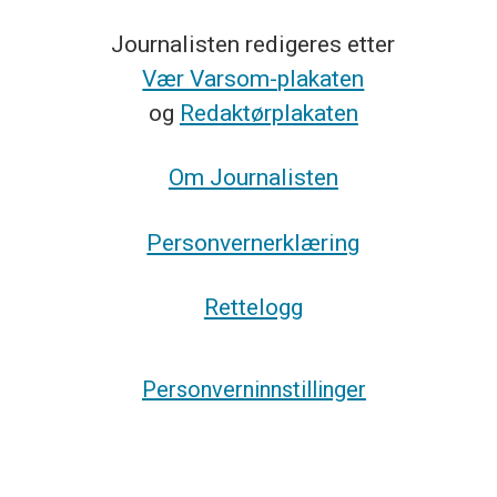
Journalisten redigeres etter
Vær Varsom-plakaten
og
Redaktørplakaten
Om Journalisten
Personvernerklæring
Rettelogg
Personverninnstillinger