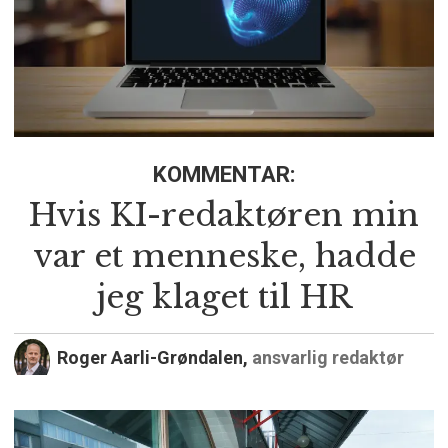
KOMMENTAR:
Hvis KI-redaktøren min
var et menneske, hadde
jeg klaget til HR
Roger Aarli-Grøndalen,
ansvarlig redaktør