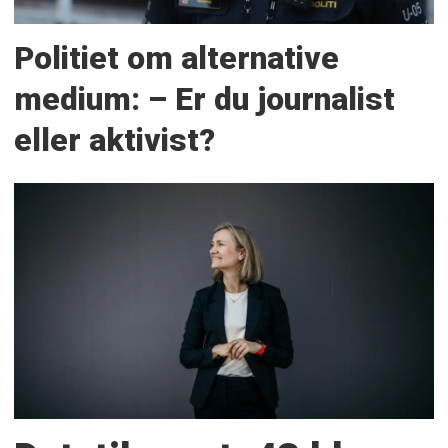
Politiet om alternative
medium: – Er du journalist
eller aktivist?