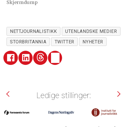
Skjermdump
NETTJOURNALISTIKK
UTENLANDSKE MEDIER
STORBRITANNIA
TWITTER
NYHETER
Ledige stillinger: