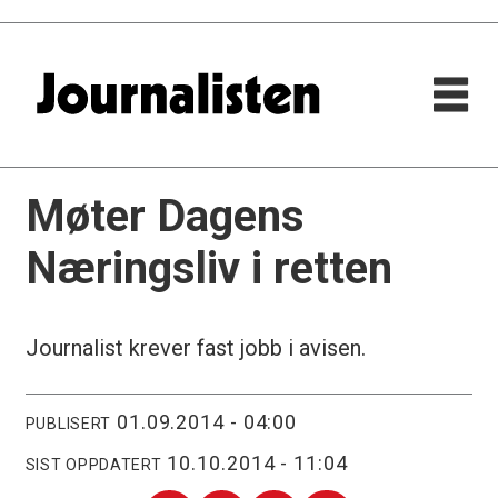
Møter Dagens
Næringsliv i retten
Journalist krever fast jobb i avisen.
01.09.2014 - 04:00
PUBLISERT
10.10.2014 - 11:04
SIST OPPDATERT