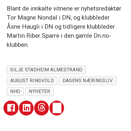
Blant de innkalte vitnene er nyhetsredaktør
Tor Magne Nondal i DN, og klubbleder
Åsne Haugli i DN og tidligere klubbleder
Martin Riber Sparre i den gamle Dn.no-
klubben.
SILJE STADHEIM ALMESTRAND
AUGUST RINGVOLD
DAGENS NÆRINGSLIV
NHO
NYHETER