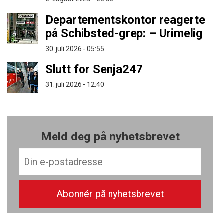
Departementskontor reagerte
på Schibsted-grep: – Urimelig
30. juli 2026 - 05:55
Slutt for Senja247
31. juli 2026 - 12:40
Meld deg på nyhetsbrevet