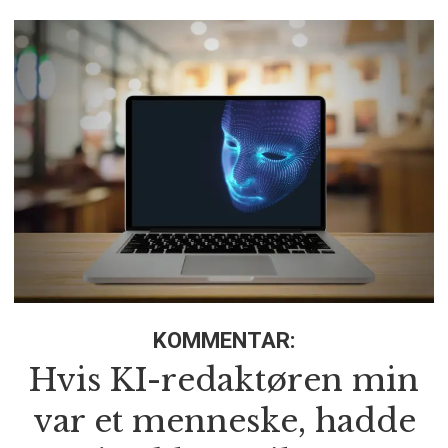
KOMMENTAR:
Hvis KI-redaktøren min
var et menneske, hadde