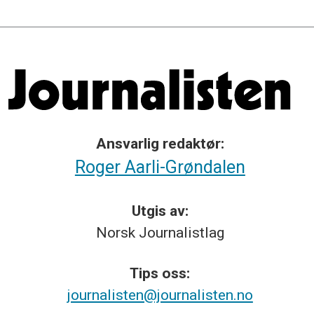
Ansvarlig redaktør:
Roger Aarli-Grøndalen
Utgis av:
Norsk
Journalistlag
Tips
oss:
journalisten@journalisten.no