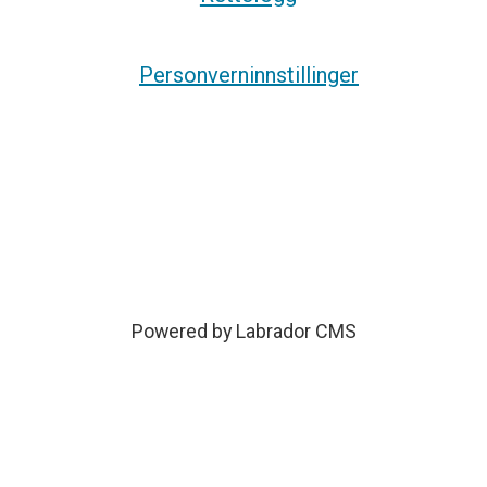
Personverninnstillinger
Powered by Labrador CMS