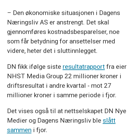
– Den økonomiske situasjonen i Dagens
Næringsliv AS er anstrengt. Det skal
gjennomføres kostnadsbesparelser, noe
som får betydning for ansettelser med
videre, heter det i sluttinnlegget.
DN fikk ifølge siste
resultatrapport
fra eier
NHST Media Group 22 millioner kroner i
driftsresultat i andre kvartal - mot 27
millioner kroner i samme periode i fjor.
Det vises også til at nettselskapet DN Nye
Medier og Dagens Næringsliv ble
slått
sammen
i fjor.