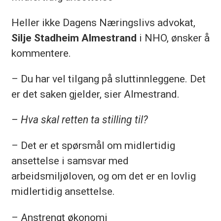
Heller ikke Dagens Næringslivs advokat,
Silje Stadheim Almestrand
i NHO, ønsker å
kommentere.
– Du har vel tilgang på sluttinnleggene. Det
er det saken gjelder, sier Almestrand.
– Hva skal retten ta stilling til?
– Det er et spørsmål om midlertidig
ansettelse i samsvar med
arbeidsmiljøloven, og om det er en lovlig
midlertidig ansettelse.
– Anstrengt økonomi