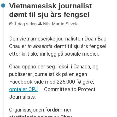
Vietnamesisk journalist
dømt til sju års fengsel
1 dag siden
Nils Martin Silvola
Den vietnameseiske journalisten Doan Bao
Chau er
in absentia
dømt til sju års fengsel
etter kritiske innlegg på sosiale medier.
Chau oppholder seg i eksil i Canada, og
publiserer journalistikk på en egen
Facebook-side med 225.000 følgere,
omtaler CPJ
– Committee to Protect
Journalists.
Organisasjonen fordømmer