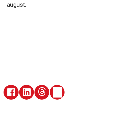
august.