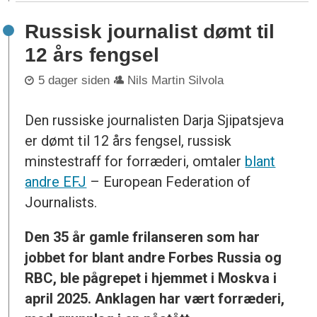
Russisk journalist dømt til
12 års fengsel
5 dager siden
Nils Martin Silvola
Den russiske journalisten Darja Sjipatsjeva
er dømt til 12 års fengsel, russisk
minstestraff for forræderi, omtaler
blant
andre EFJ
– European Federation of
Journalists.
Den 35 år gamle frilanseren som har
jobbet for blant andre Forbes Russia og
RBC, ble pågrepet i hjemmet i Moskva i
april 2025. Anklagen har vært forræderi,