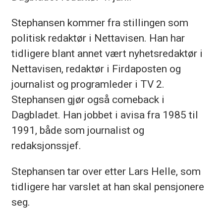
Stephansen kommer fra stillingen som
politisk redaktør i Nettavisen. Han har
tidligere blant annet vært nyhetsredaktør i
Nettavisen, redaktør i Firdaposten og
journalist og programleder i TV 2.
Stephansen gjør også comeback i
Dagbladet. Han jobbet i avisa fra 1985 til
1991, både som journalist og
redaksjonssjef.
Stephansen tar over etter Lars Helle, som
tidligere har varslet at han skal pensjonere
seg.