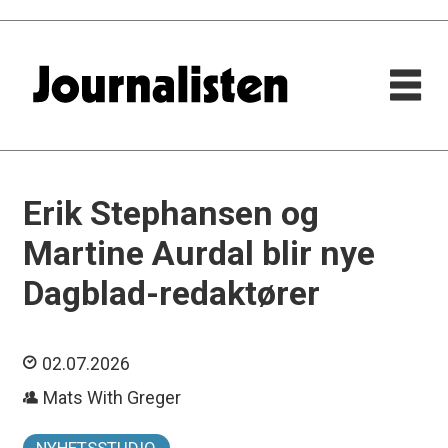
Erik Stephansen og
Martine Aurdal blir nye
Dagblad-redaktører
02.07.2026
Mats With Greger