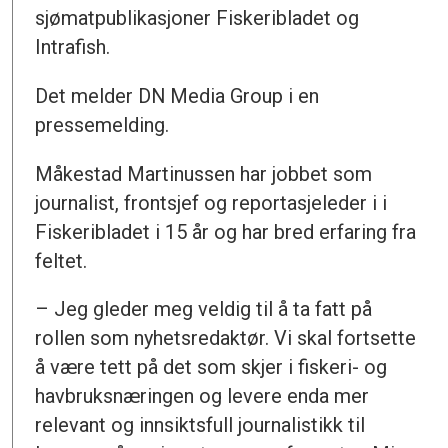
sjømatpublikasjoner Fiskeribladet og
Intrafish.
Det melder DN Media Group i en
pressemelding.
Måkestad Martinussen har jobbet som
journalist, frontsjef og reportasjeleder i i
Fiskeribladet i 15 år og har bred erfaring fra
feltet.
– Jeg gleder meg veldig til å ta fatt på
rollen som nyhetsredaktør. Vi skal fortsette
å være tett på det som skjer i fiskeri- og
havbruksnæringen og levere enda mer
relevant og innsiktsfull journalistikk til