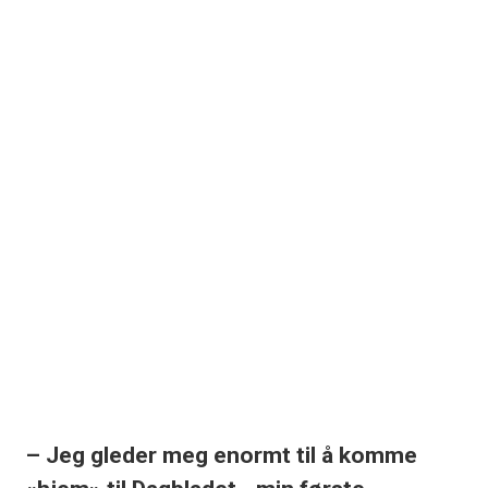
– Jeg gleder meg enormt til å komme