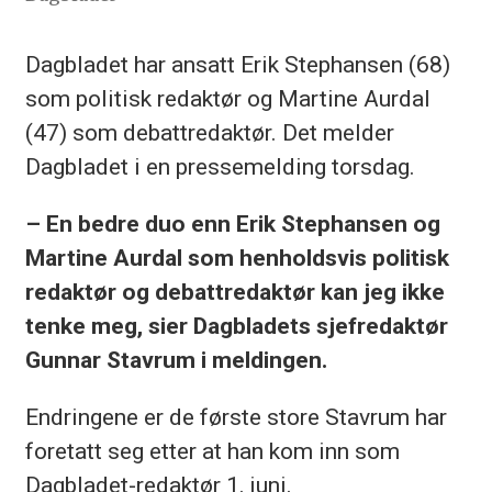
Dagbladet har ansatt Erik Stephansen (68)
som politisk redaktør og Martine Aurdal
(47) som debattredaktør. Det melder
Dagbladet i en pressemelding torsdag.
– En bedre duo enn Erik Stephansen og
Martine Aurdal som henholdsvis politisk
redaktør og debattredaktør kan jeg ikke
tenke meg, sier Dagbladets sjefredaktør
Gunnar Stavrum i meldingen.
Endringene er de første store Stavrum har
foretatt seg etter at han kom inn som
Dagbladet-redaktør 1. juni.