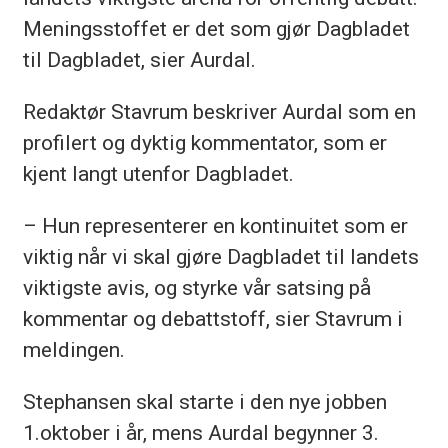
Meningsstoffet er det som gjør Dagbladet
til Dagbladet, sier Aurdal.
Redaktør Stavrum beskriver Aurdal som en
profilert og dyktig kommentator, som er
kjent langt utenfor Dagbladet.
– Hun representerer en kontinuitet som er
viktig når vi skal gjøre Dagbladet til landets
viktigste avis, og styrke vår satsing på
kommentar og debattstoff, sier Stavrum i
meldingen.
Stephansen skal starte i den nye jobben
1.oktober i år, mens Aurdal begynner 3.