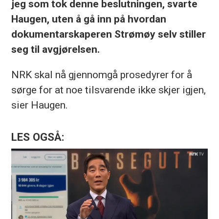
jeg som tok denne beslutningen, svarte
Haugen, uten å gå inn på hvordan
dokumentarskaperen Strømøy selv stiller
seg til avgjørelsen.
NRK skal nå gjennomgå prosedyrer for å
sørge for at noe tilsvarende ikke skjer igjen,
sier Haugen.
LES OGSÅ: