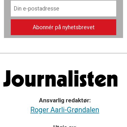
Ansvarlig redaktør:
Roger Aarli-Grøndalen