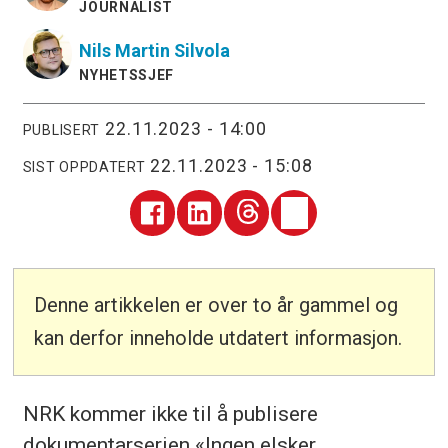
JOURNALIST
Nils Martin
Silvola
NYHETSSJEF
22.11.2023 - 14:00
PUBLISERT
22.11.2023 - 15:08
SIST OPPDATERT
Denne artikkelen er over to år gammel og
kan derfor inneholde utdatert informasjon.
NRK kommer ikke til å publisere
dokumentarserien «Ingen elsker