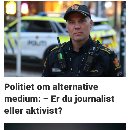
Politiet om alternative
medium: – Er du journalist
eller aktivist?