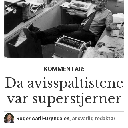
KOMMENTAR:
Da avisspaltistene
var superstjerner
Roger Aarli-Grøndalen,
ansvarlig redaktør