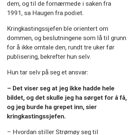
dem, og til de fornærmede i saken fra
1991, sa Haugen fra podiet.
Kringkastingssjefen ble orientert om
dommen, og beslutningene som lå til grunn
for å ikke omtale den, rundt tre uker før
publisering, bekrefter hun selv.
Hun tar selv på seg et ansvar:
– Det viser seg at jeg ikke hadde hele
bildet, og det skulle jeg ha sørget for å få,
og jeg burde ha grepet inn, sier
kringkastingssjefen.
– Hvordan stiller Strømøy seg til