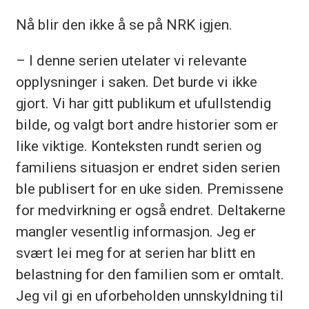
Nå blir den ikke å se på NRK igjen.
– I denne serien utelater vi relevante
opplysninger i saken. Det burde vi ikke
gjort. Vi har gitt publikum et ufullstendig
bilde, og valgt bort andre historier som er
like viktige. Konteksten rundt serien og
familiens situasjon er endret siden serien
ble publisert for en uke siden. Premissene
for medvirkning er også endret. Deltakerne
mangler vesentlig informasjon. Jeg er
svært lei meg for at serien har blitt en
belastning for den familien som er omtalt.
Jeg vil gi en uforbeholden unnskyldning til