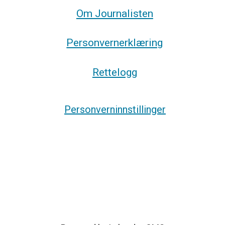
Om Journalisten
Personvernerklæring
Rettelogg
Personverninnstillinger