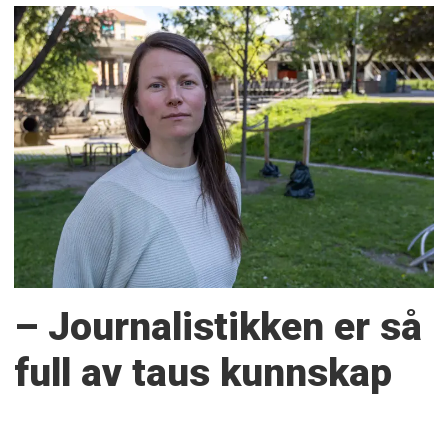
– Journalistikken er så
full av taus kunnskap