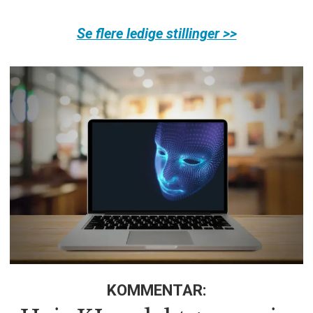
Se flere ledige stillinger >>
KOMMENTAR: