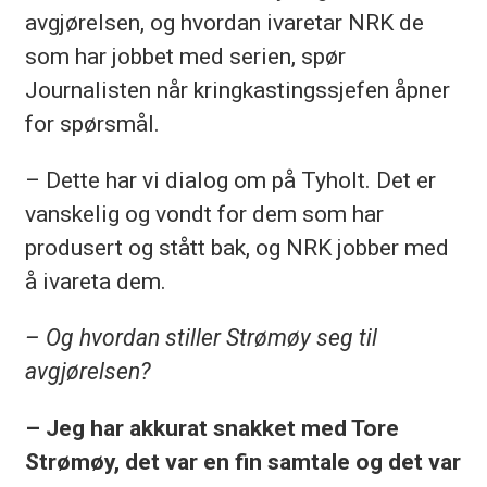
avgjørelsen, og hvordan ivaretar NRK de
som har jobbet med serien, spør
Journalisten når kringkastingssjefen åpner
for spørsmål.
– Dette har vi dialog om på Tyholt. Det er
vanskelig og vondt for dem som har
produsert og stått bak, og NRK jobber med
å ivareta dem.
– Og hvordan stiller Strømøy seg til
avgjørelsen?
– Jeg har akkurat snakket med Tore
Strømøy, det var en fin samtale og det var