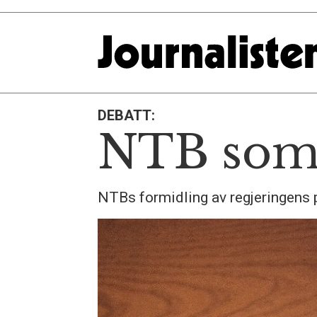
DEBATT:
NTB som 
NTBs formidling av regjeringens 