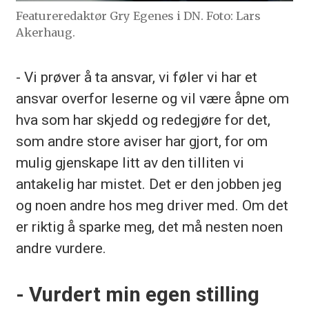
Featureredaktør Gry Egenes i DN. Foto: Lars
Akerhaug.
- Vi prøver å ta ansvar, vi føler vi har et
ansvar overfor leserne og vil være åpne om
hva som har skjedd og redegjøre for det,
som andre store aviser har gjort, for om
mulig gjenskape litt av den tilliten vi
antakelig har mistet. Det er den jobben jeg
og noen andre hos meg driver med. Om det
er riktig å sparke meg, det må nesten noen
andre vurdere.
- Vurdert min egen stilling