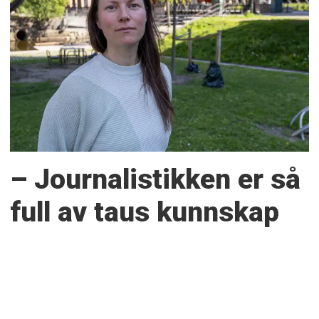
– Journalistikken er så
full av taus kunnskap