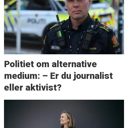
Politiet om alternative
medium: – Er du journalist
eller aktivist?