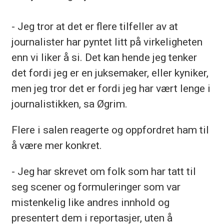
- Jeg tror at det er flere tilfeller av at
journalister har pyntet litt på virkeligheten
enn vi liker å si. Det kan hende jeg tenker
det fordi jeg er en juksemaker, eller kyniker,
men jeg tror det er fordi jeg har vært lenge i
journalistikken, sa Øgrim.
Flere i salen reagerte og oppfordret ham til
å være mer konkret.
- Jeg har skrevet om folk som har tatt til
seg scener og formuleringer som var
mistenkelig like andres innhold og
presentert dem i reportasjer, uten å