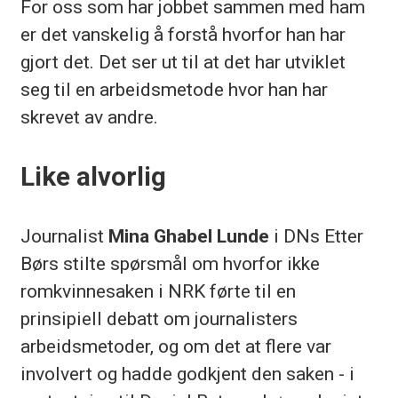
For oss som har jobbet sammen med ham
er det vanskelig å forstå hvorfor han har
gjort det. Det ser ut til at det har utviklet
seg til en arbeidsmetode hvor han har
skrevet av andre.
Like alvorlig
Journalist
Mina Ghabel Lunde
i DNs Etter
Børs stilte spørsmål om hvorfor ikke
romkvinnesaken i NRK førte til en
prinsipiell debatt om journalisters
arbeidsmetoder, og om det at flere var
involvert og hadde godkjent den saken - i