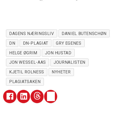
DAGENS NÆRINGSLIV
DANIEL BUTENSCHØN
DN
DN-PLAGIAT
GRY EGENES
HELGE ØGRIM
JON HUSTAD
JON WESSEL-AAS
JOURNALISTEN
KJETIL ROLNESS
NYHETER
PLAGIATSAKEN