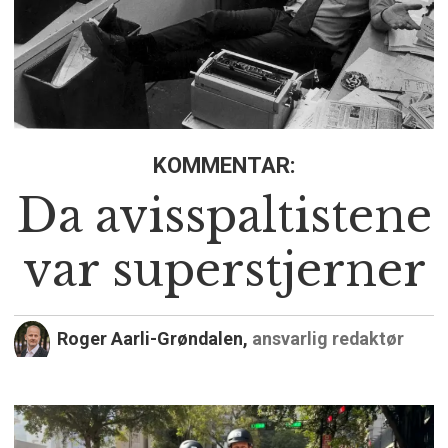
KOMMENTAR:
Da avisspaltistene
var superstjerner
Roger Aarli-Grøndalen,
ansvarlig redaktør