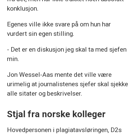
konklusjon.
Egenes ville ikke svare på om hun har
vurdert sin egen stilling.
- Det er en diskusjon jeg skal ta med sjefen
min.
Jon Wessel-Aas mente det ville være
urimelig at journalistenes sjefer skal sjekke
alle sitater og beskrivelser.
Stjal fra norske kolleger
Hovedpersonen i plagiatavsløringen, D2s