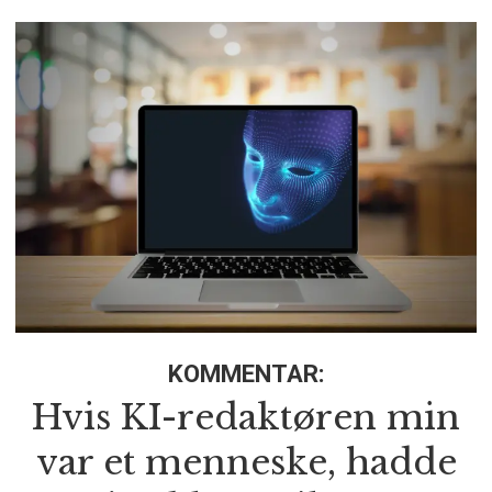
KOMMENTAR:
Hvis KI-redaktøren min
var et menneske, hadde