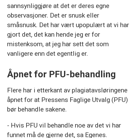
sannsynliggjøre at det er deres egne
observasjoner. Det er snusk eller
småsnusk. Det har vært upopulært at vi har
gjort det, det kan hende jeg er for
mistenksom, at jeg har sett det som
vanligere enn det egentlig er.
Åpnet for PFU-behandling
Flere har i etterkant av plagiatavsløringene
åpnet for at Pressens Faglige Utvalg (PFU)
bør behandle sakene.
- Hvis PFU vil behandle noe av det vi har
funnet må de gjerne det, sa Egenes.