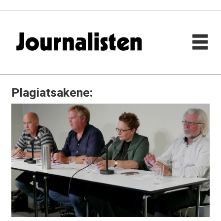
Plagiatsakene: