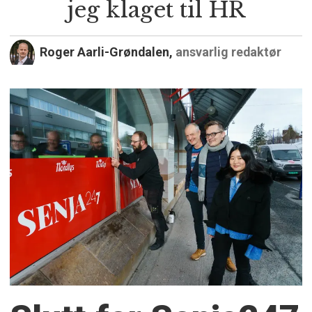
jeg klaget til HR
Roger Aarli-Grøndalen,
ansvarlig redaktør