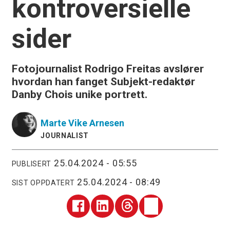
kontroversielle
sider
Fotojournalist Rodrigo Freitas avslører
hvordan han fanget Subjekt-redaktør
Danby Chois unike portrett.
Marte Vike
Arnesen
JOURNALIST
25.04.2024 - 05:55
PUBLISERT
25.04.2024 - 08:49
SIST OPPDATERT