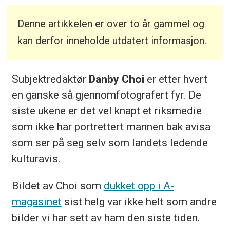
Denne artikkelen er over to år gammel og
kan derfor inneholde utdatert informasjon.
Subjektredaktør
Danby Choi
er etter hvert
en ganske så gjennomfotografert fyr. De
siste ukene er det vel knapt et riksmedie
som ikke har portrettert mannen bak avisa
som ser på seg selv som landets ledende
kulturavis.
Bildet av Choi som
dukket opp i A-
magasinet
sist helg var ikke helt som andre
bilder vi har sett av ham den siste tiden.