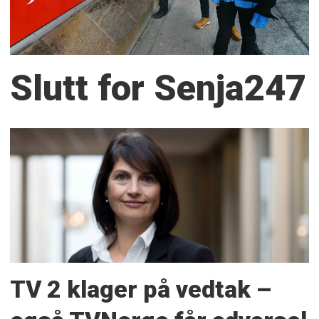
Slutt for Senja247
TV 2 klager på vedtak –