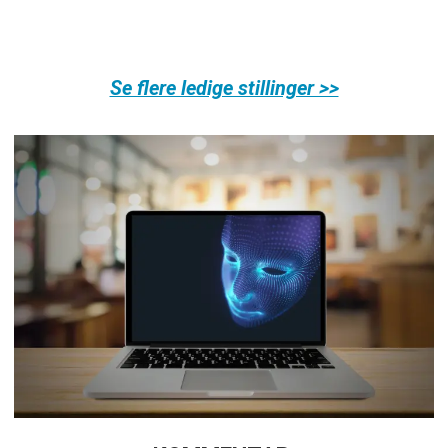
Se flere ledige stillinger >>