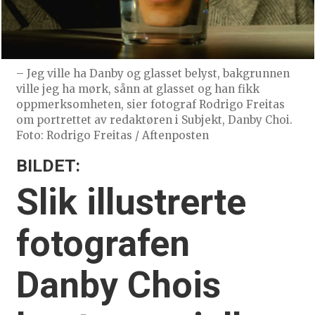
– Jeg ville ha Danby og glasset belyst, bakgrunnen
ville jeg ha mørk, sånn at glasset og han fikk
oppmerksomheten, sier fotograf Rodrigo Freitas
om portrettet av redaktøren i Subjekt, Danby Choi.
Foto: Rodrigo Freitas / Aftenposten
BILDET:
Slik illustrerte
fotografen
Danby Chois