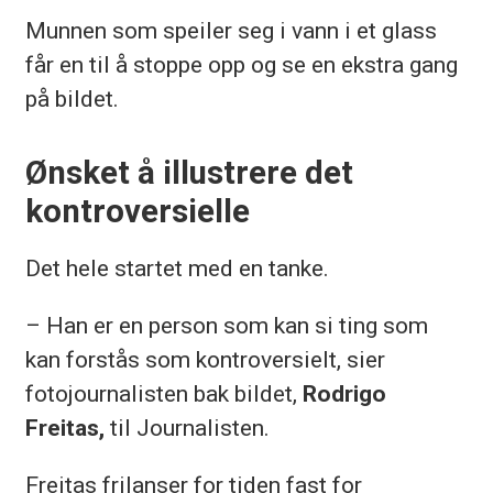
Munnen som speiler seg i vann i et glass
får en til å stoppe opp og se en ekstra gang
på bildet.
Ønsket å illustrere det
kontroversielle
Det hele startet med en tanke.
– Han er en person som kan si ting som
kan forstås som kontroversielt, sier
fotojournalisten bak bildet,
Rodrigo
Freitas,
til Journalisten.
Freitas frilanser for tiden fast for