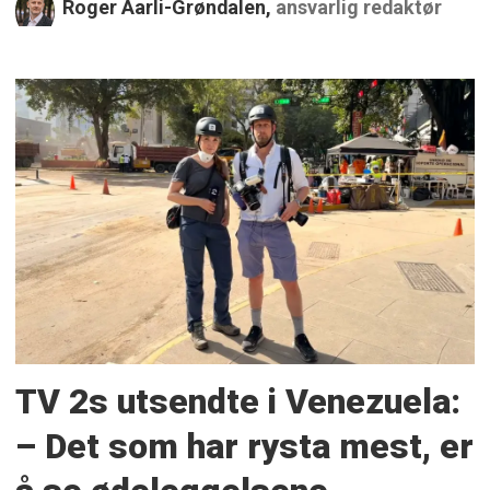
Roger Aarli-Grøndalen,
ansvarlig redaktør
TV 2s utsendte i Venezuela:
– Det som har rysta mest, er