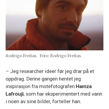
Rodrigo Freitas.
Foto: Rodrigo Freitas
– Jeg researcher ideer før jeg drar på et
oppdrag. Denne gangen hentet jeg
inspirasjon fra motefotografen
Hamza
Lafrouji
, som har eksperimentert med vann
i noen av sine bilder, forteller han.