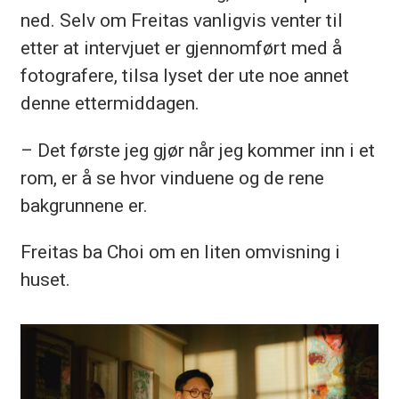
ned. Selv om Freitas vanligvis venter til
etter at intervjuet er gjennomført med å
fotografere, tilsa lyset der ute noe annet
denne ettermiddagen.
– Det første jeg gjør når jeg kommer inn i et
rom, er å se hvor vinduene og de rene
bakgrunnene er.
Freitas ba Choi om en liten omvisning i
huset.