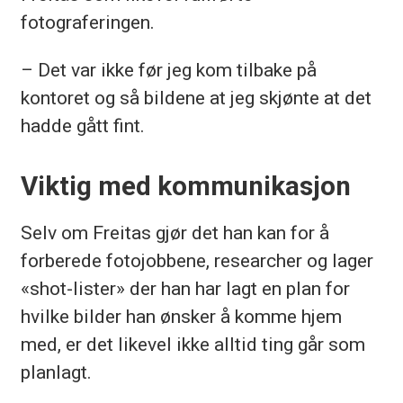
fotograferingen.
– Det var ikke før jeg kom tilbake på
kontoret og så bildene at jeg skjønte at det
hadde gått fint.
Viktig med kommunikasjon
Selv om Freitas gjør det han kan for å
forberede fotojobbene, researcher og lager
«shot-lister» der han har lagt en plan for
hvilke bilder han ønsker å komme hjem
med, er det likevel ikke alltid ting går som
planlagt.