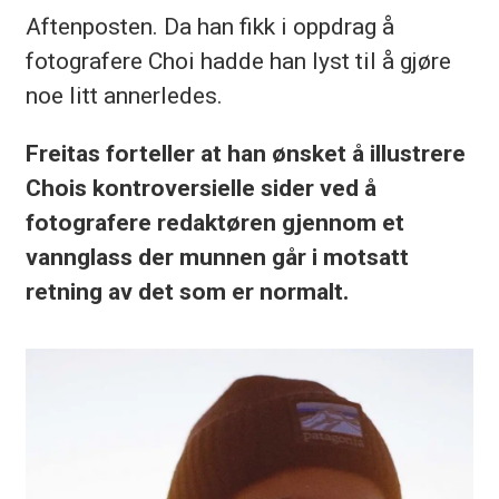
Aftenposten. Da han fikk i oppdrag å
fotografere Choi hadde han lyst til å gjøre
noe litt annerledes.
Freitas forteller at han ønsket å illustrere
Chois kontroversielle sider ved å
fotografere redaktøren gjennom et
vannglass der munnen går i motsatt
retning av det som er normalt.