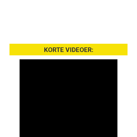
KORTE VIDEOER: