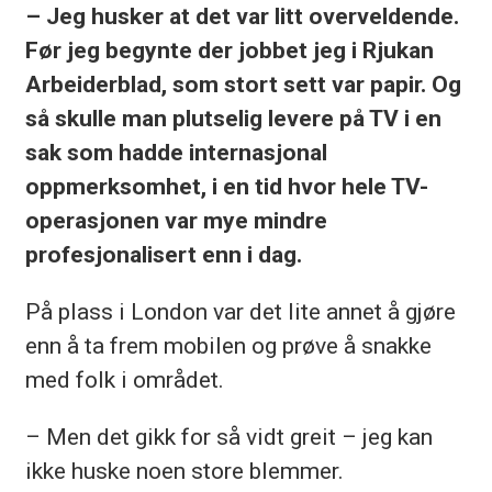
– Jeg husker at det var litt overveldende.
Før jeg begynte der jobbet jeg i Rjukan
Arbeiderblad, som stort sett var papir. Og
så skulle man plutselig levere på TV i en
sak som hadde internasjonal
oppmerksomhet, i en tid hvor hele TV-
operasjonen var mye mindre
profesjonalisert enn i dag.
På plass i London var det lite annet å gjøre
enn å ta frem mobilen og prøve å snakke
med folk i området.
– Men det gikk for så vidt greit – jeg kan
ikke huske noen store blemmer.