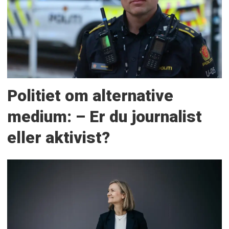
Politiet om alternative
medium: – Er du journalist
eller aktivist?