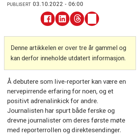
03.10.2022 - 06:00
PUBLISERT
Denne artikkelen er over tre år gammel og
kan derfor inneholde utdatert informasjon.
Å debutere som live-reporter kan være en
nervepirrende erfaring for noen, og et
positivt adrenalinkick for andre.
Journalisten har spurt både ferske og
drevne journalister om deres første møte
med reporterrollen og direktesendinger.