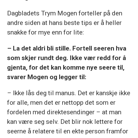
Dagbladets Trym Mogen forteller på den
andre siden at hans beste tips er å heller
snakke for mye enn for lite:
– La det aldri bli stille. Fortell seeren hva
som skjer rundt deg. Ikke vær redd for å
gjenta, for det kan komme nye seere til,
svarer Mogen og legger til:
– Ikke lås deg til manus. Det er kanskje ikke
for alle, men det er nettopp det som er
fordelen med direktesendinger – at man
kan være seg selv. Det blir nok lettere for
seerne å relatere til en ekte person framfor