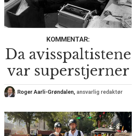
KOMMENTAR:
Da avisspaltistene
var superstjerner
Roger Aarli-Grøndalen,
ansvarlig redaktør