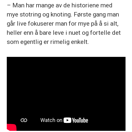
– Man har mange av de historiene med
mye stotring og knoting. Første gang man
går live fokuserer man for mye på å si alt,
heller enn å bare leve i nuet og fortelle det
som egentlig er rimelig enkelt.