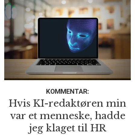
KOMMENTAR:
Hvis KI-redaktøren min
var et menneske, hadde
jeg klaget til HR