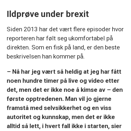
Ildprøve under brexit
Siden 2013 har det vært flere episoder hvor
reporteren har følt seg ukomfortabel på
direkten. Som en fisk på land, er den beste
beskrivelsen han kommer på.
– Nå har jeg vært så heldig at jeg har fått
noen hundre timer på live og video etter
det, men det er ikke noe å kimse av – den
første opptredenen. Man vil jo gjerne
framstå med selvsikkerhet og en viss
autoritet og kunnskap, men det er ikke
alltid så lett, i hvert fall ikke i starten, sier