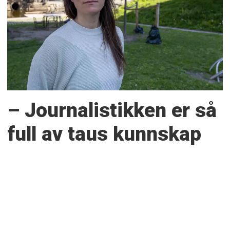
– Journalistikken er så
full av taus kunnskap