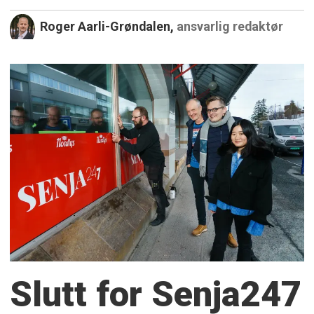
Roger Aarli-Grøndalen,
ansvarlig redaktør
Slutt for Senja247